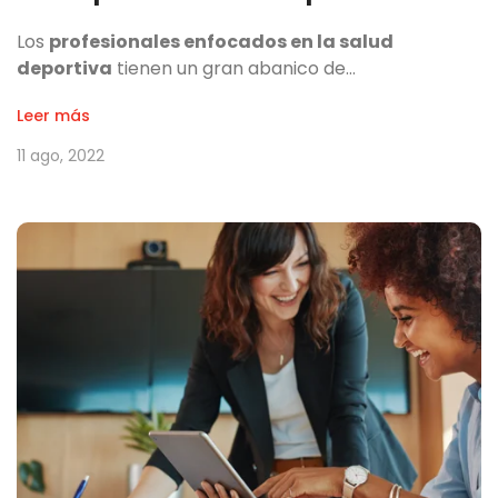
Los
profesionales enfocados en la salud
deportiva
tienen un gran abanico de…
Leer más
11 ago, 2022