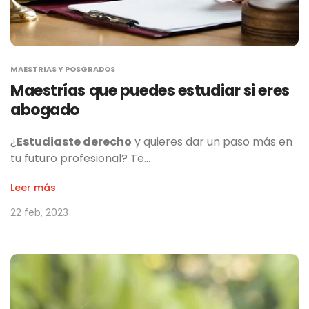
MAESTRIAS Y POSGRADOS
Maestrías que puedes estudiar si eres
abogado
¿
Estudiaste derecho
y quieres dar un paso más en
tu futuro profesional? Te…
Leer más
22 feb, 2023