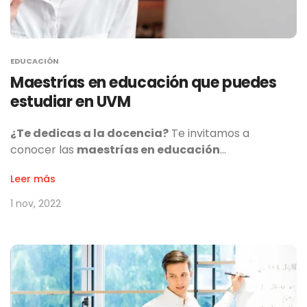
EDUCACIÓN
Maestrías en educación que puedes
estudiar en UVM
¿Te dedicas a la docencia?
Te invitamos a
conocer las
maestrías en educación
…
Leer más
1 nov, 2022