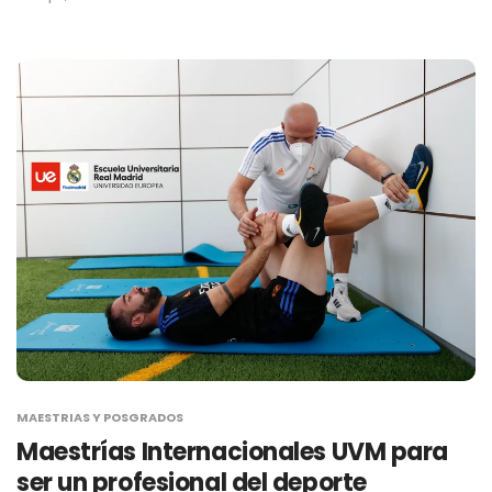
MAESTRIAS Y POSGRADOS
Maestrías Internacionales UVM para
ser un profesional del deporte