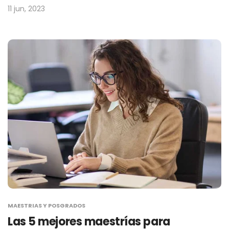
11 jun, 2023
MAESTRIAS Y POSGRADOS
Las 5 mejores maestrías para