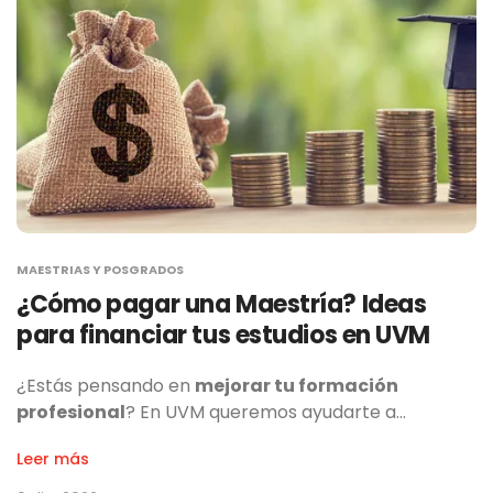
MAESTRIAS Y POSGRADOS
¿Cómo pagar una Maestría? Ideas
para financiar tus estudios en UVM
¿Estás pensando en
mejorar tu formación
profesional
? En UVM queremos ayudarte a…
Leer más