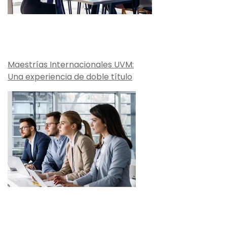
Maestrías Internacionales UVM:
Una experiencia de doble título