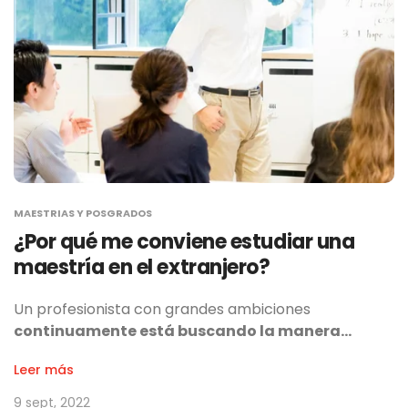
MAESTRIAS Y POSGRADOS
¿Por qué me conviene estudiar una
maestría en el extranjero?
Un profesionista con grandes ambiciones
continuamente está buscando la manera…
Leer más
9 sept, 2022