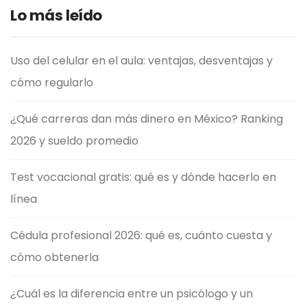
Lo más leído
Uso del celular en el aula: ventajas, desventajas y
cómo regularlo
¿Qué carreras dan más dinero en México? Ranking
2026 y sueldo promedio
Test vocacional gratis: qué es y dónde hacerlo en
línea
Cédula profesional 2026: qué es, cuánto cuesta y
cómo obtenerla
¿Cuál es la diferencia entre un psicólogo y un