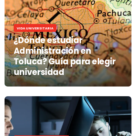
VIDA UNIVERSITARIA
¿Dónde estudiar
Administración en
Toluca? Guía para elegir
universidad