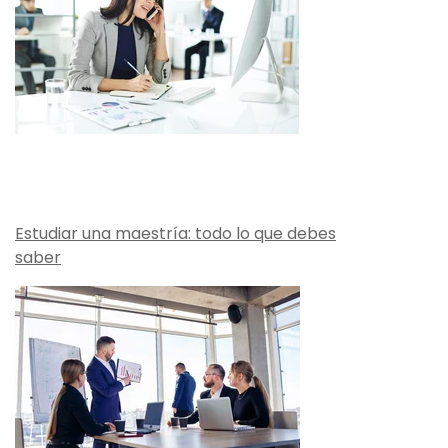
Estudiar una maestría: todo lo que debes
saber