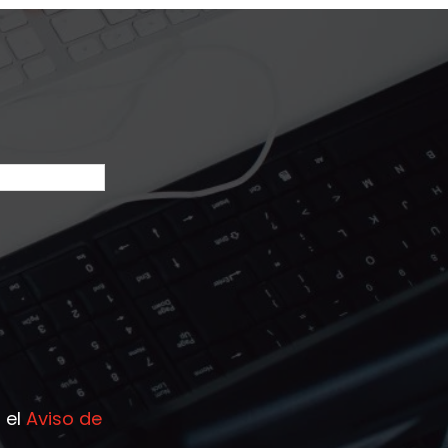
 el
Aviso de