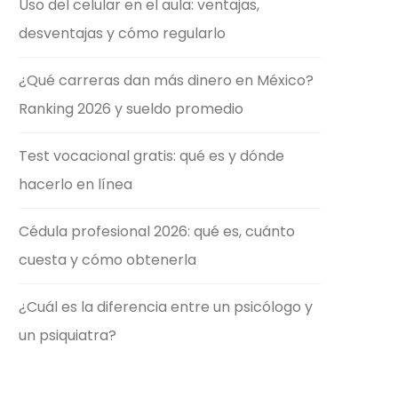
Uso del celular en el aula: ventajas,
desventajas y cómo regularlo
¿Qué carreras dan más dinero en México?
Ranking 2026 y sueldo promedio
Test vocacional gratis: qué es y dónde
hacerlo en línea
Cédula profesional 2026: qué es, cuánto
cuesta y cómo obtenerla
¿Cuál es la diferencia entre un psicólogo y
un psiquiatra?