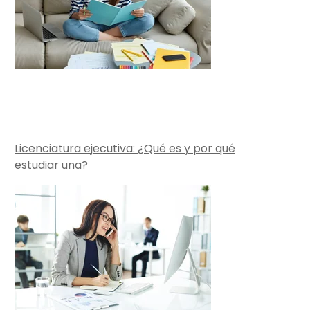
Licenciatura ejecutiva: ¿Qué es y por qué
estudiar una?