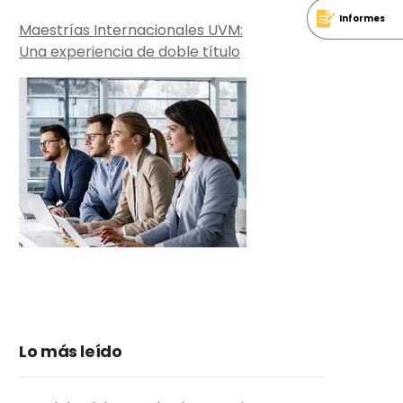
Informes
Maestrías Internacionales UVM:
Una experiencia de doble título
Lo más leído