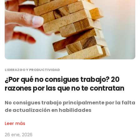
LIDERAZGO Y PRODUCTIVIDAD
¿Por qué no consigues trabajo? 20
razones por las que no te contratan
No consigues trabajo principalmente por la falta
de actualización en habilidades
Leer más
26 ene, 2026