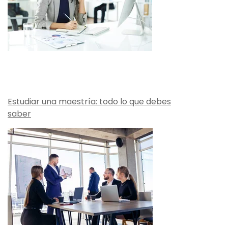
Estudiar una maestría: todo lo que debes
saber