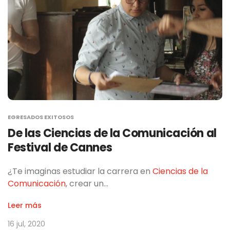
EGRESADOS EXITOSOS
De las Ciencias de la Comunicación al
Festival de Cannes
¿Te imaginas estudiar la carrera en
Ciencias de la
Comunicación
, crear un…
Leer más
16 jul, 2020