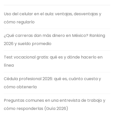
Uso del celular en el aula: ventajas, desventajas y
cómo regularlo
¿Qué carreras dan más dinero en México? Ranking
2026 y sueldo promedio
Test vocacional gratis: qué es y dónde hacerlo en
línea
Cédula profesional 2026: qué es, cuánto cuesta y
cómo obtenerla
Preguntas comunes en una entrevista de trabajo y
cómo responderlas (Guía 2026)