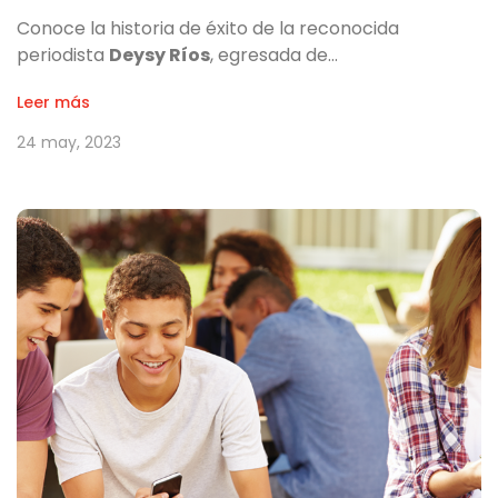
Conoce la historia de éxito de la reconocida
periodista
Deysy Ríos
, egresada de…
Leer más
24 may, 2023