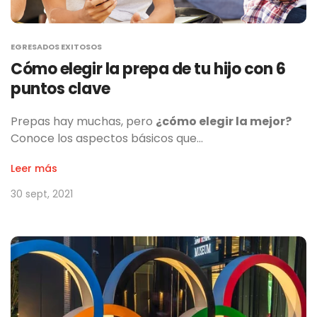
EGRESADOS EXITOSOS
Cómo elegir la prepa de tu hijo con 6
puntos clave
Prepas hay muchas, pero
¿cómo elegir la mejor?
Conoce los aspectos básicos que…
Leer más
30 sept, 2021