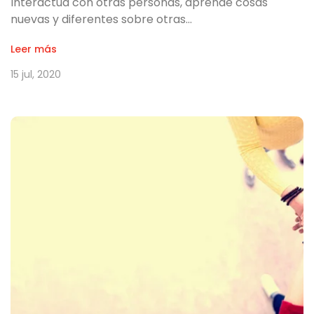
Interactúa con otras personas, aprende cosas
nuevas y diferentes sobre otras…
Leer más
15 jul, 2020