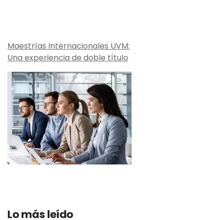
Maestrías Internacionales UVM:
Una experiencia de doble título
Lo más leído