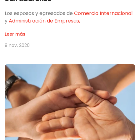
Los esposos y egresados de
Comercio Internacional
y
Administración de Empresas,
Leer más
9 nov, 2020