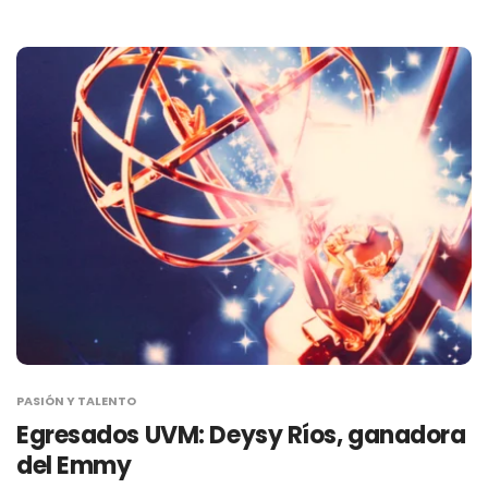
PASIÓN Y TALENTO
Egresados UVM: Deysy Ríos, ganadora
del Emmy