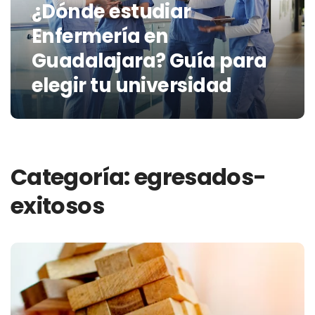
¿Dónde estudiar
Enfermería en
Guadalajara? Guía para
elegir tu universidad
Categoría:
egresados-
exitosos