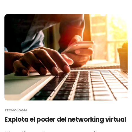
TECNOLOGÍA
Explota el poder del networking virtual