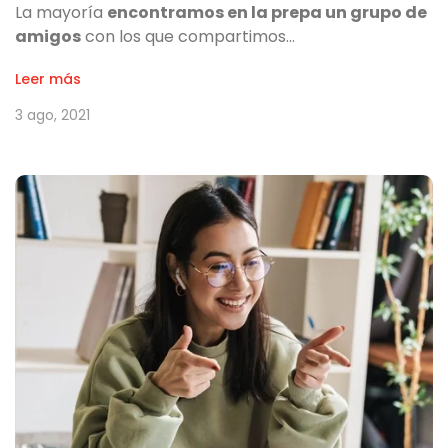
La mayoría
encontramos en la prepa un grupo de
amigos
con los que compartimos…
Leer más
3 ago, 2021