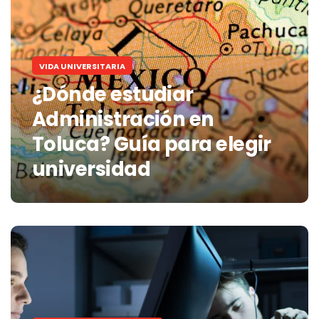
VIDA UNIVERSITARIA
¿Dónde estudiar
Administración en
Toluca? Guía para elegir
universidad