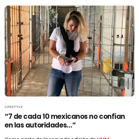
LIFESTYLE
“7 de cada 10 mexicanos no confían
en las autoridades…”