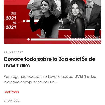
BONUS TRACK
Conoce todo sobre la 2da edición de
UVM Talks
Por segunda ocasión se llevará acabo
UVM Talks,
iniciativa compuesta por un…
Leer más
5 feb, 2021