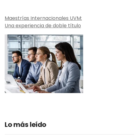
Maestrías Internacionales UVM:
Una experiencia de doble título
Lo más leído