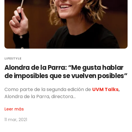
LIFESTYLE
Alondra de la Parra: “Me gusta hablar
de imposibles que se vuelven posibles”
Como parte de la segunda edición de
UVM Talks
,
Alondra de la Parra, directora…
Leer más
11 mar, 2021