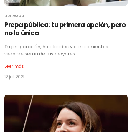
LIDERAZGO
Prepa pública: tu primera opción, pero
no la única
Tu preparación, habilidades y conocimientos
siempre serán de tus mayores…
Leer más
12 jul, 2021