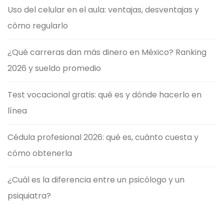
Uso del celular en el aula: ventajas, desventajas y
cómo regularlo
¿Qué carreras dan más dinero en México? Ranking
2026 y sueldo promedio
Test vocacional gratis: qué es y dónde hacerlo en
línea
Cédula profesional 2026: qué es, cuánto cuesta y
cómo obtenerla
¿Cuál es la diferencia entre un psicólogo y un
psiquiatra?