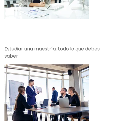
Estudiar una maestría: todo lo que debes
saber