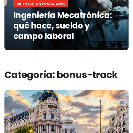
ORIENTACION VOCACIONAL
Ingeniería Mecatrónica:
qué hace, sueldo y
campo laboral
Categoría:
bonus-track