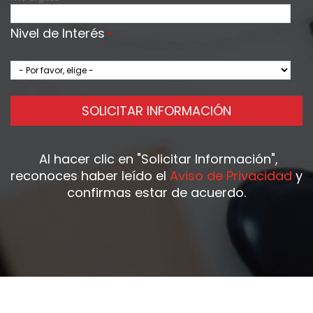
Nivel de Interés
*
SOLICITAR INFORMACIÓN
Al hacer clic en
"Solicitar Información"
,
reconoces haber leído el
Aviso de Privacidad
y
confirmas estar de acuerdo.