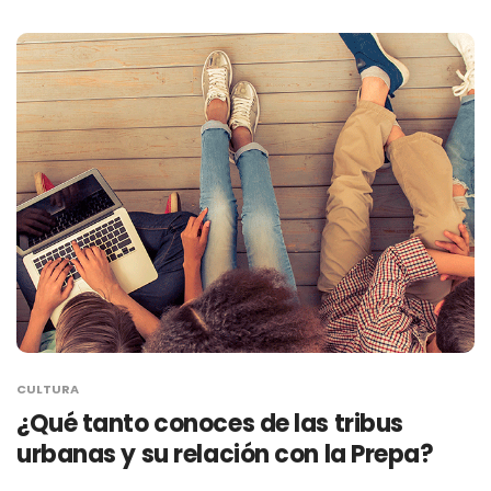
CULTURA
¿Qué tanto conoces de las tribus
urbanas y su relación con la Prepa?