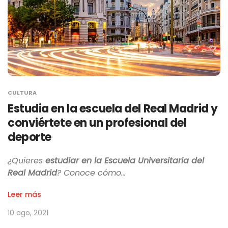
CULTURA
Estudia en la escuela del Real Madrid y
conviértete en un profesional del
deporte
¿Quieres
estudiar en la Escuela Universitaria del
Real Madrid
? Conoce cómo…
Leer más
10 ago, 2021