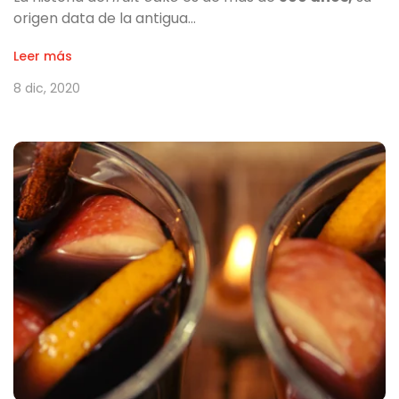
origen data de la antigua…
Leer más
8 dic, 2020