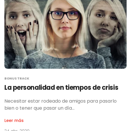
BONUS TRACK
La personalidad en tiempos de crisis
Necesitar estar rodeado de amigos para pasarlo
bien o tener que pasar un día…
Leer más