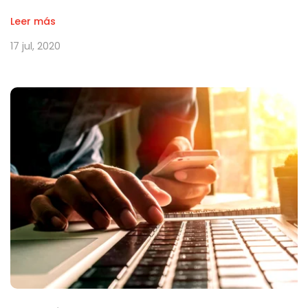
Leer más
17 jul, 2020