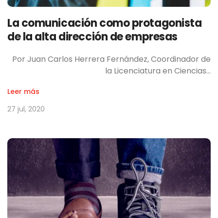
La comunicación como protagonista
de la alta dirección de empresas
Por Juan Carlos Herrera Fernández, Coordinador de
la Licenciatura en Ciencias…
Leer más
27 jul, 2020