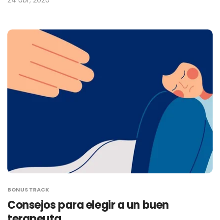
24 abr, 2020
BONUS TRACK
Consejos para elegir a un buen
terapeuta