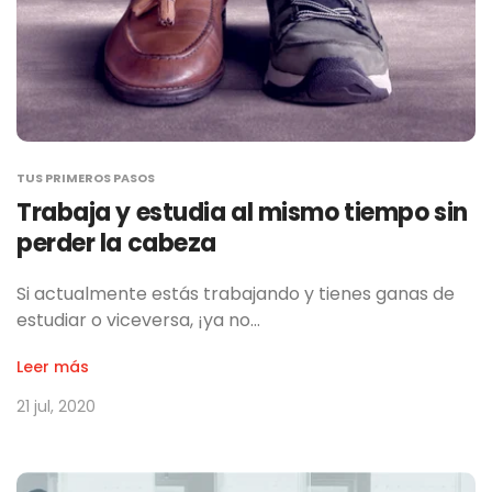
TUS PRIMEROS PASOS
Trabaja y estudia al mismo tiempo sin
perder la cabeza
Si actualmente estás trabajando y tienes ganas de
estudiar o viceversa, ¡ya no…
Leer más
21 jul, 2020