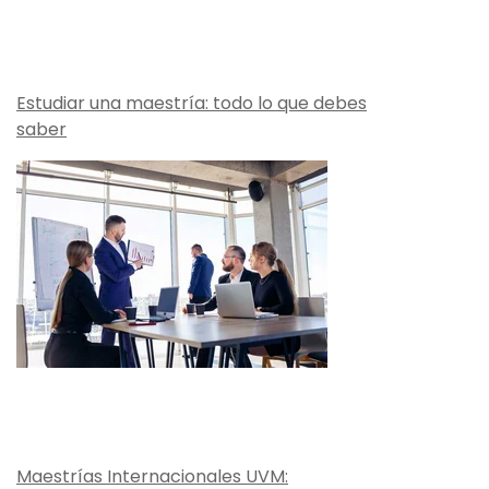
Estudiar una maestría: todo lo que debes
saber
Maestrías Internacionales UVM: