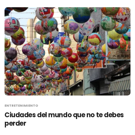
ENTRETENIMIENTO
Ciudades del mundo que no te debes
perder