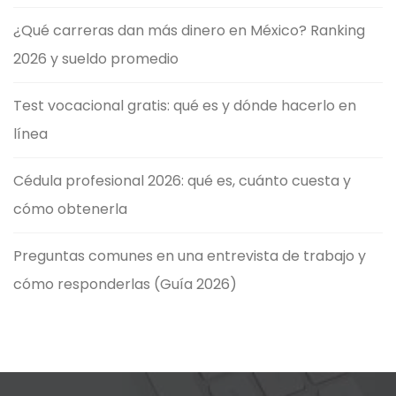
¿Qué carreras dan más dinero en México? Ranking
2026 y sueldo promedio
Test vocacional gratis: qué es y dónde hacerlo en
línea
Cédula profesional 2026: qué es, cuánto cuesta y
cómo obtenerla
Preguntas comunes en una entrevista de trabajo y
cómo responderlas (Guía 2026)