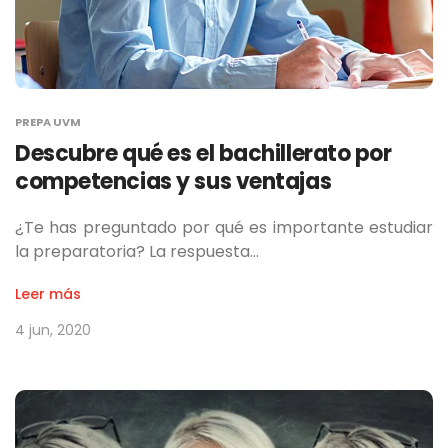
PREPA UVM
Descubre qué es el bachillerato por
competencias y sus ventajas
¿Te has preguntado por qué es importante estudiar
la preparatoria? La respuesta…
Leer más
4 jun, 2020