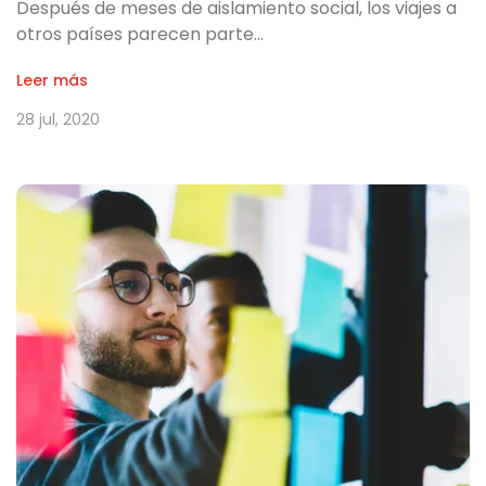
Después de meses de aislamiento social, los viajes a
otros países parecen parte…
Leer más
28 jul, 2020