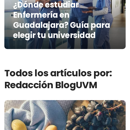
¿Dónde estudiar
Enfermería en
Guadalajara? Guía para
elegir tu universidad
Todos los artículos por:
Redacción BlogUVM