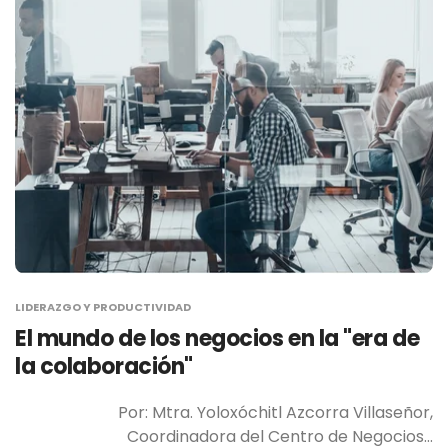
LIDERAZGO Y PRODUCTIVIDAD
El mundo de los negocios en la "era de
la colaboración"
Por: Mtra. Yoloxóchitl Azcorra Villaseñor,
Coordinadora del Centro de Negocios…