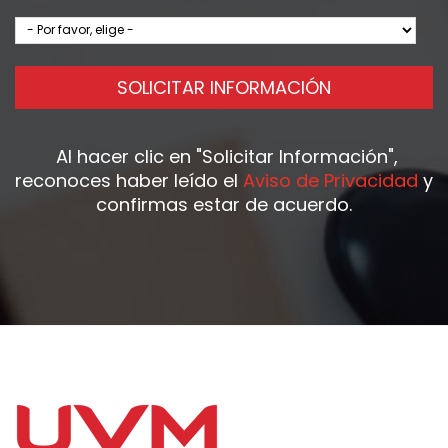
SOLICITAR INFORMACIÓN
Al hacer clic en
"Solicitar Información"
,
reconoces haber leído el
Aviso de Privacidad
y
confirmas estar de acuerdo.