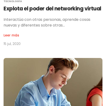
TECNOLOGÍA
Explota el poder del networking virtual
Interactúa con otras personas, aprende cosas
nuevas y diferentes sobre otras…
Leer más
15 jul, 2020