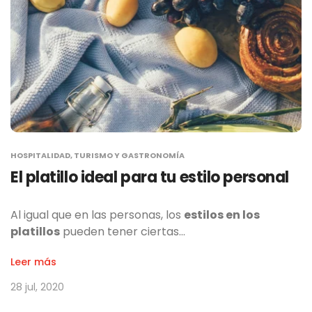
HOSPITALIDAD, TURISMO Y GASTRONOMÍA
El platillo ideal para tu estilo personal
Al igual que en las personas, los
estilos en los
platillos
pueden tener ciertas…
Leer más
28 jul, 2020