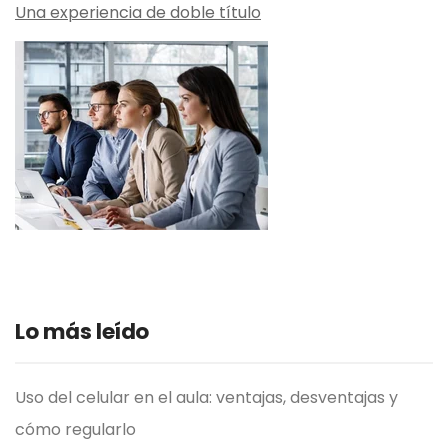
Una experiencia de doble título
Lo más leído
Uso del celular en el aula: ventajas, desventajas y
cómo regularlo