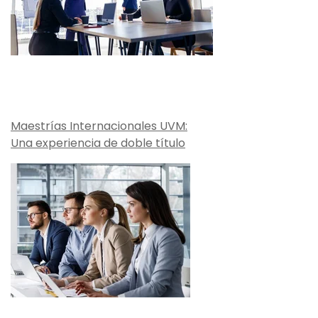
Maestrías Internacionales UVM:
Una experiencia de doble título