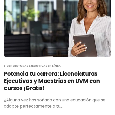
LICENCIATURAS EJECUTIVAS EN LÍNEA
Potencia tu carrera: Licenciaturas
Ejecutivas y Maestrías en UVM con
cursos ¡Gratis!
¿Alguna vez has soñado con una educación que se
adapte perfectamente a tu…