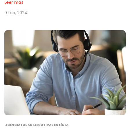
Leer más
9 feb, 2024
LICENCIATURAS EJECUTIVAS EN LÍNEA