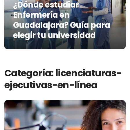
¿Dónde estudiar
Enfermería en
Guadalajara? Guía para
elegir tu universidad
Categoría:
licenciaturas-
ejecutivas-en-línea