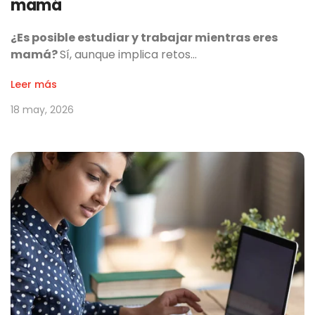
mamá
¿Es posible estudiar y trabajar mientras eres
mamá?
Sí, aunque implica retos…
Leer más
18 may, 2026