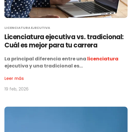
LICENCIATURA EJECUTIVA
Licenciatura ejecutiva vs. tradicional:
Cuál es mejor para tu carrera
La principal diferencia entre una
licenciatura
ejecutiva y una tradicional es…
Leer más
19 feb, 2026