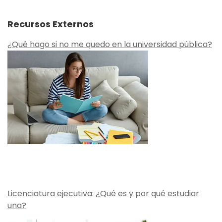
Recursos Externos
¿Qué hago si no me quedo en la universidad pública?
Licenciatura ejecutiva: ¿Qué es y por qué estudiar
una?