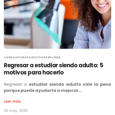
LICENCIATURAS EJECUTIVAS EN LÍNEA
Regresar a estudiar siendo adulto: 5
motivos para hacerlo
Regresar a
estudiar siendo adulto vale la pena
porque puede ayudarte a mejorar…
Leer más
25 may, 2026