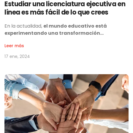
Estudiar una licenciatura ejecutiva en
línea es más fácil de lo que crees
En la actualidad,
el mundo educativo está
experimentando una transformación…
Leer más
17 ene, 2024