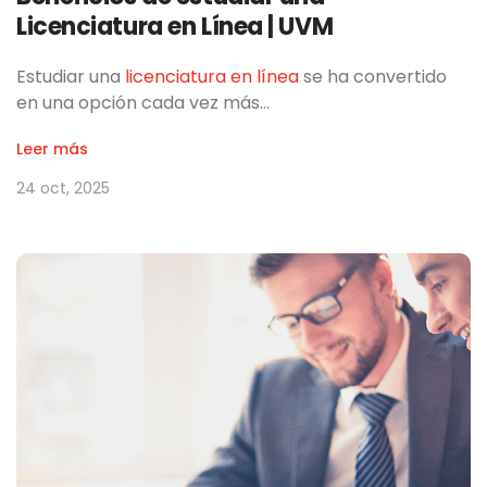
Licenciatura en Línea | UVM
Estudiar una
licenciatura en línea
se ha convertido
en una opción cada vez más…
Leer más
24 oct, 2025