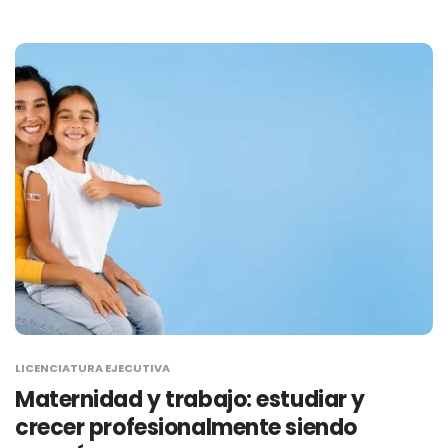
LICENCIATURA EJECUTIVA
Maternidad y trabajo: estudiar y
crecer profesionalmente siendo