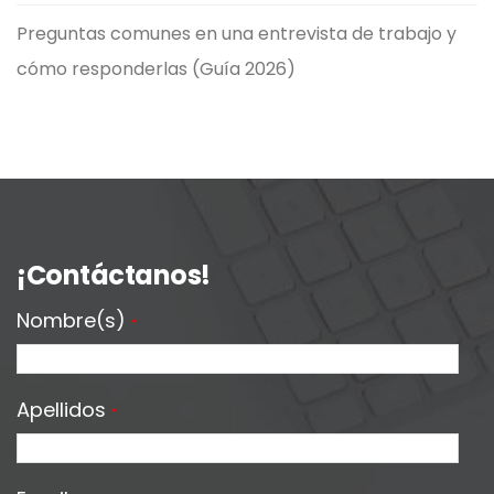
Preguntas comunes en una entrevista de trabajo y
cómo responderlas (Guía 2026)
¡Contáctanos!
Nombre(s)
*
Apellidos
*