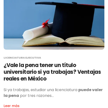
LICENCIATURA EJECUTIVA
¿Vale la pena tener un título
universitario si ya trabajas? Ventajas
reales en México
Si ya trabajas, estudiar una licenciatura
puede valer
la pena
por tres razones…
Leer más