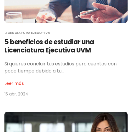
LICENCIATURA EJECUTIVA
5 beneficios de estudiar una
Licenciatura Ejecutiva UVM
Si quieres concluir tus estudios pero cuentas con
poco tiempo debido a tu…
Leer más
15 abr, 2024