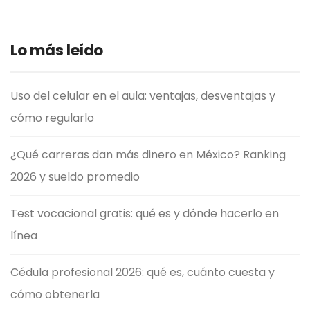
Lo más leído
Uso del celular en el aula: ventajas, desventajas y
cómo regularlo
¿Qué carreras dan más dinero en México? Ranking
2026 y sueldo promedio
Test vocacional gratis: qué es y dónde hacerlo en
línea
Cédula profesional 2026: qué es, cuánto cuesta y
cómo obtenerla