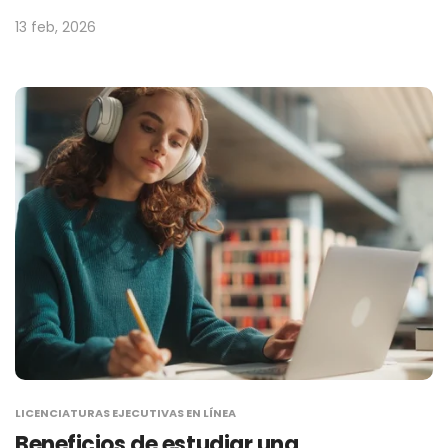
13 feb, 2026
LICENCIATURAS EJECUTIVAS EN LÍNEA
Beneficios de estudiar una