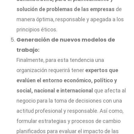
solución de problemas de las empresas
de
manera óptima, responsable y apegada a los
principios éticos.
Generación de nuevos modelos de
trabajo:
Finalmente, para esta tendencia una
organización requerirá tener
expertos que
evalúen el entorno económico, político y
social, nacional e internacional
que afecta al
negocio para la toma de decisiones con una
actitud profesional y responsable. Así como,
formular estrategias y procesos de cambio
planificados para evaluar el impacto de las