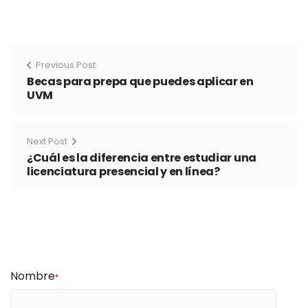
Previous Post
Becas para prepa que puedes aplicar en
UVM
Next Post
¿Cuál es la diferencia entre estudiar una
licenciatura presencial y en línea?
Nombre
*