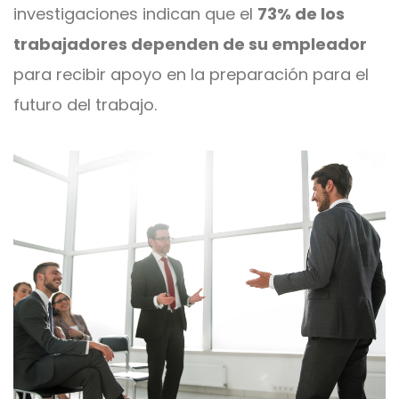
investigaciones indican que el
73% de los
trabajadores dependen de su empleador
para recibir apoyo en la preparación para el
futuro del trabajo.