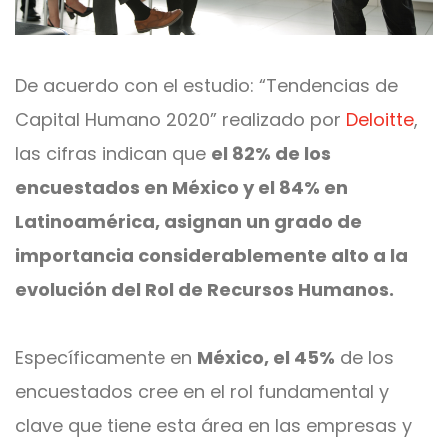
De acuerdo con el estudio: “Tendencias de
Capital Humano 2020” realizado por
Deloitte
,
las cifras indican que
el 82% de los
encuestados en México y el 84% en
Latinoamérica, asignan un grado de
importancia considerablemente alto a la
evolución del Rol de Recursos Humanos.
Específicamente en
México, el 45%
de los
encuestados cree en el rol fundamental y
clave que tiene esta área en las empresas y