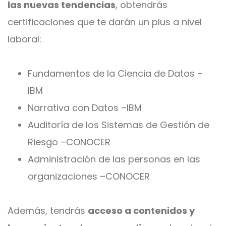
las nuevas tendencias
, obtendrás
certificaciones que te darán un plus a nivel
laboral:
Fundamentos de la Ciencia de Datos –
IBM
Narrativa con Datos –IBM
Auditoría de los Sistemas de Gestión de
Riesgo –CONOCER
Administración de las personas en las
organizaciones –CONOCER
Además, tendrás
acceso a contenidos y