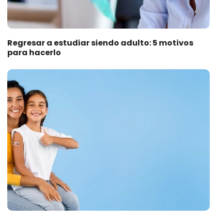
Regresar a estudiar siendo adulto: 5 motivos
para hacerlo