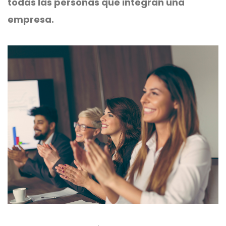
todas las personas que integran una
empresa.