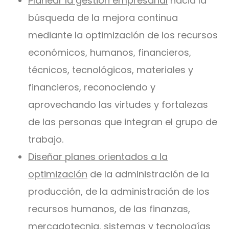
Planear la gestión empresarial
hacia la
búsqueda de la mejora continua
mediante la optimización de los recursos
económicos, humanos, financieros,
técnicos, tecnológicos, materiales y
financieros, reconociendo y
aprovechando las virtudes y fortalezas
de las personas que integran el grupo de
trabajo.
Diseñar planes orientados a la
optimización
de la administración de la
producción, de la administración de los
recursos humanos, de las finanzas,
mercadotecnia, sistemas y tecnologías