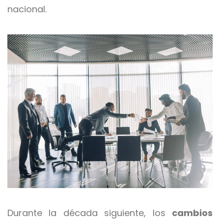
nacional.
Durante la década siguiente, los
cambios