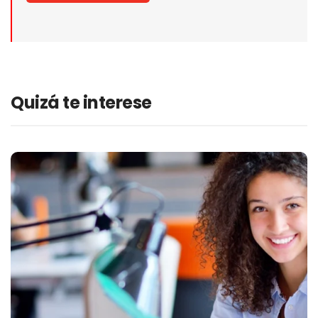
Quizá te interese