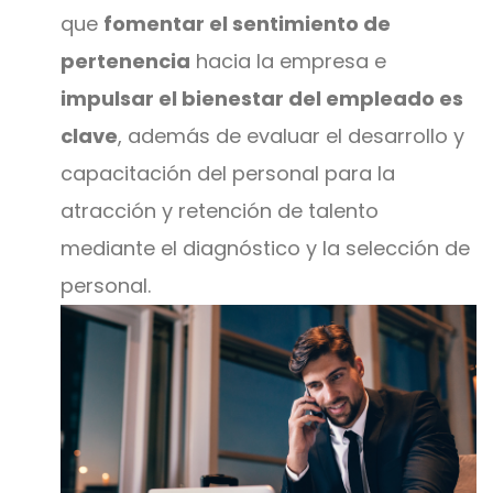
que
fomentar el sentimiento de
pertenencia
hacia la empresa e
impulsar el bienestar del empleado es
clave
, además de evaluar el desarrollo y
capacitación del personal para la
atracción y retención de talento
mediante el diagnóstico y la selección de
personal.