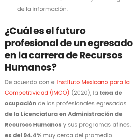
de la información.
¿Cuál es el futuro
profesional de un egresado
en la carrera de Recursos
Humanos?
De acuerdo con el
Instituto Mexicano para la
Competitividad (IMCO)
(2020), la
tasa de
ocupación
de los profesionales egresados
de la Licenciatura en Administración de
Recursos Humanos
y sus programas afines,
es del 94.4%
muy cerca del promedio