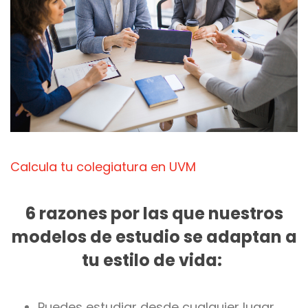
Calcula tu colegiatura en UVM
6 razones por las que nuestros
modelos de estudio se adaptan a
tu estilo de vida:
Puedes estudiar desde cualquier lugar