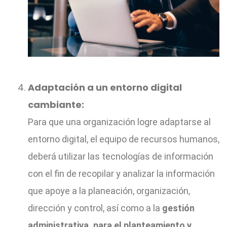
Adaptación a un entorno digital
cambiante:
Para que una organización logre adaptarse al
entorno digital, el equipo de recursos humanos,
deberá utilizar las tecnologías de información
con el fin de recopilar y analizar la información
que apoye a la planeación, organización,
dirección y control, así como a la
gestión
administrativa, para el planteamiento y