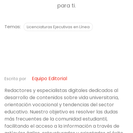
para ti.
Temas:
Licenciaturas Ejecutivas en Línea
Equipo Editorial
Escrito por
Redactores y especialistas digitales dedicados al
desarrollo de contenidos sobre vida universitaria,
orientación vocacional y tendencias del sector
educativo. Nuestro objetivo es resolver las dudas
más frecuentes de la comunidad estudiantil,
facilitando el acceso a la información a través de