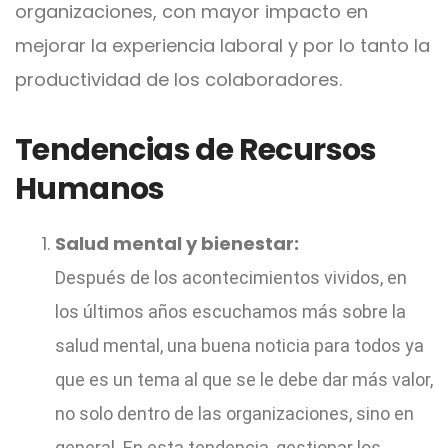
organizaciones, con mayor impacto en
mejorar la experiencia laboral y por lo tanto la
productividad de los colaboradores.
Tendencias de Recursos
Humanos
Salud mental y bienestar:
Después de los acontecimientos vividos, en
los últimos años escuchamos más sobre la
salud mental, una buena noticia para todos ya
que es un tema al que se le debe dar más valor,
no solo dentro de las organizaciones, sino en
general. En esta tendencia, gestionar los