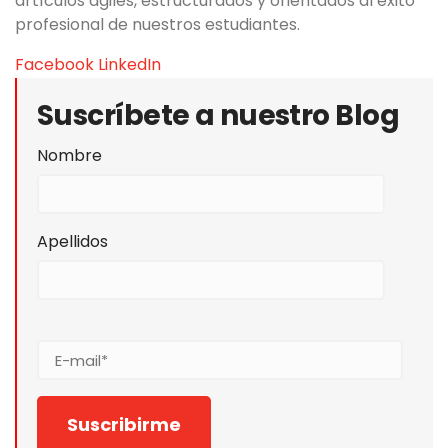
artículos ágiles, estructurados y orientados al éxito
profesional de nuestros estudiantes.
Facebook
LinkedIn
Suscríbete a nuestro Blog
Nombre
Apellidos