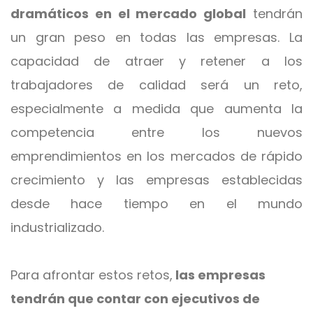
dramáticos en el mercado global
tendrán
un gran peso en todas las empresas. La
capacidad de atraer y retener a los
trabajadores de calidad será un reto,
especialmente a medida que aumenta la
competencia entre los nuevos
emprendimientos en los mercados de rápido
crecimiento y las empresas establecidas
desde hace tiempo en el mundo
industrializado.
Para afrontar estos retos,
las empresas
tendrán que contar con ejecutivos de