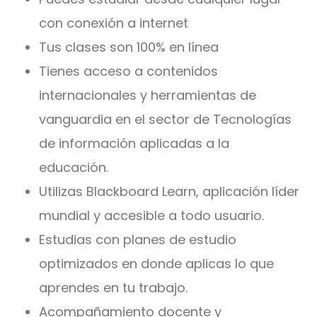
con conexión a internet
Tus clases son 100% en línea
Tienes acceso a contenidos
internacionales y herramientas de
vanguardia en el sector de Tecnologías
de información aplicadas a la
educación.
Utilizas Blackboard Learn, aplicación líder
mundial y accesible a todo usuario.
Estudias con planes de estudio
optimizados en donde aplicas lo que
aprendes en tu trabajo.
Acompañamiento docente y