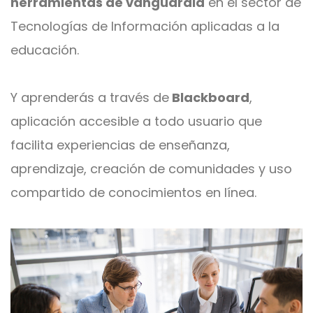
herramientas de vanguardia
en el sector de
Tecnologías de Información aplicadas a la
educación.
Y aprenderás a través de
Blackboard
,
aplicación accesible a todo usuario que
facilita experiencias de enseñanza,
aprendizaje, creación de comunidades y uso
compartido de conocimientos en línea.