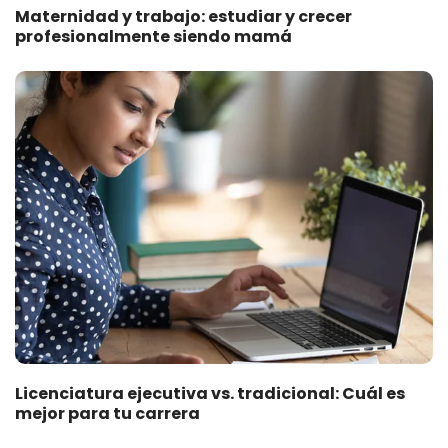
Maternidad y trabajo: estudiar y crecer
profesionalmente siendo mamá
Licenciatura ejecutiva vs. tradicional: Cuál es
mejor para tu carrera