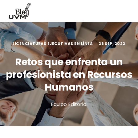
LICENCIATURAS EJECUTIVAS EN LÍNEA
26 SEP, 2022
Retos que enfrenta un
profesionista en Recursos
Humanos
Equipo Editorial