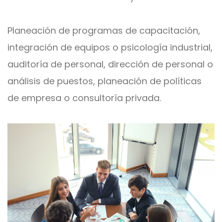
Planeación de programas de capacitación,
integración de equipos o psicología industrial,
auditoría de personal, dirección de personal o
análisis de puestos, planeación de políticas
de empresa o consultoría privada.