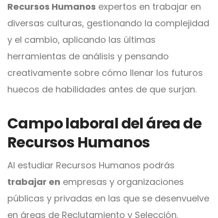
Recursos Humanos
expertos en trabajar en
diversas culturas, gestionando la complejidad
y el cambio, aplicando las últimas
herramientas de análisis y pensando
creativamente sobre cómo llenar los futuros
huecos de habilidades antes de que surjan.
Campo laboral del área de
Recursos Humanos
Al estudiar Recursos Humanos podrás
trabajar en
empresas y organizaciones
públicas y privadas en las que se desenvuelve
en áreas de Reclutamiento y Selección.