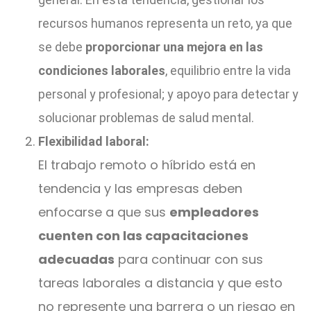
recursos humanos representa un reto, ya que
se debe
proporcionar una mejora en las
condiciones laborales
, equilibrio entre la vida
personal y profesional; y apoyo para detectar y
solucionar problemas de salud mental.
Flexibilidad laboral:
El trabajo remoto o híbrido está en
tendencia y las empresas deben
enfocarse a que sus
empleadores
cuenten con las capacitaciones
adecuadas
para continuar con sus
tareas laborales a distancia y que esto
no represente una barrera o un riesgo en