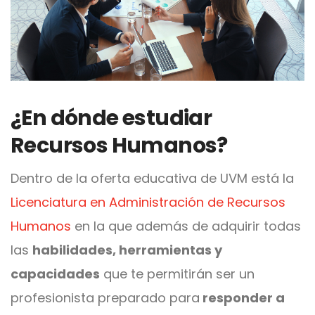
¿En dónde estudiar
Recursos Humanos?
Dentro de la oferta educativa de UVM está la
Licenciatura en Administración de Recursos
Humanos
en la que además de adquirir todas
las
habilidades, herramientas y
capacidades
que te permitirán ser un
profesionista preparado para
responder a