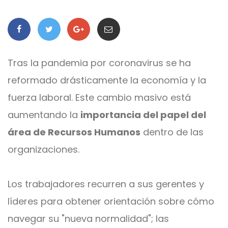
Tras la pandemia por coronavirus se ha
reformado drásticamente la economía y la
fuerza laboral. Este cambio masivo está
aumentando la
importancia del papel del
área de Recursos Humanos
dentro de las
organizaciones.
Los trabajadores recurren a sus gerentes y
líderes para obtener orientación sobre cómo
navegar su "nueva normalidad"; las