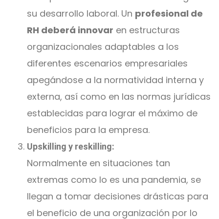
su desarrollo laboral. Un
profesional de
RH deberá innovar
en estructuras
organizacionales adaptables a los
diferentes escenarios empresariales
apegándose a la normatividad interna y
externa, así como en las normas jurídicas
establecidas para lograr el máximo de
beneficios para la empresa.
Upskilling y reskilling:
Normalmente en situaciones tan
extremas como lo es una pandemia, se
llegan a tomar decisiones drásticas para
el beneficio de una organización por lo