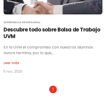
EXPERIENCIA PROFESIONAL
Descubre todo sobre Bolsa de Trabajo
UVM
En la UVM el compromiso con nuestros alumnos
nunca termina, por lo que,…
Leer más
5 nov, 2020
1