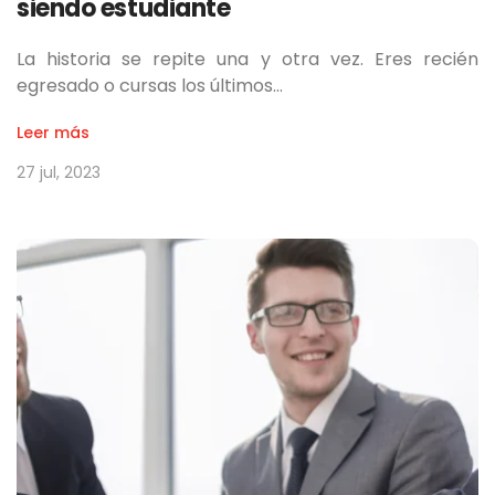
siendo estudiante
La historia se repite una y otra vez. Eres recién
egresado o cursas los últimos…
Leer más
27 jul, 2023