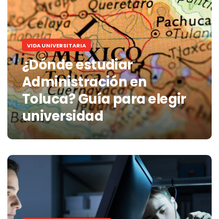
VIDA UNIVERSITARIA
¿Dónde estudiar
Administración en
Toluca? Guía para elegir
universidad