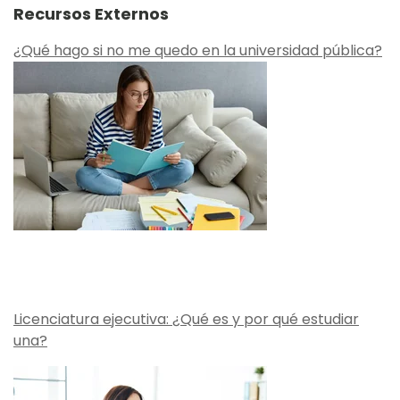
Recursos Externos
¿Qué hago si no me quedo en la universidad pública?
Licenciatura ejecutiva: ¿Qué es y por qué estudiar
una?