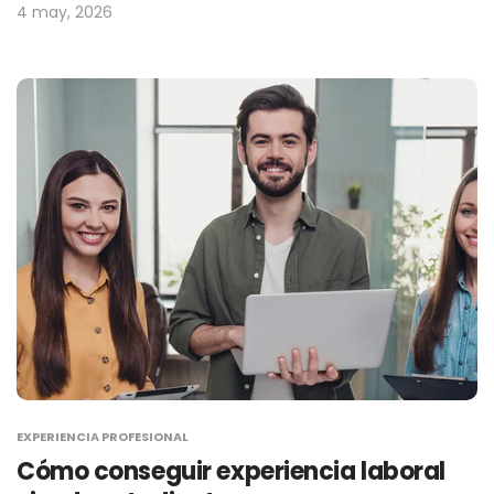
4 may, 2026
EXPERIENCIA PROFESIONAL
Cómo conseguir experiencia laboral