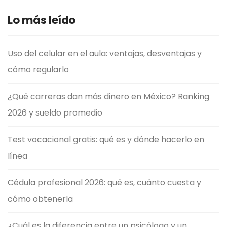
Lo más leído
Uso del celular en el aula: ventajas, desventajas y
cómo regularlo
¿Qué carreras dan más dinero en México? Ranking
2026 y sueldo promedio
Test vocacional gratis: qué es y dónde hacerlo en
línea
Cédula profesional 2026: qué es, cuánto cuesta y
cómo obtenerla
¿Cuál es la diferencia entre un psicólogo y un