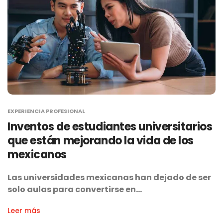
EXPERIENCIA PROFESIONAL
Inventos de estudiantes universitarios
que están mejorando la vida de los
mexicanos
Las universidades mexicanas han dejado de ser
solo aulas para convertirse en…
Leer más