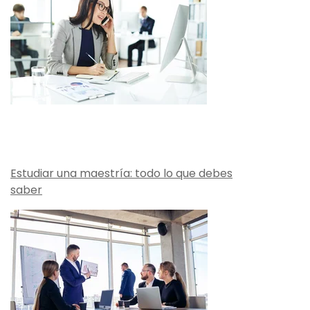
Estudiar una maestría: todo lo que debes
saber