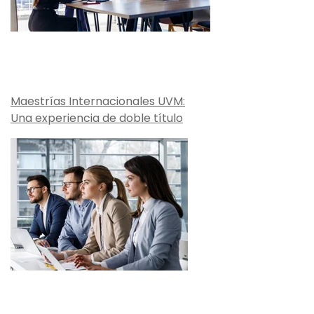
Maestrías Internacionales UVM:
Una experiencia de doble título