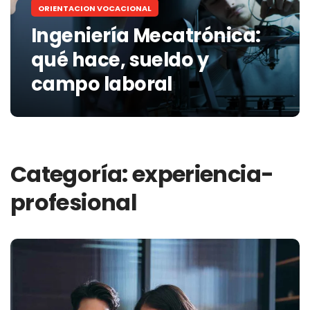
ORIENTACION VOCACIONAL
Ingeniería Mecatrónica:
qué hace, sueldo y
campo laboral
Categoría:
experiencia-
profesional