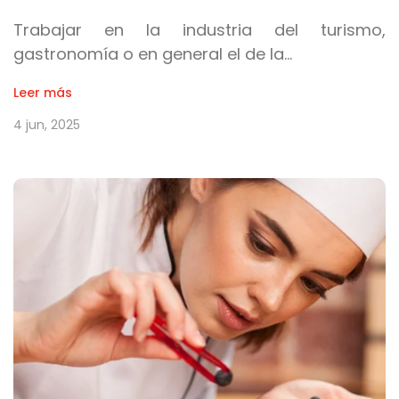
Trabajar en la industria del turismo,
gastronomía o en general el de la…
Leer más
4 jun, 2025