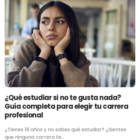
¿Qué estudiar si no te gusta nada?
Guía completa para elegir tu carrera
profesional
¿Tienes 18 años y no sabes qué estudiar? ¿Sientes
que ninguna carrera te…