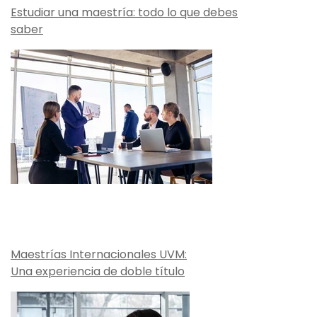
Estudiar una maestría: todo lo que debes
saber
Maestrías Internacionales UVM:
Una experiencia de doble título