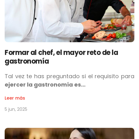
Formar al chef, el mayor reto de la
gastronomía
Tal vez te has preguntado si el requisito para
ejercer la gastronomía es…
Leer más
5 jun, 2025