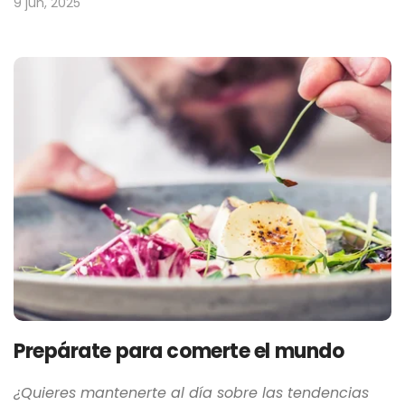
9 jun, 2025
Prepárate para comerte el mundo
¿Quieres mantenerte al día sobre las tendencias