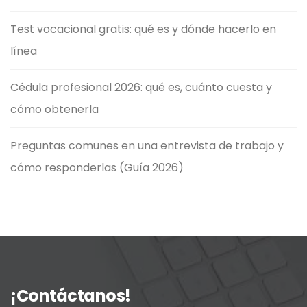
Test vocacional gratis: qué es y dónde hacerlo en
línea
Cédula profesional 2026: qué es, cuánto cuesta y
cómo obtenerla
Preguntas comunes en una entrevista de trabajo y
cómo responderlas (Guía 2026)
¡Contáctanos!