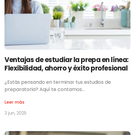
Ventajas de estudiar la prepa en línea:
Flexibilidad, ahorro y éxito profesional
¿Estás pensando en terminar tus estudios de
preparatoria? Aquí te contamos…
Leer más
3 jun, 2025