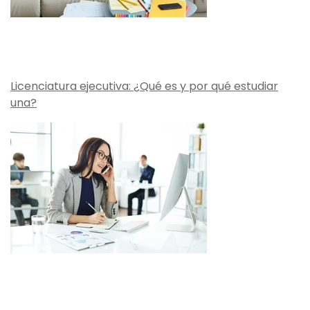
Licenciatura ejecutiva: ¿Qué es y por qué estudiar
una?