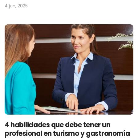
4 jun, 2025
4 habilidades que debe tener un
profesional en turismo y gastronomía