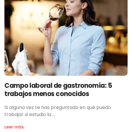
Campo laboral de gastronomía: 5
trabajos menos conocidos
Si alguna vez te has preguntado en qué puedo
trabajar si estudio la
…
Leer más