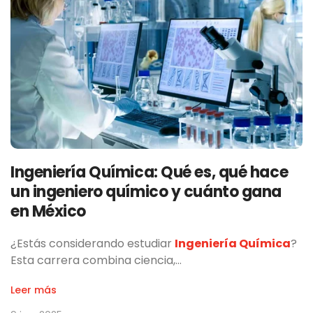
Ingeniería Química: Qué es, qué hace
un ingeniero químico y cuánto gana
en México
¿Estás considerando estudiar
Ingeniería Química
?
Esta carrera combina ciencia,…
Leer más