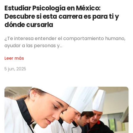
Estudiar Psicología en México:
Descubre si esta carrera es para ti y
dónde cursarla
¿Te interesa entender el comportamiento humano,
ayudar a las personas y…
Leer más
5 jun, 2025