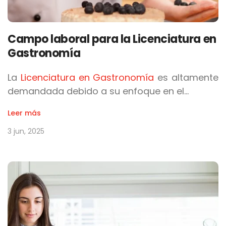
Campo laboral para la Licenciatura en
Gastronomía
La
Licenciatura en Gastronomía
es altamente
demandada debido a su enfoque en el…
Leer más
3 jun, 2025