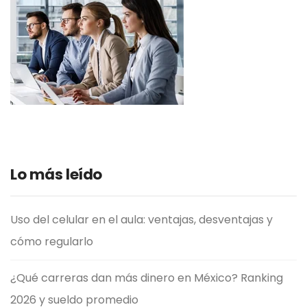
Lo más leído
Uso del celular en el aula: ventajas, desventajas y
cómo regularlo
¿Qué carreras dan más dinero en México? Ranking
2026 y sueldo promedio