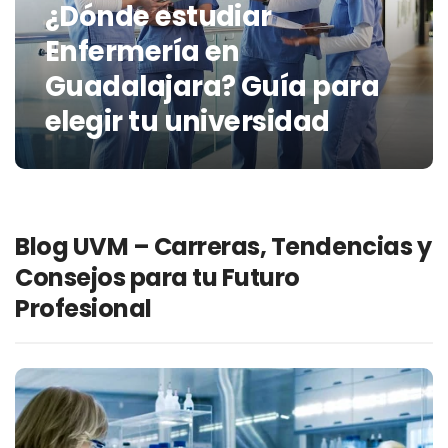
¿Dónde estudiar
Enfermería en
Guadalajara? Guía para
elegir tu universidad
Blog UVM – Carreras, Tendencias y
Consejos para tu Futuro
Profesional