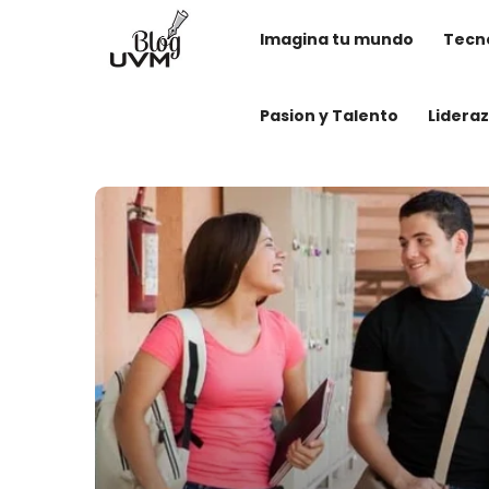
Imagina tu mundo
Tecno
Pasion y Talento
Lidera