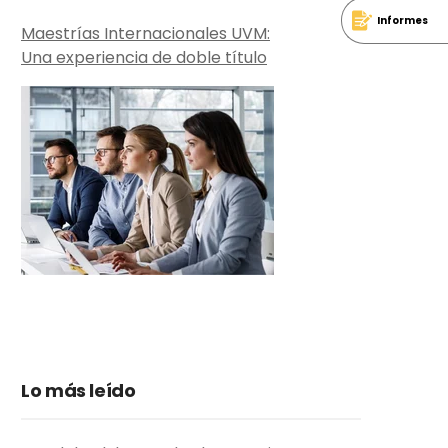
Informes
Maestrías Internacionales UVM:
Una experiencia de doble título
Lo más leído