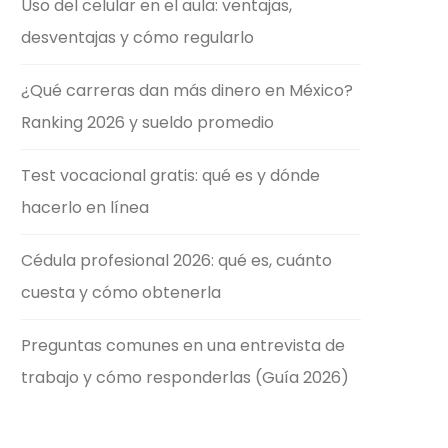
Uso del celular en el aula: ventajas,
desventajas y cómo regularlo
¿Qué carreras dan más dinero en México?
Ranking 2026 y sueldo promedio
Test vocacional gratis: qué es y dónde
hacerlo en línea
Cédula profesional 2026: qué es, cuánto
cuesta y cómo obtenerla
Preguntas comunes en una entrevista de
trabajo y cómo responderlas (Guía 2026)