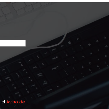
 el
Aviso de