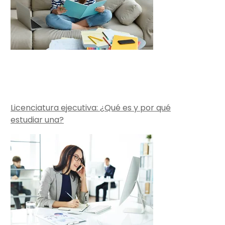
Licenciatura ejecutiva: ¿Qué es y por qué
estudiar una?