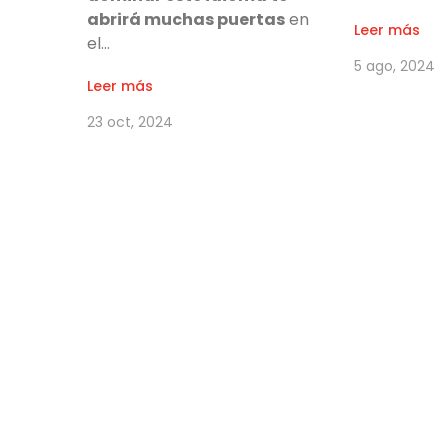
abrirá muchas puertas
en
Leer más
el…
5 ago, 2024
Leer más
23 oct, 2024