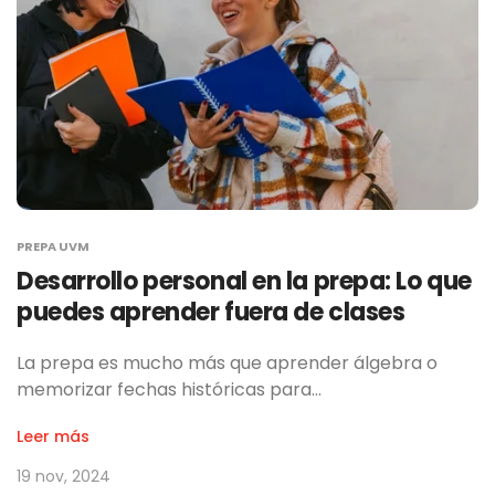
PREPA UVM
Desarrollo personal en la prepa: Lo que
puedes aprender fuera de clases
La prepa es mucho más que aprender álgebra o
memorizar fechas históricas para…
Leer más
19 nov, 2024