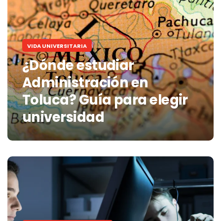
VIDA UNIVERSITARIA
¿Dónde estudiar
Administración en
Toluca? Guía para elegir
universidad