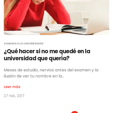
CAMINO A LA UNIVERSIDAD
¿Qué hacer si no me quedé en la
universidad que quería?
Meses de estudio, nervios antes del examen y la
ilusión de ver tu nombre en la…
Leer más
27 feb, 2017