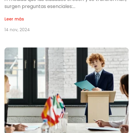
surgen preguntas esenciales:…
Leer más
14 nov, 2024