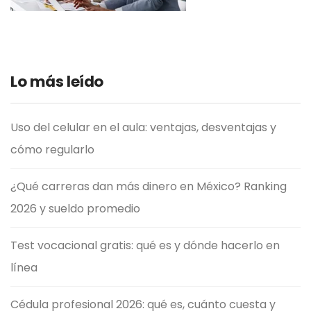
Lo más leído
Uso del celular en el aula: ventajas, desventajas y
cómo regularlo
¿Qué carreras dan más dinero en México? Ranking
2026 y sueldo promedio
Test vocacional gratis: qué es y dónde hacerlo en
línea
Cédula profesional 2026: qué es, cuánto cuesta y