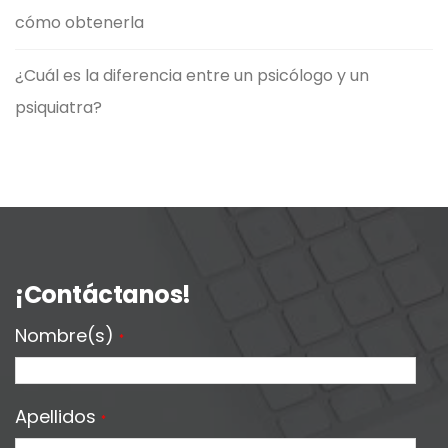
cómo obtenerla
¿Cuál es la diferencia entre un psicólogo y un
psiquiatra?
¡Contáctanos!
Nombre(s)
*
Apellidos
*