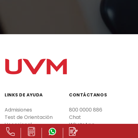
LINKS DE AYUDA
CONTÁCTANOS
Admisiones
800 0000 886
Test de Orientación
Chat
Vocacional
WhatsApp
Calcula tu Beca