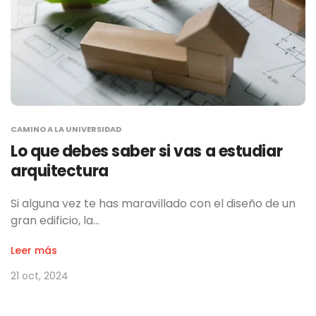
CAMINO A LA UNIVERSIDAD
Lo que debes saber si vas a estudiar
arquitectura
Si alguna vez te has maravillado con el diseño de un
gran edificio, la…
Leer más
21 oct, 2024