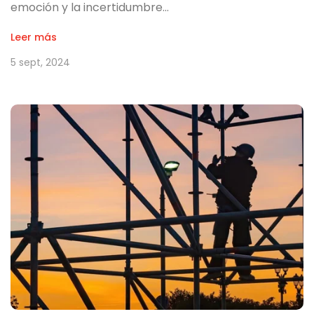
emoción y la incertidumbre…
Leer más
5 sept, 2024