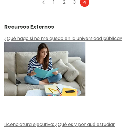
1
2
3
4
Recursos Externos
¿Qué hago si no me quedo en la universidad pública?
Licenciatura ejecutiva: ¿Qué es y por qué estudiar