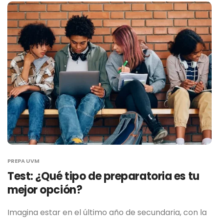
PREPA UVM
Test: ¿Qué tipo de preparatoria es tu
mejor opción?
Imagina estar en el último año de secundaria, con la