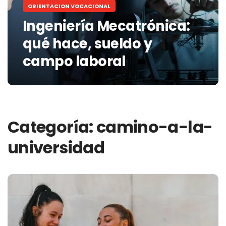
ORIENTACION VOCACIONAL
Ingeniería Mecatrónica:
qué hace, sueldo y
campo laboral
Categoría:
camino-a-la-
universidad