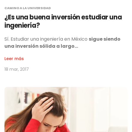
CAMINO A LA UNIVERSIDAD
¿Es una buena inversión estudiar una
ingeniería?
Sí. Estudiar una ingeniería en México
sigue siendo
una inversión sólida a largo…
Leer más
18 mar, 2017