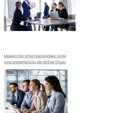
Maestrías Internacionales UVM:
Una experiencia de doble título