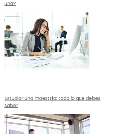
una?
Estudiar una maestría: todo lo que debes
saber