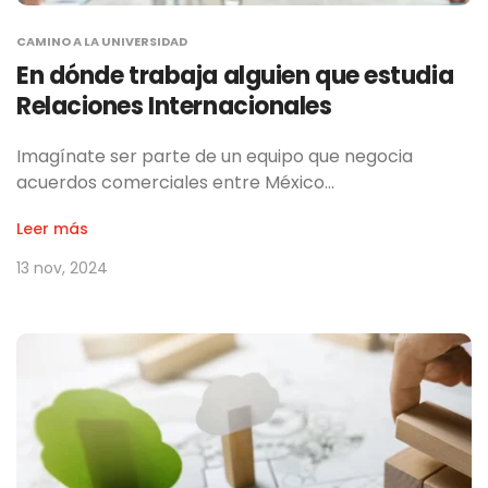
CAMINO A LA UNIVERSIDAD
En dónde trabaja alguien que estudia
Relaciones Internacionales
Imagínate ser parte de un equipo que negocia
acuerdos comerciales entre México…
Leer más
13 nov, 2024