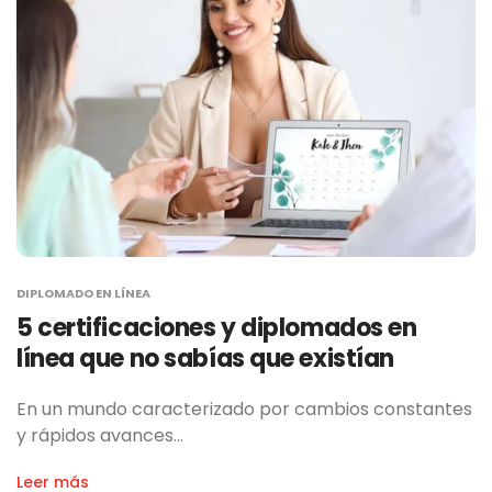
DIPLOMADO EN LÍNEA
5 certificaciones y diplomados en
línea que no sabías que existían
En un mundo caracterizado por cambios constantes
y rápidos avances…
Leer más