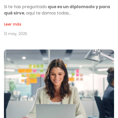
Si te has preguntado
que es un diplomado y para
qué sirve
, aquí te damos todas…
Leer más
13 may, 2025