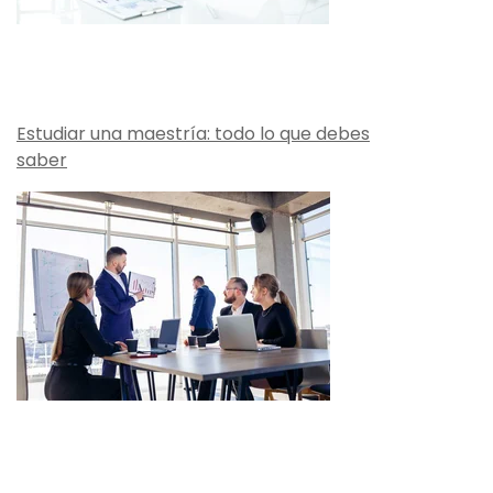
Estudiar una maestría: todo lo que debes
saber