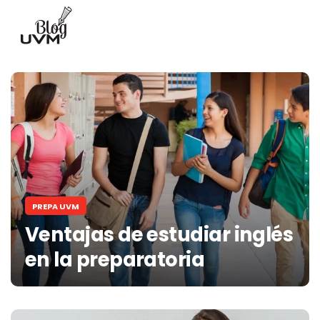
PREPA UVM
Ventajas de estudiar inglés
en la preparatoria