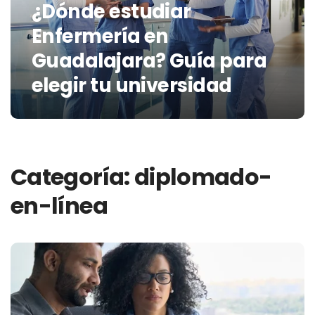
¿Dónde estudiar
Enfermería en
Guadalajara? Guía para
elegir tu universidad
Categoría:
diplomado-
en-línea