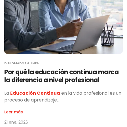
DIPLOMADO EN LÍNEA
Por qué la educación continua marca
la diferencia a nivel profesional
La
Educación Continua
en la vida profesional es un
proceso de aprendizaje…
Leer más
21 ene, 2026