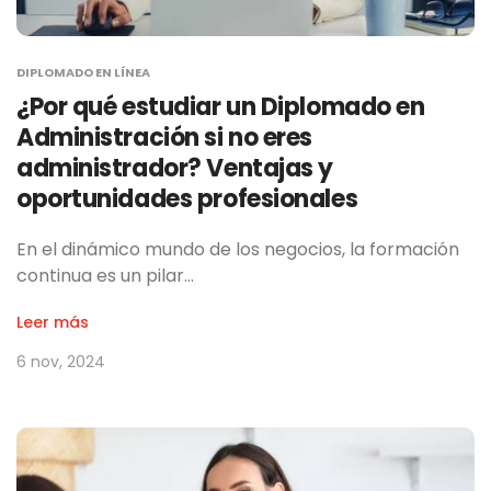
DIPLOMADO EN LÍNEA
¿Por qué estudiar un Diplomado en
Administración si no eres
administrador? Ventajas y
oportunidades profesionales
En el dinámico mundo de los negocios, la formación
continua es un pilar…
Leer más
6 nov, 2024