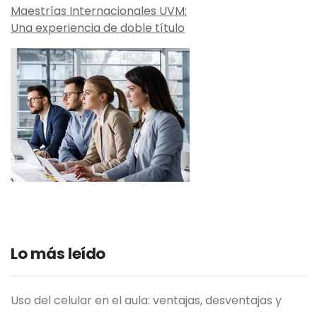
Maestrías Internacionales UVM:
Una experiencia de doble título
Lo más leído
Uso del celular en el aula: ventajas, desventajas y