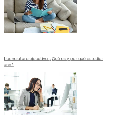
Licenciatura ejecutiva: ¿Qué es y por qué estudiar
una?