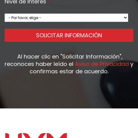
Nivel de Interés
*
SOLICITAR INFORMACIÓN
Al hacer clic en
"Solicitar Información"
,
reconoces haber leído el
Aviso de Privacidad
y
confirmas estar de acuerdo.