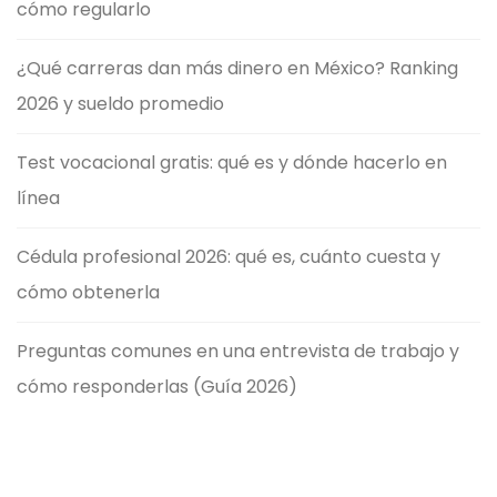
cómo regularlo
¿Qué carreras dan más dinero en México? Ranking
2026 y sueldo promedio
Test vocacional gratis: qué es y dónde hacerlo en
línea
Cédula profesional 2026: qué es, cuánto cuesta y
cómo obtenerla
Preguntas comunes en una entrevista de trabajo y
cómo responderlas (Guía 2026)