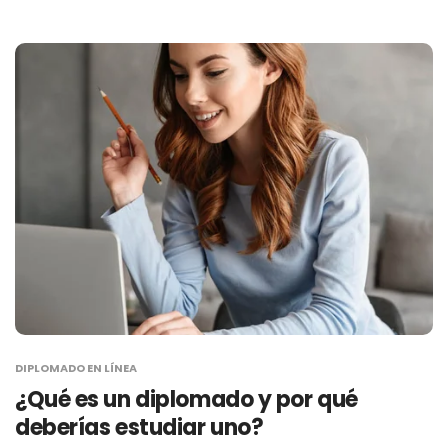
DIPLOMADO EN LÍNEA
¿Qué es un diplomado y por qué
deberías estudiar uno?