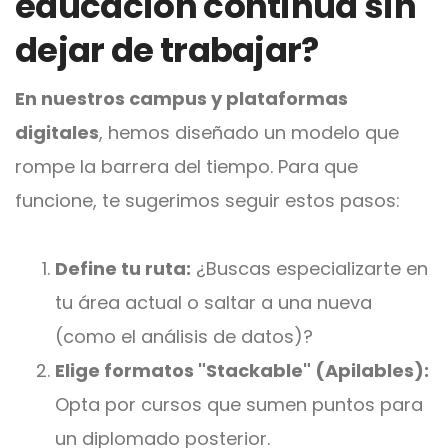
educación continua sin
dejar de trabajar?
En nuestros campus y plataformas
digitales
, hemos diseñado un modelo que
rompe la barrera del tiempo. Para que
funcione, te sugerimos seguir estos pasos:
Define tu ruta:
¿Buscas especializarte en
tu área actual o saltar a una nueva
(como el análisis de datos)?
Elige formatos "Stackable" (Apilables):
Opta por cursos que sumen puntos para
un diplomado posterior.