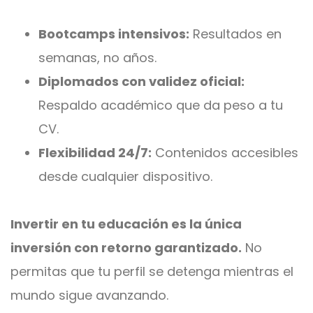
Bootcamps intensivos:
Resultados en
semanas, no años.
Diplomados con validez oficial:
Respaldo académico que da peso a tu
CV.
Flexibilidad 24/7:
Contenidos accesibles
desde cualquier dispositivo.
Invertir en tu educación es la única
inversión con retorno garantizado.
No
permitas que tu perfil se detenga mientras el
mundo sigue avanzando.