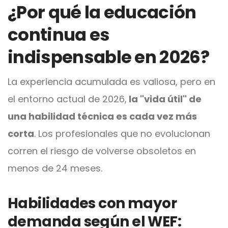
¿Por qué la educación
continua es
indispensable en 2026?
La experiencia acumulada es valiosa, pero en
el entorno actual de 2026,
la "vida útil" de
una habilidad técnica es cada vez más
corta
. Los profesionales que no evolucionan
corren el riesgo de volverse obsoletos en
menos de 24 meses.
Habilidades con mayor
demanda según el WEF: