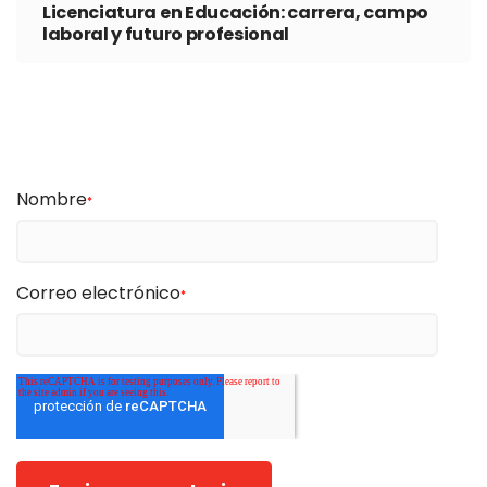
Licenciatura en Educación: carrera, campo
laboral y futuro profesional
Nombre
*
Correo electrónico
*