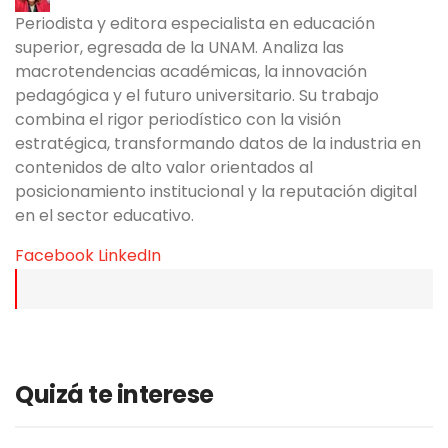
Periodista y editora especialista en educación
superior, egresada de la UNAM. Analiza las
macrotendencias académicas, la innovación
pedagógica y el futuro universitario. Su trabajo
combina el rigor periodístico con la visión
estratégica, transformando datos de la industria en
contenidos de alto valor orientados al
posicionamiento institucional y la reputación digital
en el sector educativo.
Facebook
LinkedIn
Quizá te interese