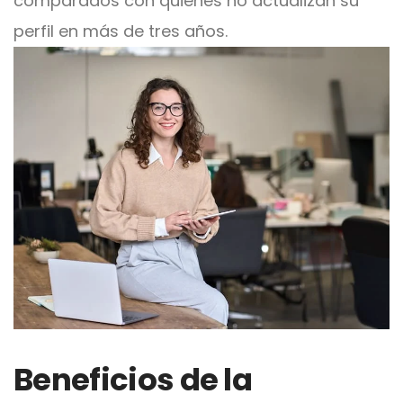
comparados con quienes no actualizan su
perfil en más de tres años.
Beneficios de la