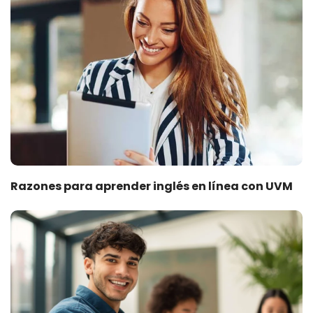
Razones para aprender inglés en línea con UVM