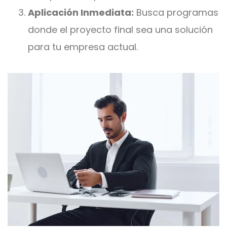
Aplicación Inmediata:
Busca programas
donde el proyecto final sea una solución
para tu empresa actual.