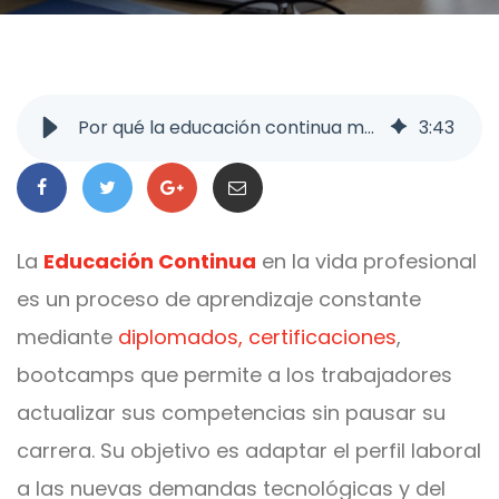
Por qué la educación continua marca la diferencia a nivel profesional
3
:
43
La
Educación Continua
en la vida profesional
es un proceso de aprendizaje constante
mediante
diplomados, certificaciones
,
bootcamps que permite a los trabajadores
actualizar sus competencias sin pausar su
carrera. Su objetivo es adaptar el perfil laboral
a las nuevas demandas tecnológicas y del