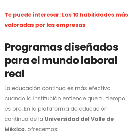
Te puede interesar:
Las 10 habilidades más
valoradas por las empresas
Programas diseñados
para el mundo laboral
real
La educación continua es más efectiva
cuando la institución entiende que tu tiempo
es oro. En la plataforma de educación
continua de la
Universidad del Valle de
México
, ofrecemos: