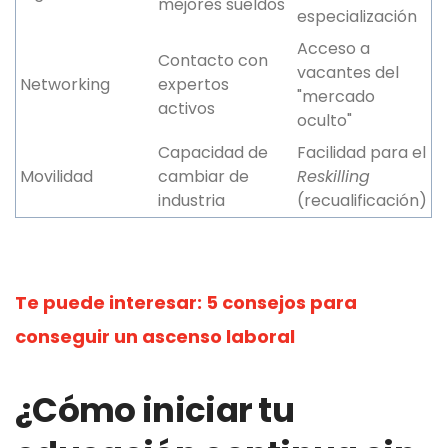
mejores sueldos
especialización
Acceso a
Contacto con
vacantes del
Networking
expertos
"mercado
activos
oculto"
Capacidad de
Facilidad para el
Movilidad
cambiar de
Reskilling
industria
(recualificación)
Te puede interesar:
5 consejos para
conseguir un ascenso laboral
¿Cómo iniciar tu