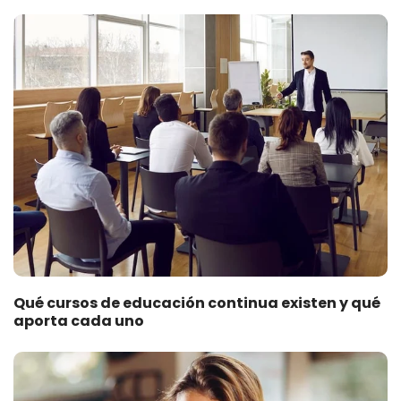
Qué cursos de educación continua existen y qué
aporta cada uno