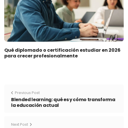
Qué diplomado o certificación estudiar en 2026
para crecer profesionalmente
Previous Post
Blended learning: qué es y cómo transforma
la educación actual
Next Post