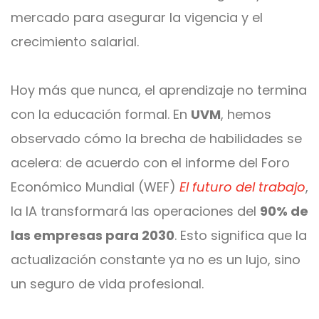
mercado para asegurar la vigencia y el
crecimiento salarial.
Hoy más que nunca, el aprendizaje no termina
con la educación formal. En
UVM
, hemos
observado cómo la brecha de habilidades se
acelera: de acuerdo con el informe del Foro
Económico Mundial (WEF)
El futuro del trabajo
,
la IA transformará las operaciones del
90% de
las empresas para 2030
. Esto significa que la
actualización constante ya no es un lujo, sino
un seguro de vida profesional.