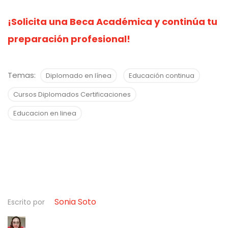
¡Solicita una Beca Académica y continúa tu
preparación profesional!
Temas:
Diplomado en línea
Educación continua
Cursos Diplomados Certificaciones
Educacion en linea
Sonia Soto
Escrito por