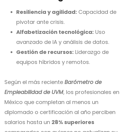
Resiliencia y agilidad:
Capacidad de
pivotar ante crisis.
Alfabetización tecnológica:
Uso
avanzado de IA y análisis de datos.
Gestión de recursos:
Liderazgo de
equipos híbridos y remotos.
Según el más reciente
Barómetro de
Empleabilidad de UVM
, los profesionales en
México que completan al menos un
diplomado o certificación al año perciben
salarios hasta un
28% superiores