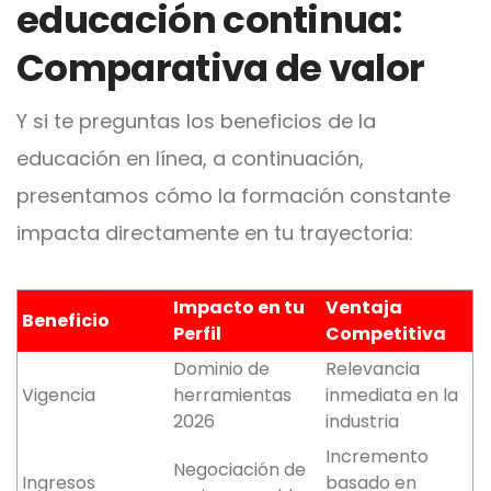
educación continua:
Comparativa de valor
Y si te preguntas los beneficios de la
educación en línea, a
continuación,
presentamos cómo la formación constante
impacta directamente en tu trayectoria:
Impacto en tu
Ventaja
Beneficio
Perfil
Competitiva
Dominio de
Relevancia
Vigencia
herramientas
inmediata en la
2026
industria
Incremento
Negociación de
Ingresos
basado en