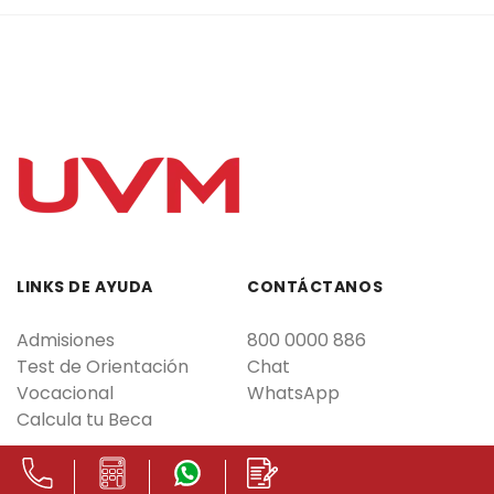
LINKS DE AYUDA
CONTÁCTANOS
Admisiones
800 0000 886
Test de Orientación
Chat
Vocacional
WhatsApp
Calcula tu Beca