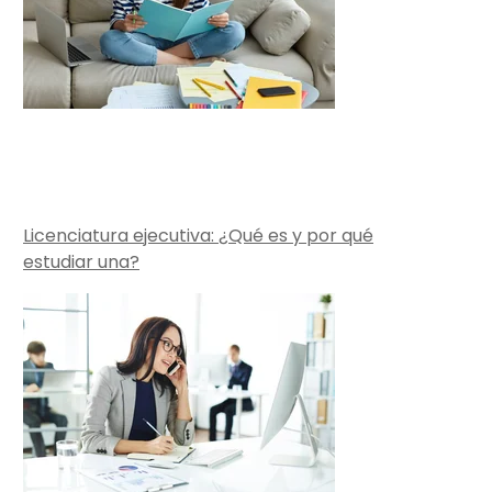
Licenciatura ejecutiva: ¿Qué es y por qué
estudiar una?