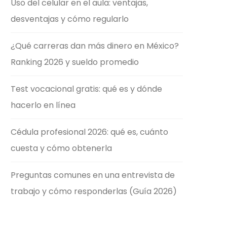
Uso del celular en el aula: ventajas,
desventajas y cómo regularlo
¿Qué carreras dan más dinero en México?
Ranking 2026 y sueldo promedio
Test vocacional gratis: qué es y dónde
hacerlo en línea
Cédula profesional 2026: qué es, cuánto
cuesta y cómo obtenerla
Preguntas comunes en una entrevista de
trabajo y cómo responderlas (Guía 2026)