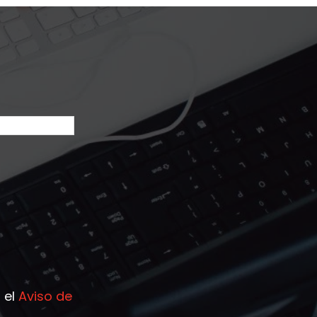
 el
Aviso de