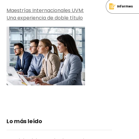
Informes
Maestrías Internacionales UVM:
Una experiencia de doble título
Lo más leído