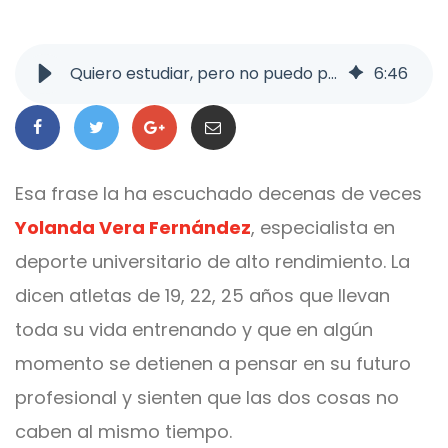
Quiero estudiar, pero no puedo pausar mi carrera deportiva
6
:
46
Esa frase la ha escuchado decenas de veces
Yolanda Vera Fernández
, especialista en
deporte universitario de alto rendimiento. La
dicen atletas de 19, 22, 25 años que llevan
toda su vida entrenando y que en algún
momento se detienen a pensar en su futuro
profesional y sienten que las dos cosas no
caben al mismo tiempo.