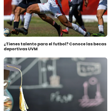
¿Tienes talento para el futbol? Conoce las becas
deportivas UVM