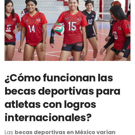
¿Cómo funcionan las
becas deportivas para
atletas con logros
internacionales?
Las
becas deportivas en México varían