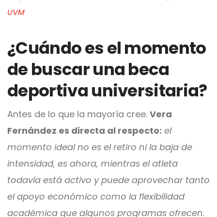
UVM
¿Cuándo es el momento
de buscar una beca
deportiva universitaria?
Antes de lo que la mayoría cree.
Vera
Fernández es directa al respecto:
el
momento ideal no es el retiro ni la baja de
intensidad, es ahora, mientras el atleta
todavía está activo y puede aprovechar tanto
el apoyo económico como la flexibilidad
académica que algunos programas ofrecen.