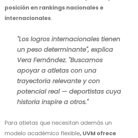
posición en rankings nacionales e
internacionales
.
"Los logros internacionales tienen
un peso determinante", explica
Vera Fernández. "Buscamos
apoyar a atletas con una
trayectoria relevante y con
potencial real — deportistas cuya
historia inspire a otros."
Para atletas que necesitan además un
modelo académico flexible
, UVM ofrece