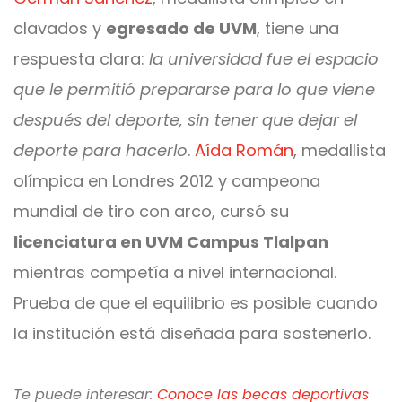
clavados y
egresado de UVM
, tiene una
respuesta clara:
la universidad fue el espacio
que le permitió prepararse para lo que viene
después del deporte, sin tener que dejar el
deporte para hacerlo
.
Aída Román
, medallista
olímpica en Londres 2012 y campeona
mundial de tiro con arco, cursó su
licenciatura en UVM Campus Tlalpan
mientras competía a nivel internacional.
Prueba de que el equilibrio es posible cuando
la institución está diseñada para sostenerlo.
Te puede interesar:
Conoce las becas deportivas