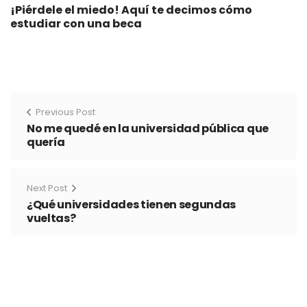
¡Piérdele el miedo! Aquí te decimos cómo
estudiar con una beca
Previous Post
No me quedé en la universidad pública que
quería
Next Post
¿Qué universidades tienen segundas
vueltas?