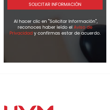
SOLICITAR INFORMACIÓN
Al hacer clic en
"Solicitar Información"
,
reconoces haber leído el
Aviso de
Privacidad
y confirmas estar de acuerdo.