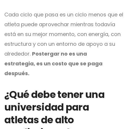
Cada ciclo que pasa es un ciclo menos que el
atleta puede aprovechar mientras todavía
está en su mejor momento, con energía, con
estructura y con un entorno de apoyo a su
alrededor.
Postergar no es una
estrategia, es un costo que se paga
después.
¿Qué debe tener una
universidad para
atletas de alto