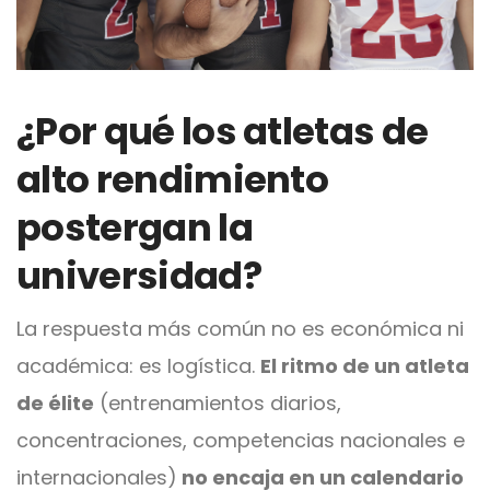
¿Por qué los atletas de
alto rendimiento
postergan la
universidad?
La respuesta más común no es económica ni
académica: es logística.
El ritmo de un atleta
de élite
(entrenamientos diarios,
concentraciones, competencias nacionales e
internacionales)
no encaja en un calendario