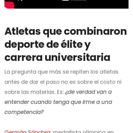
Atletas que combinaron
deporte de élite y
carrera universitaria
La pregunta que más se repiten los atletas
antes de dar el paso no es sobre el costo ni
sobre las materias. Es:
¿de verdad van a
entender cuando tenga que irme a una
competencia?
Germán Sánchez
, medallista olímpico en