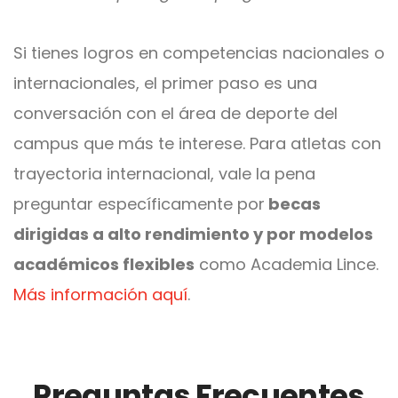
Si tienes logros en competencias nacionales o
internacionales, el primer paso es una
conversación con el área de deporte del
campus que más te interese. Para atletas con
trayectoria internacional, vale la pena
preguntar específicamente por
becas
dirigidas a alto rendimiento y por modelos
académicos flexibles
como Academia Lince.
Más información aquí
.
Preguntas Frecuentes