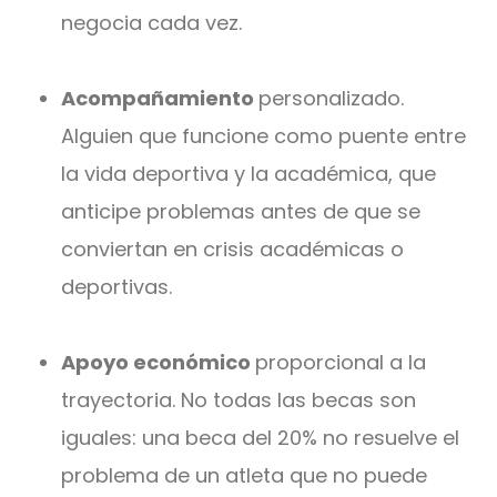
negocia cada vez.
Acompañamiento
personalizado.
Alguien que funcione como puente entre
la vida deportiva y la académica, que
anticipe problemas antes de que se
conviertan en crisis académicas o
deportivas.
Apoyo económico
proporcional a la
trayectoria. No todas las becas son
iguales: una beca del 20% no resuelve el
problema de un atleta que no puede