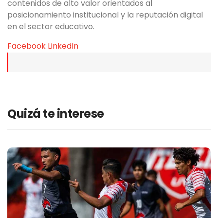
contenidos de alto valor orientados al
posicionamiento institucional y la reputación digital
en el sector educativo.
Facebook
LinkedIn
Quizá te interese