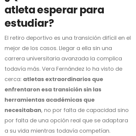
atleta esperar para
estudiar?
El retiro deportivo es una transición difícil en el
mejor de los casos. Llegar a ella sin una
carrera universitaria avanzada la complica
todavía más. Vera Fernández lo ha visto de
cerca:
atletas extraordinarios que
enfrentaron esa transición sin las
herramientas académicas que
necesitaban
, no por falta de capacidad sino
por falta de una opción real que se adaptara
a su vida mientras todavía competían.