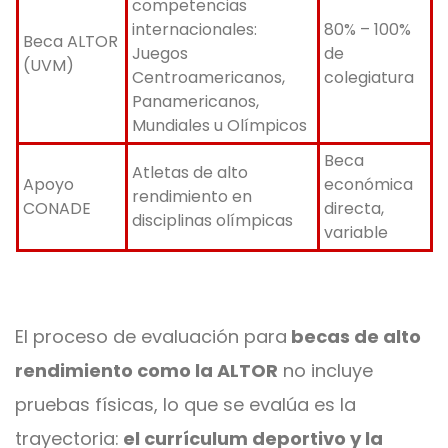
competencias
internacionales:
80% – 100%
Beca ALTOR
Juegos
de
(UVM)
Centroamericanos,
colegiatura
Panamericanos,
Mundiales u Olímpicos
Beca
Atletas de alto
Apoyo
económica
rendimiento en
CONADE
directa,
disciplinas olímpicas
variable
El proceso de evaluación para
becas de alto
rendimiento como la ALTOR
no incluye
pruebas físicas, lo que se evalúa es la
trayectoria:
el currículum deportivo y la