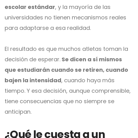
escolar estándar
, y la mayoría de las
universidades no tienen mecanismos reales
para adaptarse a esa realidad.
El resultado es que muchos atletas toman la
decisión de esperar.
Se dicen a sí mismos
que estudiarán cuando se retiren, cuando
bajen la intensidad
, cuando haya más
tiempo. Y esa decisión, aunque comprensible,
tiene consecuencias que no siempre se
anticipan.
¿Qué le cuesta a un