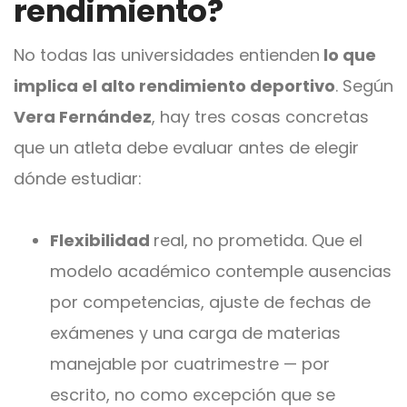
rendimiento?
No todas las universidades entienden
lo que
implica el alto rendimiento deportivo
. Según
Vera Fernández
, hay tres cosas concretas
que un atleta debe evaluar antes de elegir
dónde estudiar:
Flexibilidad
real, no prometida. Que el
modelo académico contemple ausencias
por competencias, ajuste de fechas de
exámenes y una carga de materias
manejable por cuatrimestre — por
escrito, no como excepción que se