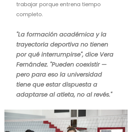
trabajar porque entrena tiempo
completo.
"La formación académica y la
trayectoria deportiva no tienen
por qué interrumpirse", dice Vera
Fernández. "Pueden coexistir —
pero para eso la universidad
tiene que estar dispuesta a
adaptarse al atleta, no al revés."