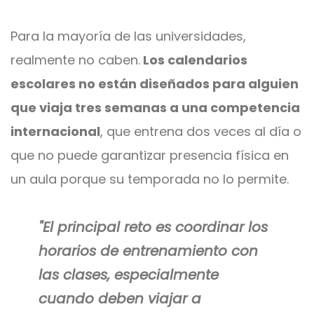
Para la mayoría de las universidades,
realmente no caben.
Los calendarios
escolares no están diseñados para alguien
que viaja tres semanas a una competencia
internacional
, que entrena dos veces al día o
que no puede garantizar presencia física en
un aula porque su temporada no lo permite.
"El principal reto es coordinar los
horarios de entrenamiento con
las clases, especialmente
cuando deben viajar a