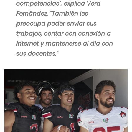
competencias", explica Vera
Fernández. "También les
preocupa poder enviar sus
trabajos, contar con conexión a
internet y mantenerse al día con
sus docentes."