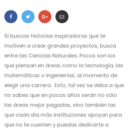
Si buscas historias inspiradoras que te
motiven a crear grandes proyectos, busca
entre las Ciencias Naturales. Pocos son los
que piensan en áreas como la tecnología, las
matemáticas o ingenierías, al momento de
elegir una carrera. Esto, tal vez se deba a que
no sabes que en pocos años serán no sólo
las áreas mejor pagadas, sino también las
que cada día más instituciones apoyan para
que no te cuesten y puedas dedicarte a