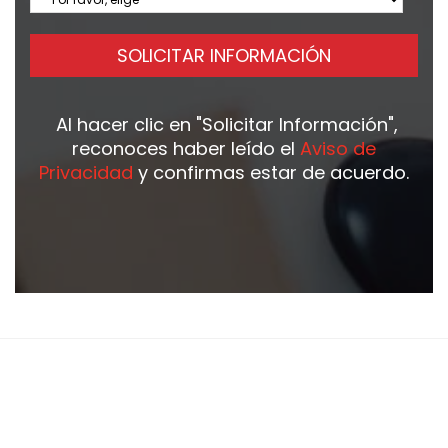
SOLICITAR INFORMACIÓN
Al hacer clic en
"Solicitar Información"
,
reconoces haber leído el
Aviso de
Privacidad
y confirmas estar de acuerdo.