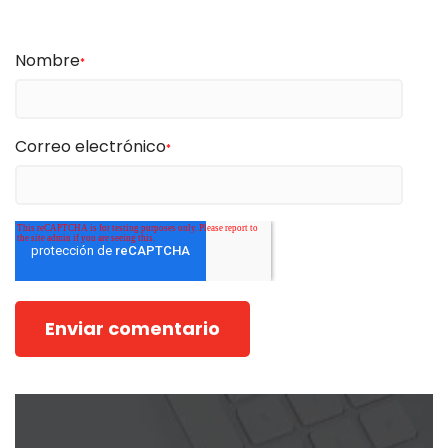
Nombre
*
Correo electrónico
*