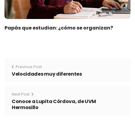
Papás que estudian: ¿cómo se organizan?
Previous Post
Velocidades muy diferentes
Next Post
Conoce a Lupita Córdova, de UVM
Hermosillo