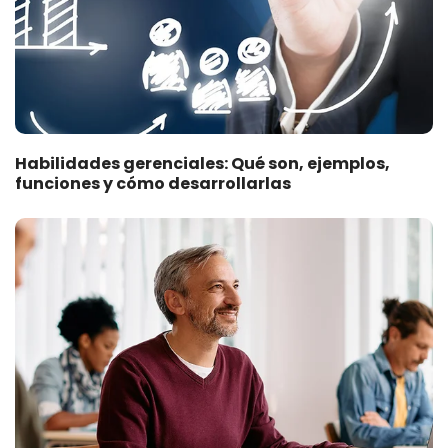
Habilidades gerenciales: Qué son, ejemplos,
funciones y cómo desarrollarlas