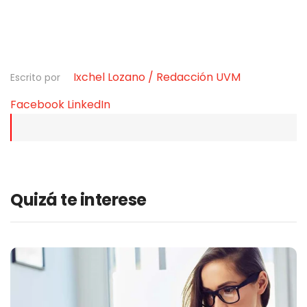
Ixchel Lozano / Redacción UVM
Escrito por
Facebook
LinkedIn
Quizá te interese