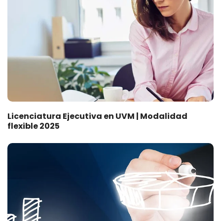
Licenciatura Ejecutiva en UVM | Modalidad
flexible 2025