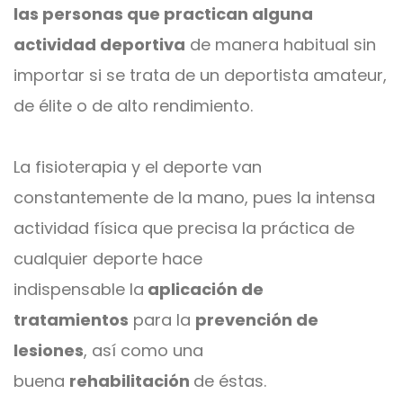
las personas que practican alguna
actividad deportiva
de manera habitual sin
importar si se trata de un deportista amateur,
de élite o de alto rendimiento.
La fisioterapia y el deporte van
constantemente de la mano, pues la intensa
actividad física que precisa la práctica de
cualquier deporte hace
indispensable la
aplicación de
tratamientos
para la
prevención de
lesiones
, así como una
buena
rehabilitación
de éstas.