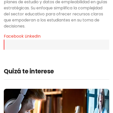
planes de estudio y datos de empleabilidad en guías
estratégicas. Su enfoque simplifica la complejidad
del sector educativo para ofrecer recursos claros
que empoderan a los estudiantes en su toma de
decisiones.
Facebook
LinkedIn
Quizá te interese