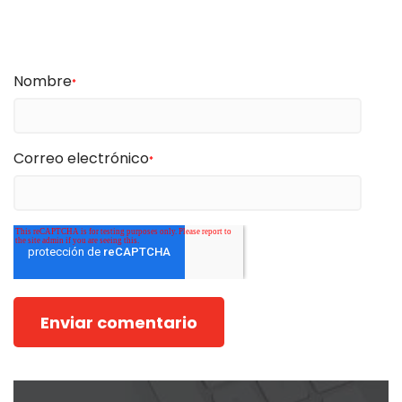
Nombre
*
Correo electrónico
*