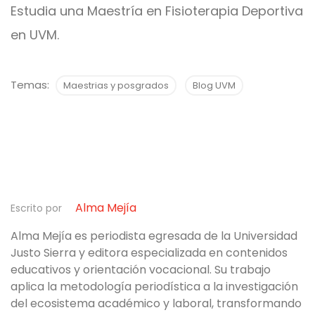
Estudia una Maestría en Fisioterapia Deportiva
en UVM.
Temas:
Maestrias y posgrados
Blog UVM
Alma Mejía
Escrito por
Alma Mejía es periodista egresada de la Universidad
Justo Sierra y editora especializada en contenidos
educativos y orientación vocacional. Su trabajo
aplica la metodología periodística a la investigación
del ecosistema académico y laboral, transformando