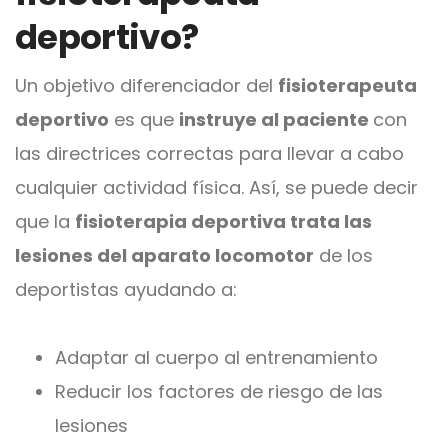
deportivo?
Un objetivo diferenciador del
fisioterapeuta
deportivo
es que
instruye al paciente
con
las directrices correctas para llevar a cabo
cualquier actividad física. Así, se puede decir
que la
fisioterapia deportiva trata las
lesiones del aparato locomotor
de los
deportistas ayudando a:
Adaptar al cuerpo al entrenamiento
Reducir los factores de riesgo de las
lesiones