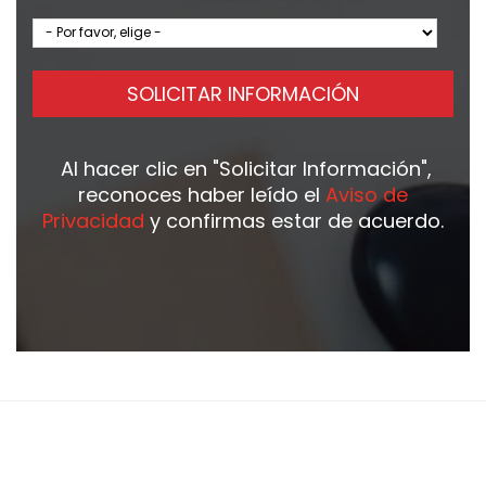
SOLICITAR INFORMACIÓN
Al hacer clic en
"Solicitar Información"
,
reconoces haber leído el
Aviso de
Privacidad
y confirmas estar de acuerdo.