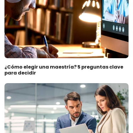
¿Cómo elegir una maestría? 5 preguntas clave
para decidir