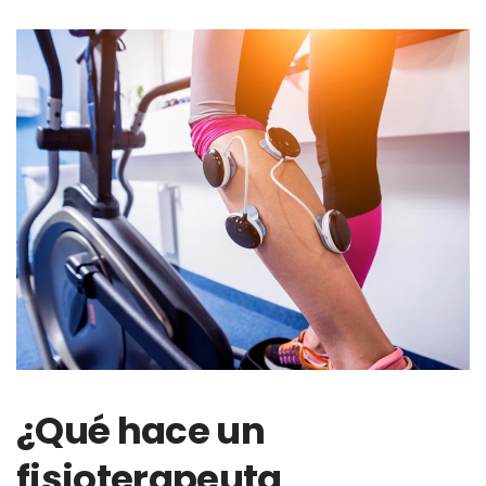
¿Qué hace un
fisioterapeuta