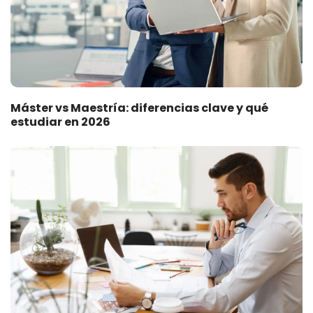
Máster vs Maestría: diferencias clave y qué
estudiar en 2026