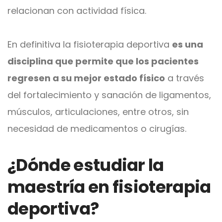
relacionan con actividad física.
En definitiva la fisioterapia deportiva
es una
disciplina que permite que los pacientes
regresen a su mejor estado físico
a través
del fortalecimiento y sanación de ligamentos,
músculos, articulaciones, entre otros, sin
necesidad de medicamentos o cirugías.
¿Dónde estudiar la
maestría en fisioterapia
deportiva?