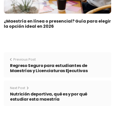
¿Maestría en línea o presencial? Guía para elegir
la opción ideal en 2026
Previous Post
Regreso Seguro para estudiantes de
Maestrías y Licenciaturas Ejecutivas
Next Post
Nutrición deportiva, qué es y por qué
estudiar esta maestría