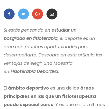
Si estás pensando en
estudiar un
posgrado en fisioterapia
, el deporte es un
área con muchas oportunidades para
desempeñarte. Descubre en este artículo las
ventajas de elegir una Maestría
en
Fisioterapia Deportiva
.
El
ámbito deportivo
es una de las
áreas
principales en las que un fisioterapeuta
puede especializarse
. Y es que en los últimos