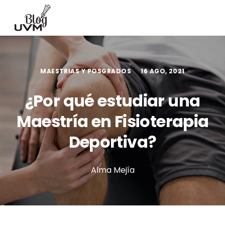
MAESTRIAS Y POSGRADOS
16 AGO, 2021
¿Por qué estudiar una
Maestría en Fisioterapia
Deportiva?
Alma Mejía