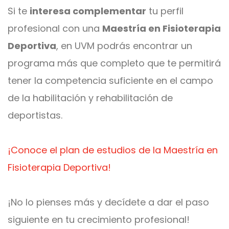
Si te
interesa complementar
tu perfil
profesional con una
Maestría en Fisioterapia
Deportiva
, en UVM podrás encontrar un
programa más que completo que te permitirá
tener la competencia suficiente en el campo
de la habilitación y rehabilitación de
deportistas.
¡Conoce el plan de estudios de la Maestría en
Fisioterapia Deportiva!
¡No lo pienses más y decídete a dar el paso
siguiente en tu crecimiento profesional!