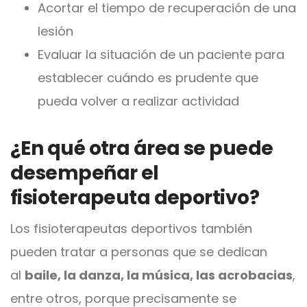
Acortar el tiempo de recuperación de una
lesión
Evaluar la situación de un paciente para
establecer cuándo es prudente que
pueda volver a realizar actividad
¿En qué otra área se puede
desempeñar el
fisioterapeuta deportivo?
Los fisioterapeutas deportivos también
pueden tratar a personas que se dedican
al
baile, la danza, la música, las acrobacias
,
entre otros, porque precisamente se