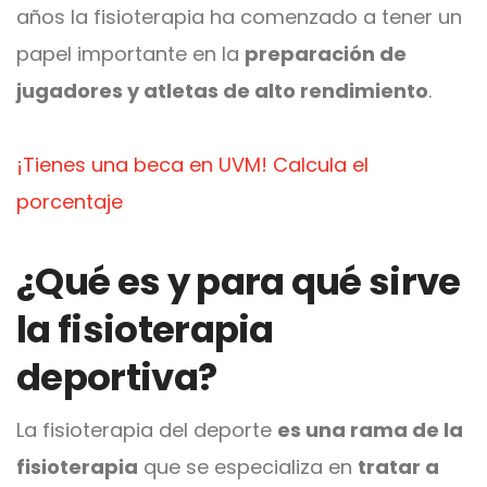
años la fisioterapia ha comenzado a tener un
papel importante en la
preparación de
jugadores y atletas de alto rendimiento
.
¡Tienes una beca en UVM! Calcula el
porcentaje
¿Qué es y para qué sirve
la fisioterapia
deportiva?
La fisioterapia del deporte
es una rama de la
fisioterapia
que se especializa en
tratar a