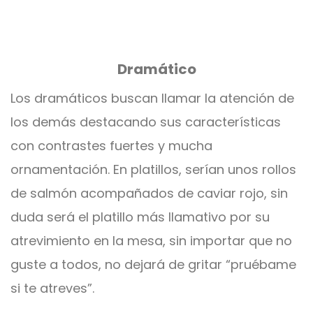
Dramático
Los dramáticos buscan llamar la atención de
los demás destacando sus características
con contrastes fuertes y mucha
ornamentación. En platillos, serían unos rollos
de salmón acompañados de caviar rojo, sin
duda será el platillo más llamativo por su
atrevimiento en la mesa, sin importar que no
guste a todos, no dejará de gritar “pruébame
si te atreves”.