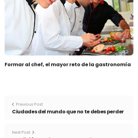
Formar al chef, el mayor reto de la gastronomía
Previous Post
Ciudades del mundo que no te debes perder
Next Post