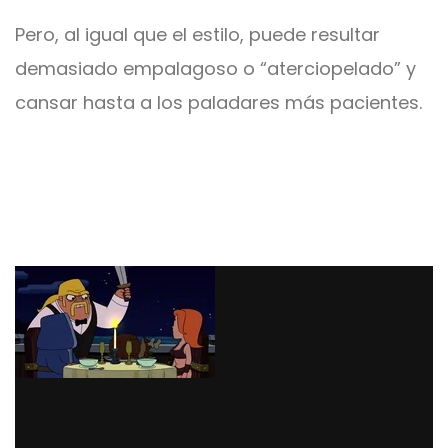
Pero, al igual que el estilo, puede resultar
demasiado empalagoso o “aterciopelado” y
cansar hasta a los paladares más pacientes.