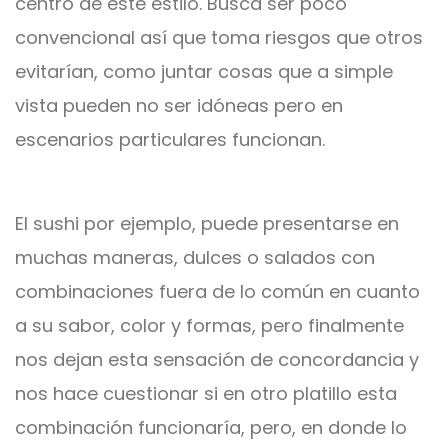
centro de este estilo. Busca ser poco
convencional así que toma riesgos que otros
evitarían, como juntar cosas que a simple
vista pueden no ser idóneas pero en
escenarios particulares funcionan.
El sushi por ejemplo, puede presentarse en
muchas maneras, dulces o salados con
combinaciones fuera de lo común en cuanto
a su sabor, color y formas, pero finalmente
nos dejan esta sensación de concordancia y
nos hace cuestionar si en otro platillo esta
combinación funcionaría, pero, en donde lo