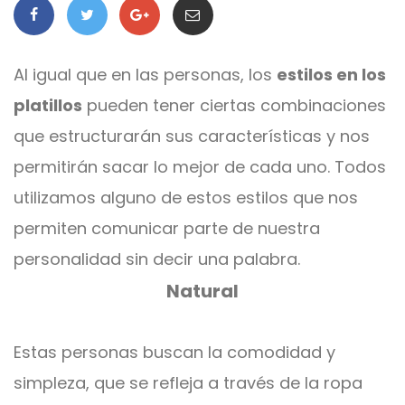
Al igual que en las personas, los
estilos en los
platillos
pueden tener ciertas combinaciones
que estructurarán sus características y nos
permitirán sacar lo mejor de cada uno. Todos
utilizamos alguno de estos estilos que nos
permiten comunicar parte de nuestra
personalidad sin decir una palabra.
Natural
Estas personas buscan la comodidad y
simpleza, que se refleja a través de la ropa