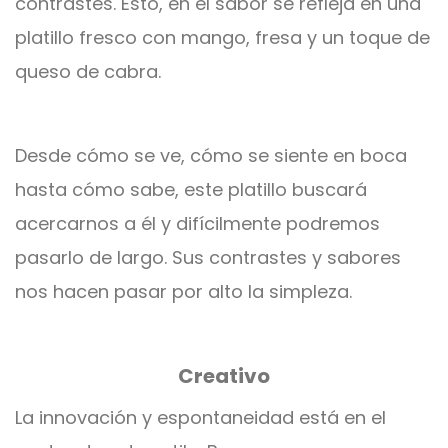
contrastes. Esto, en el sabor se refleja en una
platillo fresco con mango, fresa y un toque de
queso de cabra.
Desde cómo se ve, cómo se siente en boca
hasta cómo sabe, este platillo buscará
acercarnos a él y difícilmente podremos
pasarlo de largo. Sus contrastes y sabores
nos hacen pasar por alto la simpleza.
Creativo
La innovación y espontaneidad está en el