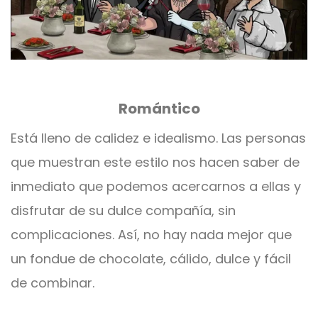
Romántico
Está lleno de calidez e idealismo. Las personas
que muestran este estilo nos hacen saber de
inmediato que podemos acercarnos a ellas y
disfrutar de su dulce compañía, sin
complicaciones. Así, no hay nada mejor que
un fondue de chocolate, cálido, dulce y fácil
de combinar.