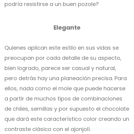
podría resistirse a un buen pozole?
Elegante
Quienes aplican este estilo en sus vidas se
preocupan por cada detalle de su aspecto,
bien logrado, parece ser casual y natural,
pero detrás hay una planeación precisa. Para
ellos, nada como el mole que puede hacerse
a partir de muchos tipos de combinaciones
de chiles, semillas y por supuesto el chocolate
que dará este característico color creando un
contraste clásico con el ajonjolí.