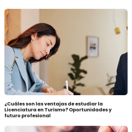
¿Cuáles son las ventajas de estudiar la
Licenciatura en Turismo? Oportunidades y
futuro profesional