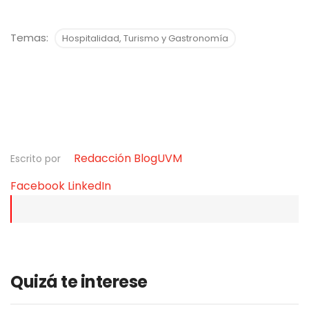
Temas:
Hospitalidad, Turismo y Gastronomía
Redacción BlogUVM
Escrito por
Facebook
LinkedIn
Quizá te interese