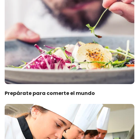
Prepárate para comerte el mundo