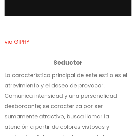
via GIPHY
Seductor
La característica principal de este estilo es el
atrevimiento y el deseo de provocar.
Comunica intensidad y una personalidad
desbordante; se caracteriza por ser
sumamente atractivo, busca llamar la
atención a partir de colores vistosos y