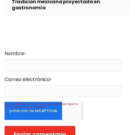
Tradición mexicana proyectada en
gastronomía
Nombre
*
Correo electrónico
*