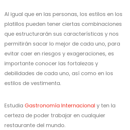
Al igual que en las personas, los estilos en los
platillos pueden tener ciertas combinaciones
que estructurarán sus características y nos
permitirán sacar lo mejor de cada uno, para
evitar caer en riesgos y exageraciones, es
importante conocer las fortalezas y
debilidades de cada uno, así como en los
estilos de vestimenta.
Estudia
Gastronomía Internacional
y ten la
certeza de poder trabajar en cualquier
restaurante del mundo.