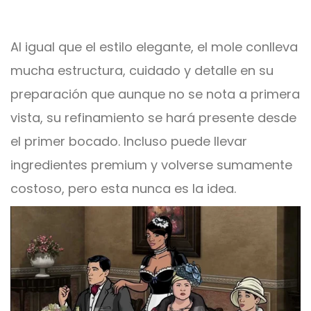
Al igual que el estilo elegante, el mole conlleva
mucha estructura, cuidado y detalle en su
preparación que aunque no se nota a primera
vista, su refinamiento se hará presente desde
el primer bocado. Incluso puede llevar
ingredientes premium y volverse sumamente
costoso, pero esta nunca es la idea.