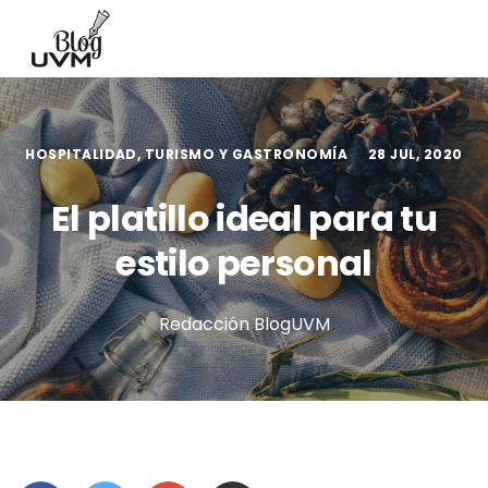
HOSPITALIDAD, TURISMO Y GASTRONOMÍA
28 JUL, 2020
El platillo ideal para tu
estilo personal
Redacción BlogUVM