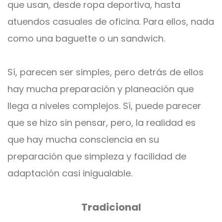
que usan, desde ropa deportiva, hasta
atuendos casuales de oficina. Para ellos, nada
como una baguette o un sandwich.
Sí, parecen ser simples, pero detrás de ellos
hay mucha preparación y planeación que
llega a niveles complejos. Sí, puede parecer
que se hizo sin pensar, pero, la realidad es
que hay mucha consciencia en su
preparación que simpleza y facilidad de
adaptación casi inigualable.
Tradicional