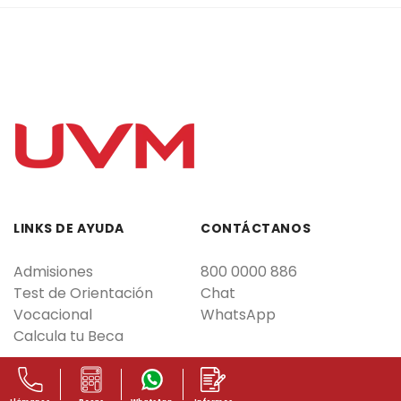
LINKS DE AYUDA
CONTÁCTANOS
Admisiones
800 0000 886
Test de Orientación
Chat
Vocacional
WhatsApp
Calcula tu Beca