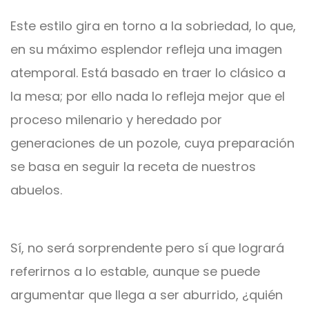
Este estilo gira en torno a la sobriedad, lo que,
en su máximo esplendor refleja una imagen
atemporal. Está basado en traer lo clásico a
la mesa; por ello nada lo refleja mejor que el
proceso milenario y heredado por
generaciones de un pozole, cuya preparación
se basa en seguir la receta de nuestros
abuelos.
Sí, no será sorprendente pero sí que logrará
referirnos a lo estable, aunque se puede
argumentar que llega a ser aburrido, ¿quién