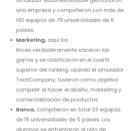
simulador BussinesGlobalM gestionaron
una empresa y competieron con más de
140 equipos de 76 universidades de 11
países.
Marketing,
aquí los
linces verdaderamente sacaron las
garras y se clasificaron en el cuartil
superior del ranking, usando el simulador
TechCompany; tuvieron como objetivo
competir al hacer el diseño, marketing y
comercialización de productos.
Banca,
compitieron en total 33 equipos
de 15 universidades de 5 países. Los
alumnos se enfrentaron al reto de