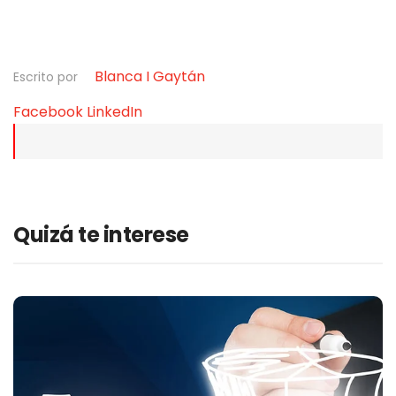
Blanca I Gaytán
Escrito por
Facebook
LinkedIn
Quizá te interese