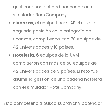
gestionar una entidad bancaria con el
simulador BankCompany.
Finanzas
, el equipo LincesLAE obtuvo la
segunda posición en la categoría de
finanzas, compitiendo con 70 equipos de
42 universidades y 10 países.
Hotelería
, 6 equipos de la UVM
compitieron con más de 60 equipos de
42 universidades de 9 países. El reto fue
asumir la gestión de una cadena hotelera
con el simulador HotelCompany.
Esta competencia busca subrayar y potenciar