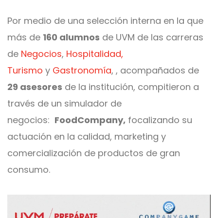
Por medio de una selección interna en la que
más de
160 alumnos
de UVM de las carreras
de
Negocios
,
Hospitalidad,
Turismo
y
Gastronomía
,
, acompañados de
29 asesores
de la institución, compitieron a
través de un
simulador de
negocios:
FoodCompany,
focalizando su
actuación en la calidad, marketing y
comercialización de productos de gran
consumo.