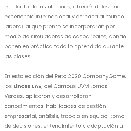
el talento de los alumnos, ofreciéndoles una
experiencia internacional y cercana al mundo
laboral, al que pronto se incorporarán por
medio de simuladores de casos reales, donde
ponen
en práctica todo lo aprendido durante
las clases
.
En esta edición del Reto 2020 CompanyGame,
los
Linces LAE,
del Campus UVM Lomas
Verdes, aplicaron y desarrollaron
conocimientos, habilidades de gestión
empresarial, análisis, trabajo en equipo, toma
de decisiones, entendimiento y adaptación a