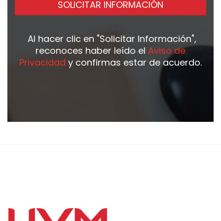
SOLICITAR INFORMACIÓN
Al hacer clic en
"Solicitar Información"
,
reconoces haber leído el
Aviso de
Privacidad
y confirmas estar de acuerdo.