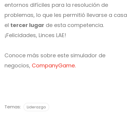
entornos difíciles para la resolución de
problemas, lo que les permitió llevarse a casa
el
tercer lugar
de esta competencia.
¡Felicidades, Linces LAE!
Conoce más sobre este simulador de
negocios,
CompanyGame.
Temas:
Liderazgo