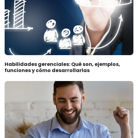
Habilidades gerenciales: Qué son, ejemplos,
funciones y cómo desarrollarlas