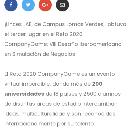
¡Linces LAE, de Campus Lomas Verdes, obtuvo
el tercer lugar en el Reto 2020
CompanyGame: VIII Desafío Iberoamericano
en Simulación de Negocios!
El Reto 2020 CompanyGame es un evento
virtual imperdible, donde más de
200
universidades
de 18 países y 2500 alumnos
de distintas áreas de estudio intercambian
ideas, multiculturalidad y son reconocidos
internacionalmente por su talento.