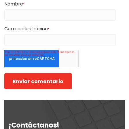
Nombre
*
Correo electrónico
*
¡Contáctanos!