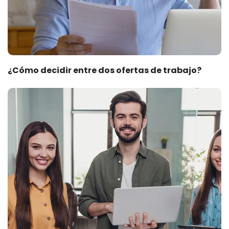
¿Cómo decidir entre dos ofertas de trabajo?