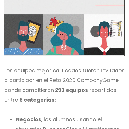
Los equipos mejor calificados fueron invitados
a participar en el Reto 2020 CompanyGame,
donde compitieron
293 equipos
repartidos
entre
5 categorías:
Negocios
, los alumnos usando el