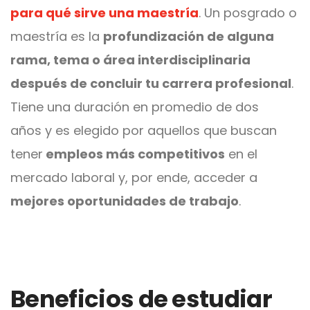
para qué sirve una maestría
. Un posgrado o
maestría es la
profundización de alguna
rama, tema o área interdisciplinaria
después de concluir tu carrera profesional
.
Tiene una duración en promedio de dos
años
y es elegido por aquellos que buscan
tener
empleos más competitivos
en el
mercado laboral y, por ende, acceder a
mejores oportunidades de trabajo
.
Beneficios de estudiar