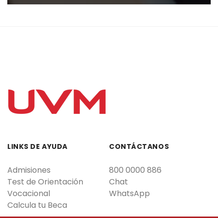
LINKS DE AYUDA
CONTÁCTANOS
Admisiones
800 0000 886
Test de Orientación
Chat
Vocacional
WhatsApp
Calcula tu Beca