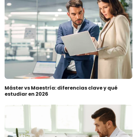
Máster vs Maestría: diferencias clave y qué
estudiar en 2026