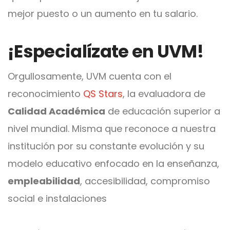
mejor puesto o un aumento en tu salario.
¡Especialízate en UVM!
Orgullosamente, UVM cuenta con el
reconocimiento
QS Stars
, la evaluadora de
Calidad Académica
de educación superior a
nivel mundial. Misma que reconoce a nuestra
institución por su constante evolución y su
modelo educativo enfocado en la enseñanza,
empleabilidad
, accesibilidad, compromiso
social e instalaciones