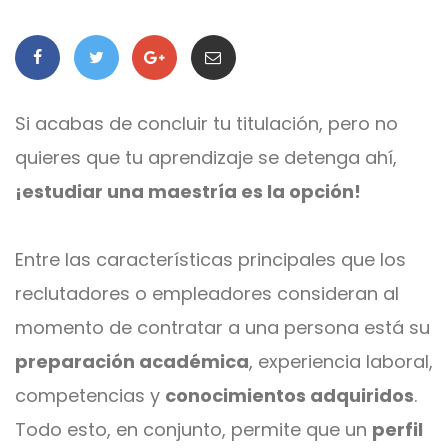
Si acabas de concluir tu titulación, pero no
quieres que tu aprendizaje se detenga ahí,
¡estudiar una maestría es la opción!
Entre las características principales que los
reclutadores o empleadores consideran al
momento de contratar a una persona está su
preparación académica
, experiencia laboral,
competencias y
conocimientos adquiridos
.
Todo esto, en conjunto, permite que un
perfil