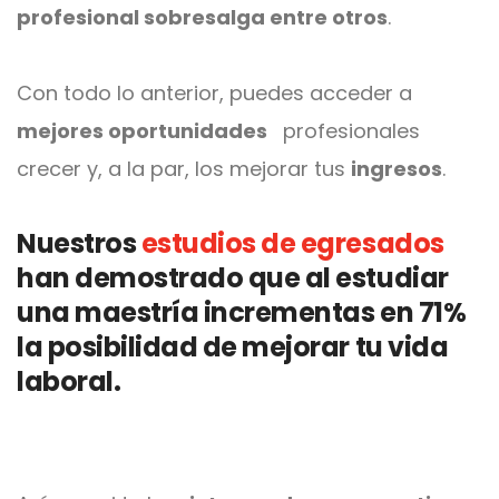
profesional sobresalga entre otros
.
Con todo lo anterior, puedes acceder a
mejores oportunidades
profesionales
crecer y, a la par, los mejorar tus
ingresos
.
Nuestros
estudios de egresados
han demostrado que al estudiar
una maestría incrementas en
71%
la posibilidad de mejorar tu vida
laboral.