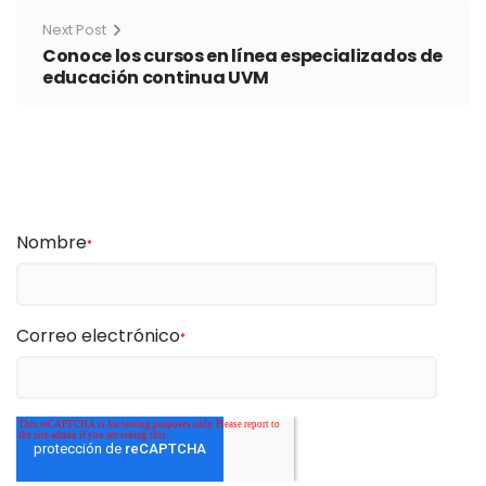
Next Post
Conoce los cursos en línea especializados de
educación continua UVM
Nombre
*
Correo electrónico
*