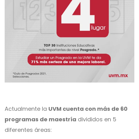
Actualmente la
UVM cuenta con más de 60
programas de maestría
divididos en 5
diferentes áreas: