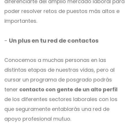
diferenciarte del amplio mercado laboral para
poder resolver retos de puestos más altos e
importantes.
-
Un plus en tu red de contactos
Conocemos a muchas personas en las
distintas etapas de nuestras vidas, pero al
cursar un programa de posgrado podrás
tener
contacto con gente de un alto perfil
de los diferentes sectores laborales con los
que seguramente entablarás una red de
apoyo profesional mutuo.