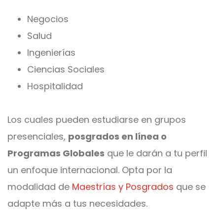
Negocios
Salud
Ingenierías
Ciencias Sociales
Hospitalidad
Los cuales pueden estudiarse en grupos
presenciales,
posgrados en línea o
Programas Globales
que le darán a tu perfil
un enfoque internacional. Opta por la
modalidad de
Maestrías y Posgrados
que se
adapte más a tus necesidades.