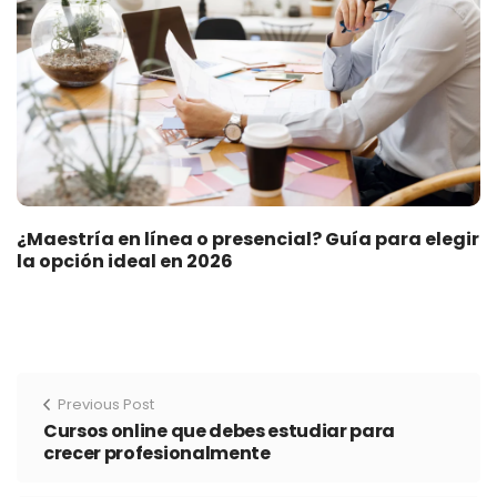
¿Maestría en línea o presencial? Guía para elegir
la opción ideal en 2026
Previous Post
Cursos online que debes estudiar para
crecer profesionalmente