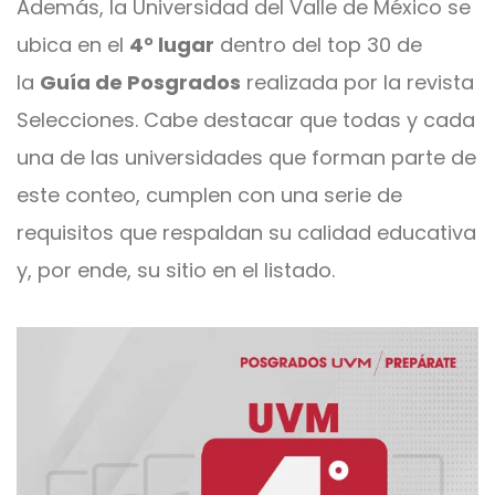
Además, la Universidad del Valle de México se
ubica en el
4° lugar
dentro del top 30 de
la
Guía de Posgrados
realizada por la revista
Selecciones. Cabe destacar que todas y cada
una de las universidades que forman parte de
este conteo, cumplen con una serie de
requisitos que respaldan su calidad educativa
y, por ende, su sitio en el listado.