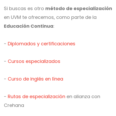
Si buscas es otro
método de especialización
en UVM te ofrecemos, como parte de la
Educación Continua
:
-
Diplomados y certificaciones
-
Cursos especializados
-
Curso de inglés en línea
-
Rutas de especialización
en alianza con
Crehana