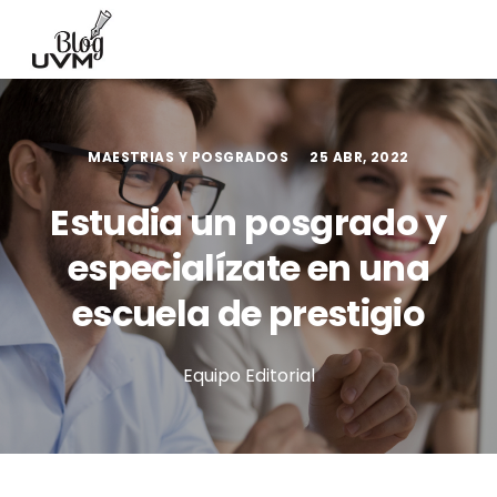
MAESTRIAS Y POSGRADOS
25 ABR, 2022
Estudia un posgrado y
especialízate en una
escuela de prestigio
Equipo Editorial