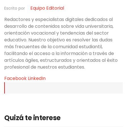
Equipo Editorial
Escrito por
Redactores y especialistas digitales dedicados al
desarrollo de contenidos sobre vida universitaria,
orientación vocacional y tendencias del sector
educativo. Nuestro objetivo es resolver las dudas
más frecuentes de la comunidad estudiantil,
facilitando el acceso a la información a través de
artículos ágiles, estructurados y orientados al éxito
profesional de nuestros estudiantes.
Facebook
LinkedIn
Quizá te interese