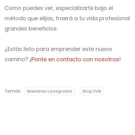
Como puedes ver, especializarte bajo el
método que elijas, traerá a tu vida profesional
grandes beneficios.
¿Estás listo para emprender este nuevo
camino?
¡Ponte en contacto con nosotros!
Temas:
Maestrias y posgrados
Blog UVM