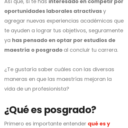
Así que, si te has
interesado en competir por
oportunidades laborales atractivas
y
agregar nuevas experiencias académicas
que
te ayuden a lograr tus objetivos, seguramente
ya
has pensado en optar por estudios de
maestría
o posgrado
al concluir tu carrera.
¿Te gustaría saber cuáles con las diversas
maneras en que las maestrías mejoran la
vida de un profesionista?
¿Qué es posgrado?
Primero es importante entender
qué es y