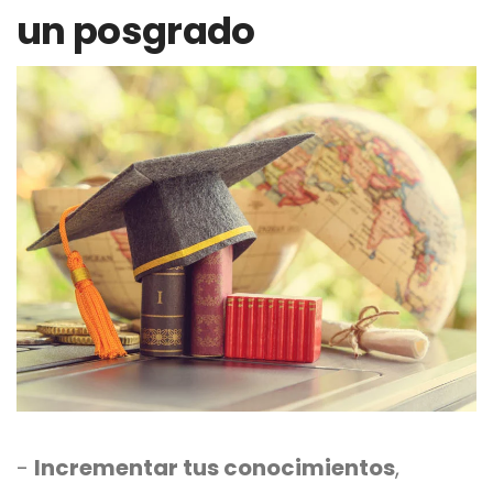
un posgrado
-
Incrementar tus conocimientos
,