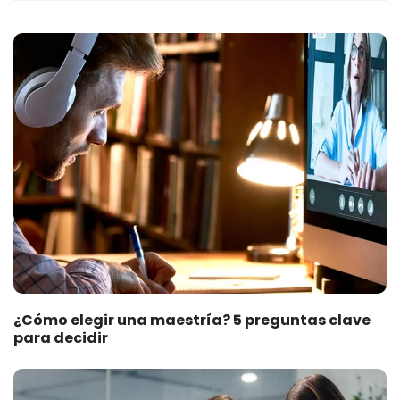
¿Cómo elegir una maestría? 5 preguntas clave
para decidir