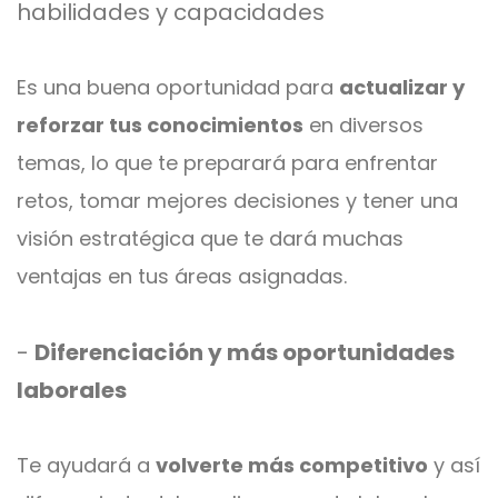
habilidades y capacidades
Es una buena oportunidad para
actualizar y
reforzar tus conocimientos
en diversos
temas, lo que te preparará para enfrentar
retos, tomar mejores decisiones y tener una
visión estratégica que te dará muchas
ventajas en tus áreas asignadas.
-
Diferenciación y más oportunidades
laborales
Te ayudará a
volverte más competitivo
y así