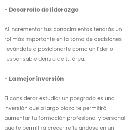
-
Desarrollo de liderazgo
Al incrementar tus conocimientos tendrás un
rol más importante en la toma de decisiones
llevándote a posicionarte como un líder o
responsable dentro de tu área.
-
La mejor inversión
El considerar estudiar un posgrado es una
inversión que a largo plazo te permitirá
aumentar tu formación profesional y personal
que te permitirá crecer reflejándose en un