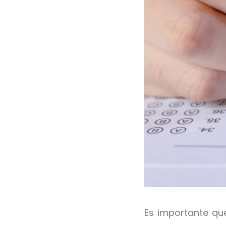
Es importante que