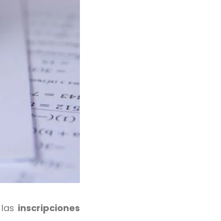
 las
inscripciones