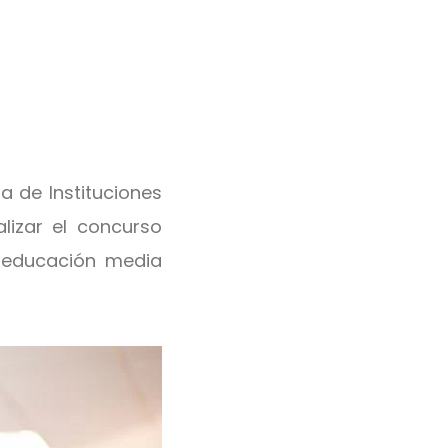
a de Instituciones
lizar el concurso
educación media