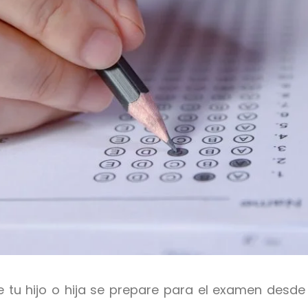
 tu hijo o hija se prepare para el examen desde