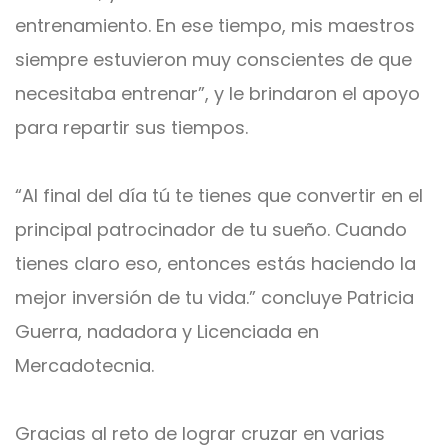
entrenamiento. En ese tiempo, mis maestros
siempre estuvieron muy conscientes de que
necesitaba entrenar”, y le brindaron el apoyo
para repartir sus tiempos.
“Al final del día tú te tienes que convertir en el
principal patrocinador de tu sueño. Cuando
tienes claro eso, entonces estás haciendo la
mejor inversión de tu vida.” concluye Patricia
Guerra, nadadora y Licenciada en
Mercadotecnia.
Gracias al reto de lograr cruzar en varias