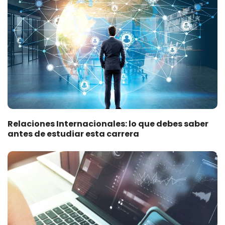
Relaciones Internacionales: lo que debes saber
antes de estudiar esta carrera