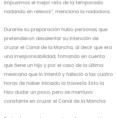
impusimos el mejor reto de la temporada
nadando en relevos”, menciona la nadadora.
Durante su preparación hubo personas que
pretendieron desalentar su intención de
cruzar el Canal de la Mancha, al decir que era
una irresponsabilidad, tomando en cuenta
que tiene un hijo y por el caso de la última
mexicana que lo intentó y falleció a las cuatro
horas de haber iniciado la travesía. Esto la
hizo dudar un poco, pero se mantuvo
constante en cruzar el Canal de la Mancha.