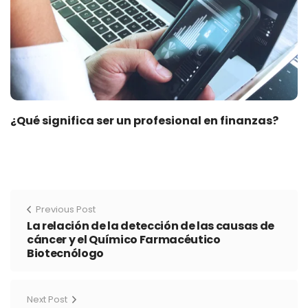
¿Qué significa ser un profesional en finanzas?
Previous Post
La relación de la detección de las causas de
cáncer y el Químico Farmacéutico
Biotecnólogo
Next Post