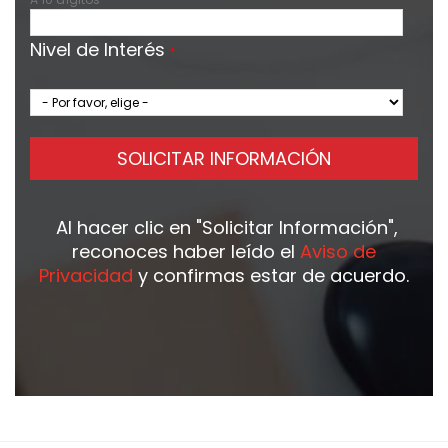
Nivel de Interés
*
SOLICITAR INFORMACIÓN
Al hacer clic en
"Solicitar Información"
,
reconoces haber leído el
Aviso de
Privacidad
y confirmas estar de acuerdo.