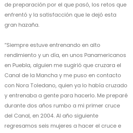
de preparación por el que pasó, los retos que
enfrentó y la satisfacción que le dejó esta
gran hazaña.
“Siempre estuve entrenando en alto
rendimiento y un día, en unos Panamericanos
en Puebla, alguien me sugirió que cruzara el
Canal de la Mancha y me puso en contacto
con Nora Toledano, quien ya lo había cruzado
y entrenaba a gente para hacerlo. Me preparé
durante dos años rumbo a mi primer cruce
del Canal, en 2004. Al año siguiente
regresamos seis mujeres a hacer el cruce e