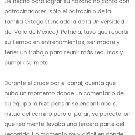
De hecho para lograr su hazaña no contó con
patrocinadores, sólo el patrocinio de la
familia Ortega (fundadora de la Universidad
del Valle de México). Patricia, tuvo que repartir
su tiempo en entrenamientos, ser madre y
tener un trabajo para reunir más recursos y
cumplir su meta.
Durante el cruce por el canal, cuenta que
hubo un momento donde un comentario de
su equipo la hizo pensar se encontraba a
mitad del camino pero al parar, se percataron
que realmente llevaba una tercera parte del
recorrido. Un momento muy difícil en donde