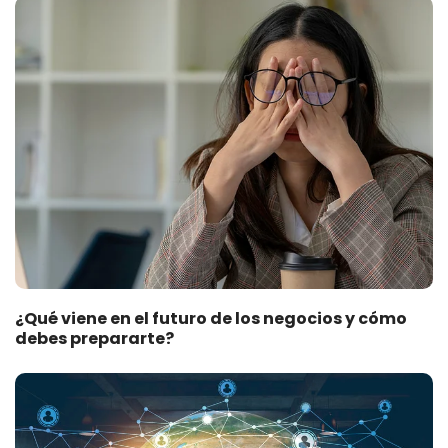
¿Qué viene en el futuro de los negocios y cómo
debes prepararte?