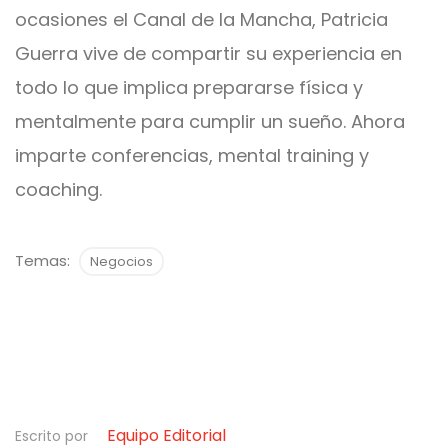
ocasiones el Canal de la Mancha, Patricia
Guerra vive de compartir su experiencia en
todo lo que implica prepararse física y
mentalmente para cumplir un sueño. Ahora
imparte conferencias, mental training y
coaching.
Temas:
Negocios
Equipo Editorial
Escrito por