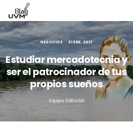
NEGOCIOS
31 ENE, 2017
Estudiar mercadotecnia y
ser el patrocinador de tus
propios sueños
Equipo Editorial