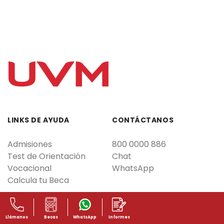
LINKS DE AYUDA
CONTÁCTANOS
Admisiones
800 0000 886
Test de Orientación
Chat
Vocacional
WhatsApp
Calcula tu Beca
Llámanos
Becas
WhatsApp
Informes