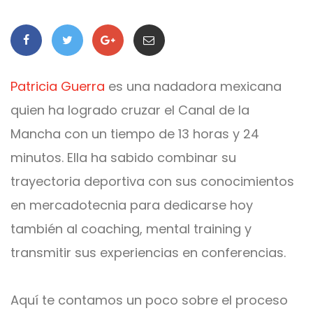
Patricia Guerra
es una nadadora mexicana
quien ha logrado cruzar el Canal de la
Mancha con un tiempo de 13 horas y 24
minutos. Ella ha sabido combinar su
trayectoria deportiva con sus conocimientos
en mercadotecnia para dedicarse hoy
también al coaching, mental training y
transmitir sus experiencias en conferencias.
Aquí te contamos un poco sobre el proceso