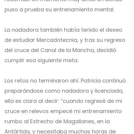
puso a prueba su entrenamiento mental.
La nadadora también había tenido el deseo
de estudiar Mercadotecnia, y tras su regreso
del cruce del Canal de la Mancha, decidió
cumplir esa siguiente meta.
Los retos no terminaron ahí. Patricia continuó
preparándose como nadadora y licenciada,
ella es clara al decir: “cuando regresé de mi
cruce en relevos empecé mi entrenamiento
rumbo al Estrecho de Magallanes, en la
Antártida, y necesitaba muchas horas de