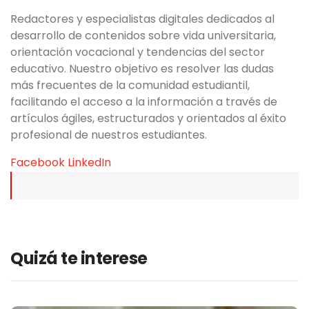
Redactores y especialistas digitales dedicados al
desarrollo de contenidos sobre vida universitaria,
orientación vocacional y tendencias del sector
educativo. Nuestro objetivo es resolver las dudas
más frecuentes de la comunidad estudiantil,
facilitando el acceso a la información a través de
artículos ágiles, estructurados y orientados al éxito
profesional de nuestros estudiantes.
Facebook
LinkedIn
Quizá te interese