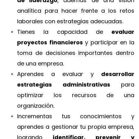
de liderazgo
, además de una visión
analítica para hacer frente a los retos
laborales con estrategias adecuadas.
Tienes la capacidad de
evaluar
proyectos financieros
y participar en la
toma de decisiones importantes dentro
de una empresa.
Aprendes a evaluar y
desarrollar
estrategias administrativas
para
optimizar los recursos de una
organización.
Incrementas tus conocimientos y
aprendes a gestionar tu propia empresa,
logrando
identificar, prevenir y