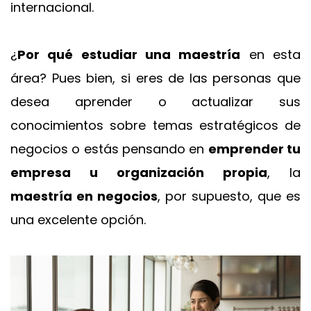
internacional.
¿
Por qué estudiar una maestría
en esta
área? Pues bien, si eres de las personas que
desea aprender o actualizar sus
conocimientos sobre temas estratégicos de
negocios o estás pensando en
emprender tu
empresa u organización propia
, la
maestría en negocios
, por supuesto, que es
una excelente opción.