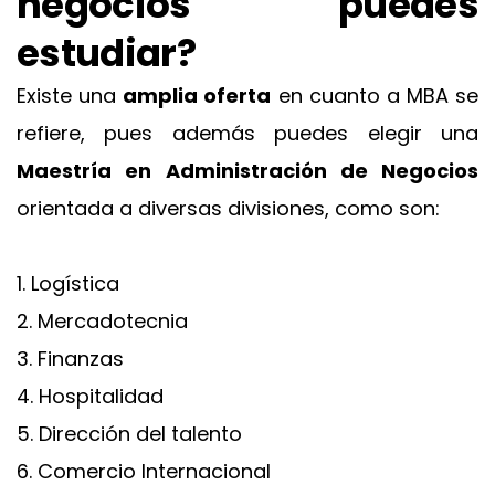
negocios puedes
estudiar?
Existe una
amplia oferta
en cuanto a
MBA
se
refiere, pues además puedes elegir una
Maestría en Administración de Negocios
orientada a diversas divisiones, como son:
1. Logística
2.
Mercadotecnia
3.
Finanzas
4.
Hospitalidad
5. Dirección del talento
6. Comercio Internacional