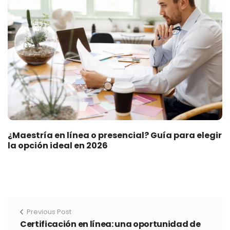
¿Maestría en línea o presencial? Guía para elegir
la opción ideal en 2026
Previous Post
Certificación en línea: una oportunidad de