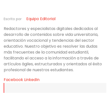
Equipo Editorial
Escrito por
Redactores y especialistas digitales dedicados al
desarrollo de contenidos sobre vida universitaria,
orientación vocacional y tendencias del sector
educativo. Nuestro objetivo es resolver las dudas
más frecuentes de la comunidad estudiantil,
facilitando el acceso a la información a través de
artículos ágiles, estructurados y orientados al éxito
profesional de nuestros estudiantes.
Facebook
LinkedIn