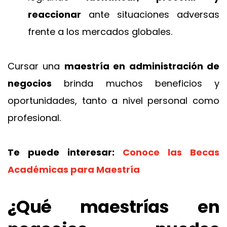
reaccionar
ante situaciones adversas
frente a los
mercados globales.
Cursar una
maestría en administración de
negocios
brinda muchos beneficios y
oportunidades, tanto a nivel personal como
profesional.
Te puede interesar:
Conoce las Becas
Académicas para Maestría
¿Qué maestrías en