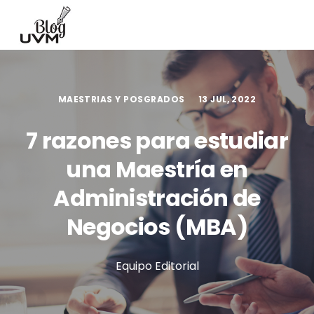
MAESTRIAS Y POSGRADOS
13 JUL, 2022
7 razones para estudiar
una Maestría en
Administración de
Negocios (MBA)
Equipo Editorial