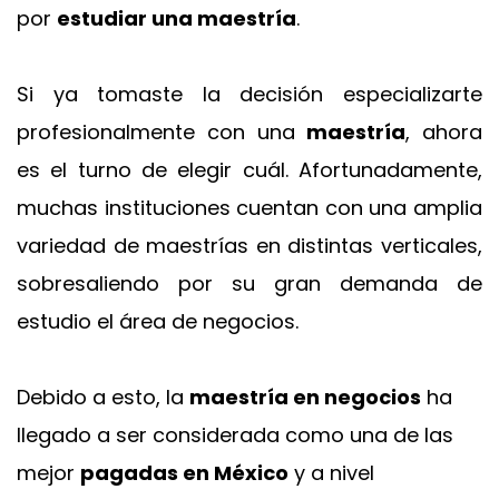
por
estudiar una maestría
.
Si ya tomaste la decisión especializarte
profesionalmente con una
maestría
, ahora
es el turno de elegir cuál. Afortunadamente,
muchas instituciones cuentan con una amplia
variedad de maestrías en distintas verticales,
sobresaliendo por su gran demanda de
estudio el área de negocios.
Debido a esto, la
maestría en negocios
ha
llegado a ser considerada como una de las
mejor
pagadas en México
y a nivel