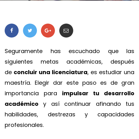
Seguramente has escuchado que las
siguientes metas académicas, después
de
concluir una licenciatura
, es estudiar una
maestría. Elegir dar este paso es de gran
importancia para
impulsar tu desarrollo
académico
y así continuar afinando tus
habilidades, destrezas y capacidades
profesionales.