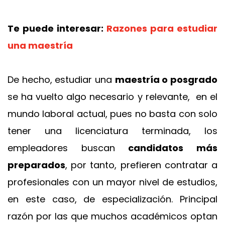
Te puede interesar:
Razones para estudiar
una maestría
De hecho, estudiar una
maestría o posgrado
se ha vuelto algo necesario y relevante, en el
mundo laboral actual, pues no basta con solo
tener una licenciatura terminada, los
empleadores buscan
candidatos más
preparados
, por tanto, prefieren contratar a
profesionales con un mayor nivel de estudios,
en este caso, de especialización. Principal
razón por las que muchos académicos optan