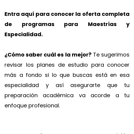
Entra aquí para conocer la oferta completa
de programas para Maestrías y
Especialidad.
¿Cómo saber cuál es la mejor?
Te sugerimos
revisar los planes de estudio para conocer
más a fondo si lo que buscas está en esa
especialidad y así asegurarte que tu
preparación académica va acorde a tu
enfoque profesional.