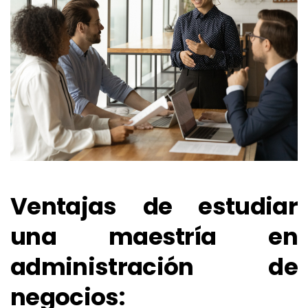
Ventajas de estudiar
una maestría en
administración de
negocios: