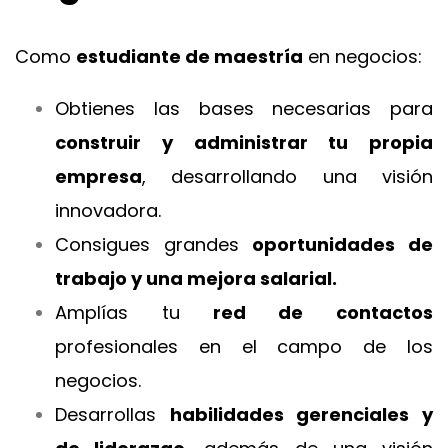
Como
estudiante de maestría
en negocios:
Obtienes las bases necesarias para
construir y administrar tu propia
empresa
, desarrollando una visión
innovadora.
Consigues grandes
oportunidades de
trabajo y una mejora salarial.
Amplías tu
red de contactos
profesionales en el campo de los
negocios.
Desarrollas
habilidades gerenciales y