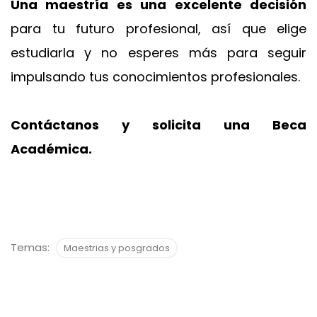
Una maestría es una excelente decisión
para tu futuro profesional, así que elige
estudiarla y no esperes más para seguir
impulsando tus conocimientos profesionales.
Contáctanos y solicita una Beca
Académica.
Temas:
Maestrias y posgrados