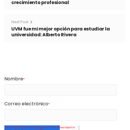
crecimiento profesional
Next Post
UVM fue mi mejor opción para estudiar la
universidad: Alberto Rivera
Nombre
*
Correo electrónico
*