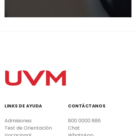
LINKS DE AYUDA
CONTÁCTANOS
Admisiones
800 0000 886
Test de Orientación
Chat
Vocacional
WhatsApp