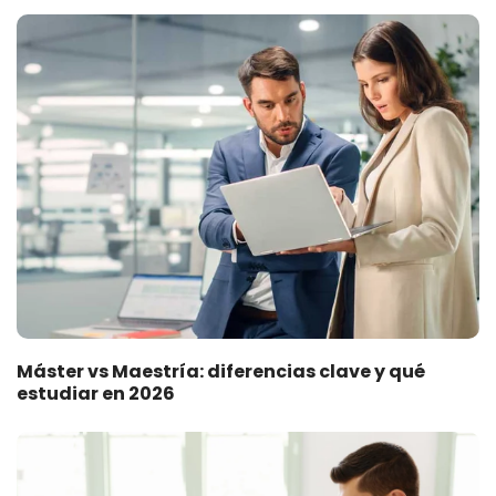
Máster vs Maestría: diferencias clave y qué
estudiar en 2026