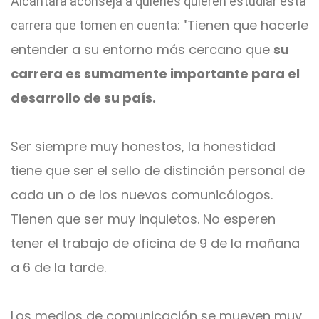
Alcántara aconseja a quienes quieren estudiar esta
Tienen que hacerle
carrera que tomen en cuenta: "
entender a su entorno más cercano que
su
carrera es sumamente importante para el
desarrollo de su país.
Ser siempre muy honestos, la honestidad
tiene que ser el sello de distinción personal de
cada un o de los nuevos comunicólogos.
Tienen que ser muy inquietos. No esperen
tener el trabajo de oficina de 9 de la mañana
a 6 de la tarde.
Los medios de comunicación se mueven muy