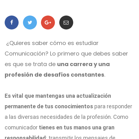
¿Quieres saber cómo es estudiar
Comunicación? Lo primero que debes saber
es que se trata de
una carrera y una
profesión de desafíos constantes
.
Es vital que mantengas una actualización
permanente de tus conocimientos
para responder
a las diversas necesidades de la profesión. Como
comunicador
tienes en tus manos una gran
responsabilidad
: transmitir los mensajes de