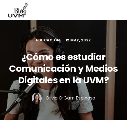
EDUCACIÓN
12 MAY, 2022
¿Cómo es estudiar
Comunicación y Medios
Digitales en la UVM?
Olivia O’Gam Espinosa