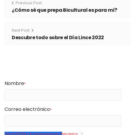
Previous Post
¿Cómo sé que prepa Bicultural es para mí?
Next Post
Descubre todo sobre el Día Lince 2022
Nombre
*
Correo electrónico
*