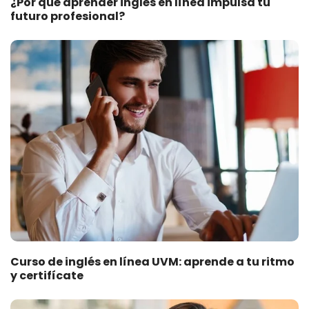
¿Por qué aprender inglés en línea impulsa tu
futuro profesional?
Curso de inglés en línea UVM: aprende a tu ritmo
y certifícate