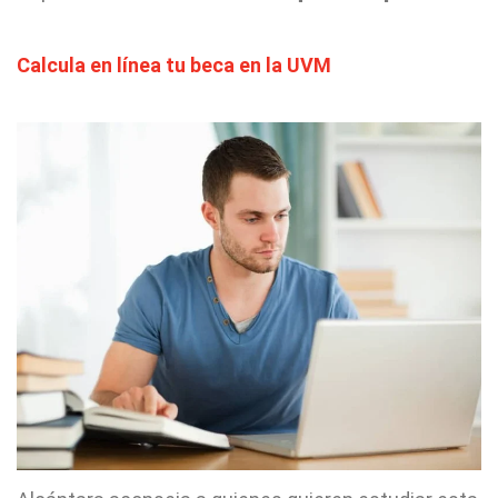
Calcula en línea tu beca en la UVM