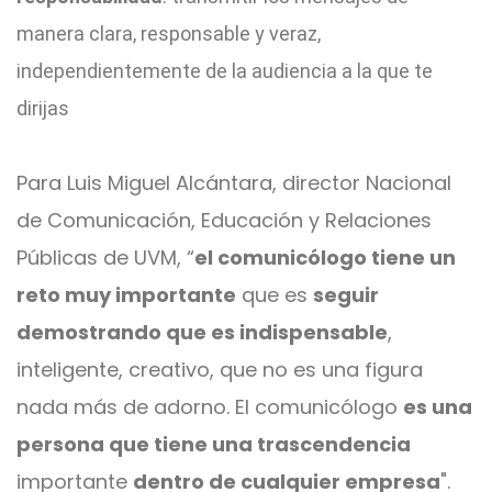
manera clara, responsable y veraz,
independientemente de la audiencia a la que te
dirijas
Para Luis Miguel Alcántara, director Nacional
de Comunicación, Educación y Relaciones
Públicas de UVM, “
el comunicólogo tiene un
reto muy importante
que es
seguir
demostrando que es indispensable
,
inteligente, creativo, que no es una figura
nada más de adorno. El comunicólogo
es una
persona que tiene una trascendencia
importante
dentro de cualquier empresa
".