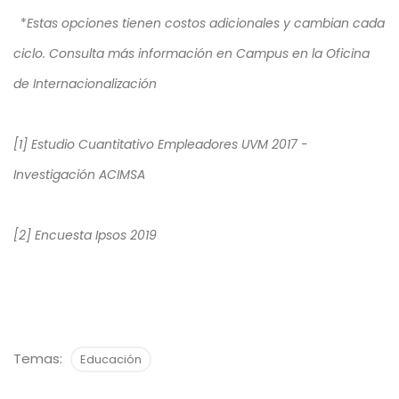
*
Estas opciones tienen costos adicionales y cambian cada
ciclo. Consulta más información en Campus en la Oficina
de Internacionalización
[1] Estudio Cuantitativo Empleadores UVM 2017 -
Investigación ACIMSA
[2] Encuesta Ipsos 2019
Temas:
Educación