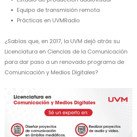
Equipo de transmisión remota
Prácticas en UVMRadio
¿Sabías que, en 2017, la UVM dejó atrás su
Licenciatura en Ciencias de la Comunicación
para dar paso a un renovado programa de
Comunicación y Medios Digitales?