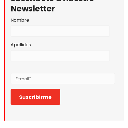
Newsletter
Nombre
Apellidos