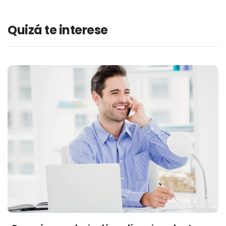
Quizá te interese