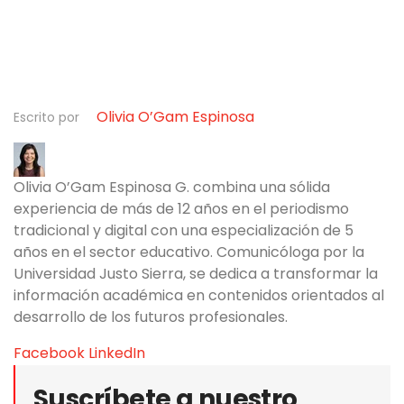
Olivia O’Gam Espinosa
Escrito por
Olivia O’Gam Espinosa G. combina una sólida
experiencia de más de 12 años en el periodismo
tradicional y digital con una especialización de 5
años en el sector educativo. Comunicóloga por la
Universidad Justo Sierra, se dedica a transformar la
información académica en contenidos orientados al
desarrollo de los futuros profesionales.
Facebook
LinkedIn
Suscríbete a nuestro