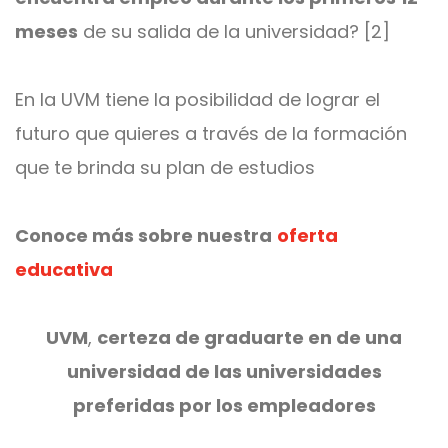
meses
de su salida de la universidad? [2]
En la UVM tiene la posibilidad de lograr el
futuro que quieres a través de la formación
que te brinda su plan de estudios
Conoce más sobre nuestra
oferta
educativa
UVM
,
certeza de graduarte en de una
universidad de las universidades
preferidas por los empleadores