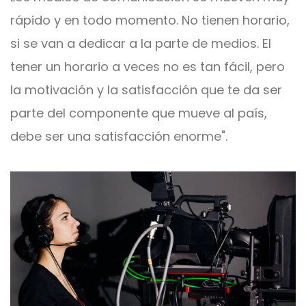
rápido y en todo momento. No tienen horario,
si se van a dedicar a la parte de medios. El
tener un horario a veces no es tan fácil, pero
la motivación y la satisfacción que te da ser
parte del componente que mueve al país,
debe ser una satisfacción enorme".