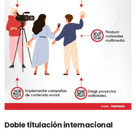
Doble titulación internacional