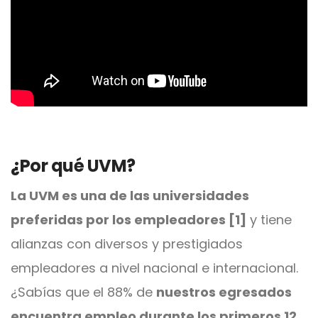
¿Por qué UVM?
La UVM es una de las universidades
preferidas por los empleadores [1]
y tiene
alianzas con diversos y prestigiados
empleadores a nivel nacional e internacional.
¿Sabías que el 88% de
nuestros egresados
encuentra empleo durante los primeros 12