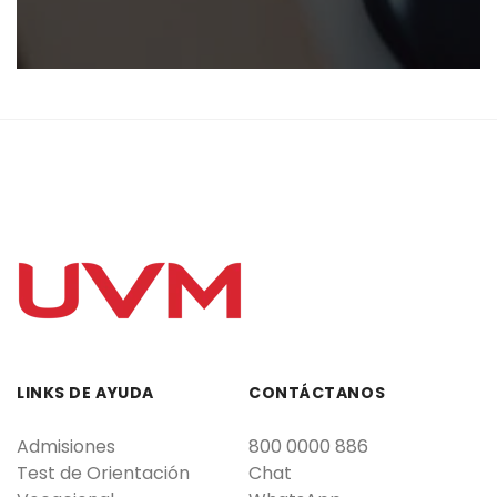
LINKS DE AYUDA
CONTÁCTANOS
Admisiones
800 0000 886
Test de Orientación
Chat