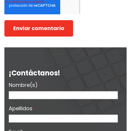
¡Contáctanos!
Nombre(s)
*
Apellidos
*