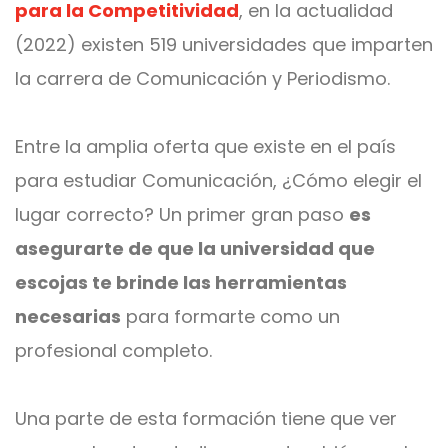
para la Competitividad
, en la actualidad
(2022) existen 519 universidades que imparten
la carrera de Comunicación y Periodismo.
Entre la amplia oferta que existe en el país
para estudiar Comunicación, ¿Cómo elegir el
lugar correcto? Un primer gran paso
es
asegurarte de que la universidad que
escojas te brinde las herramientas
necesarias
para formarte como un
profesional completo.
Una parte de esta formación tiene que ver