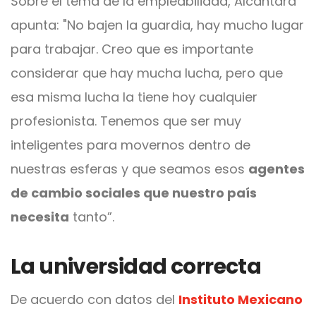
Sobre el tema de la empleabilidad, Alcántara
apunta: "No bajen la guardia, hay mucho lugar
para trabajar. Creo que es importante
considerar que hay mucha lucha, pero que
esa misma lucha la tiene hoy cualquier
profesionista. Tenemos que ser muy
inteligentes para movernos dentro de
nuestras esferas y que seamos esos
agentes
de cambio sociales que nuestro país
necesita
tanto”.
La universidad correcta
De acuerdo con datos del
Instituto Mexicano