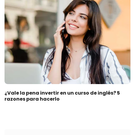
¿Vale la pena invertir en un curso de inglés? 5
razones para hacerlo