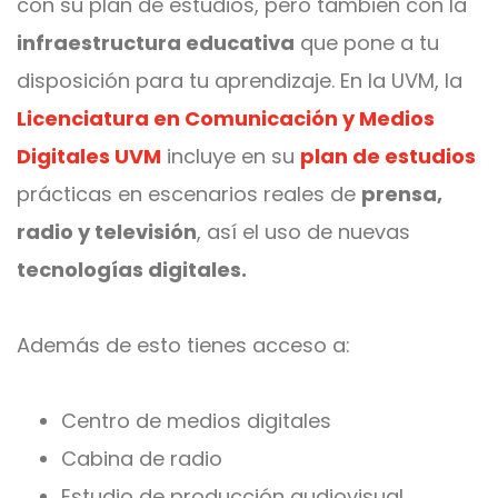
con su plan de estudios, pero también con la
infraestructura educativa
que pone a tu
disposición para tu aprendizaje. En la UVM, la
Licenciatura en Comunicación y Medios
Digitales UVM
incluye en su
plan de estudios
prácticas en escenarios reales de
prensa,
radio y televisión
, así el uso de nuevas
tecnologías digitales.
Además de esto tienes acceso a:
Centro de medios digitales
Cabina de radio
Estudio de producción audiovisual