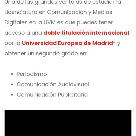
Una de las grandes ventajas de estudiar la
Licenciatura en Comunicación y Medios
Digitales en la UVM es que puedes tener
acceso a una
doble titulación internacional
por la
Universidad Europea de Madrid
* y
obtener un segundo grado en:
Periodismo
Comunicación Audiovisual
Comunicación Publicitaria