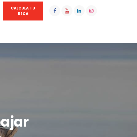
CALCULA TU
BECA
ajar