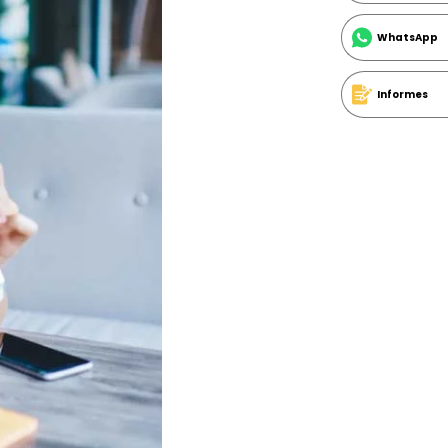
WhatsApp
Informes