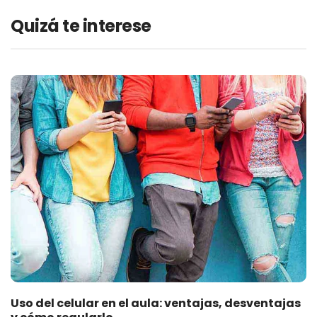
Quizá te interese
Uso del celular en el aula: ventajas, desventajas