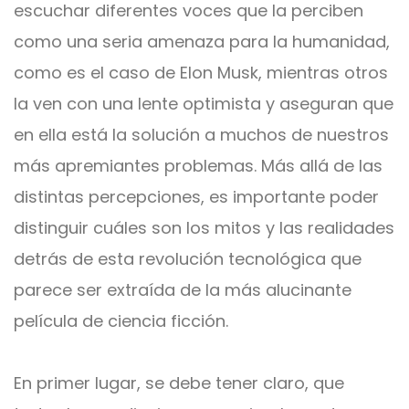
escuchar diferentes voces que la perciben
como una seria amenaza para la humanidad,
como es el caso de Elon Musk, mientras otros
la ven con una lente optimista y aseguran que
en ella está la solución a muchos de nuestros
más apremiantes problemas. Más allá de las
distintas percepciones, es importante poder
distinguir cuáles son los mitos y las realidades
detrás de esta revolución tecnológica que
parece ser extraída de la más alucinante
película de ciencia ficción.
En primer lugar, se debe tener claro, que