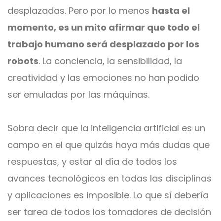
desplazadas. Pero por lo menos
hasta el
momento, es un mito afirmar que todo el
trabajo humano será desplazado por los
robots
. La conciencia, la sensibilidad, la
creatividad y las emociones no han podido
ser emuladas por las máquinas.
Sobra decir que la inteligencia artificial es un
campo en el que quizás haya más dudas que
respuestas, y estar al día de todos los
avances tecnológicos en todas las disciplinas
y aplicaciones es imposible. Lo que sí debería
ser tarea de todos los tomadores de decisión