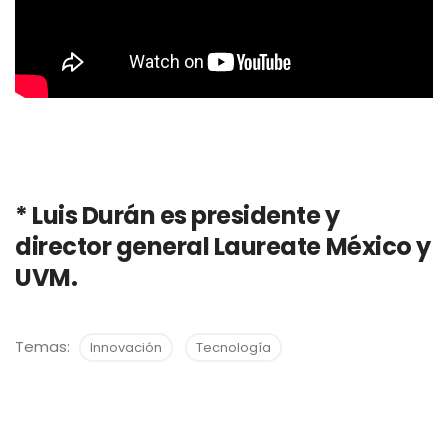
* Luis Durán es presidente y
director general Laureate México y
UVM.
Temas:
Innovación
Tecnología