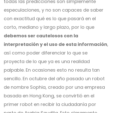
todas las predicciones son simplemente
especulaciones, y no son capaces de saber
con exactitud qué es lo que pasará en el
corto, mediano y largo plazo, por lo que
debemos ser cautelosos con la
interpretación y el uso de esta información
,
así como poder diferenciar lo que se
proyecta de lo que ya es una realidad
palpable. En ocasiones esto no resulta tan
sencillo. En octubre del año pasado un robot
de nombre Sophia, creado por una empresa
basada en Hong Kong, se convirtió en el
primer robot en recibir la ciudadanía por
parte de Arabia Saudita. Esto claramente