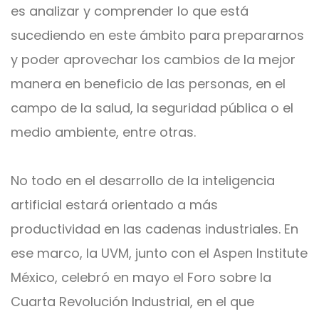
es analizar y comprender lo que está
sucediendo en este ámbito pa
ra prepararnos
y poder aprovechar los cambios de la mejor
manera en beneficio de las personas, en el
campo de la salud, la seguridad pública o el
medio ambiente, entre otras.
No todo en el desarrollo de la inteligencia
artificial estará orientado a más
productividad en las cadenas industriales. En
ese marco, la UVM, junto con el Aspen Institute
México, celebró en mayo el Foro sobre la
Cuarta Revolución Industrial, en el que