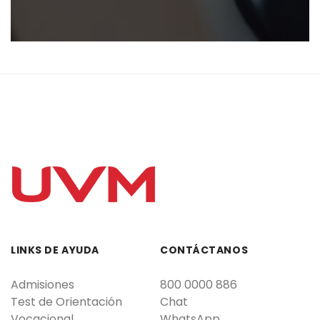
LINKS DE AYUDA
CONTÁCTANOS
Admisiones
800 0000 886
Test de Orientación
Chat
Vocacional
WhatsApp