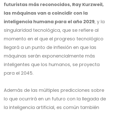
futuristas más reconocidos, Ray Kurzweil,
las máquinas van a coincidir con la
inteligencia humana para el año 2029
, y la
singularidad tecnológica, que se refiere al
momento en el que el progreso tecnológico
llegará a un punto de inflexión en que las
máquinas serán exponencialmente más
inteligentes que los humanos, se proyecta
para el 20
45.
Además de las múltiples predicciones sobre
lo que ocurrirá en un futuro con la llegada de
la inteligencia artificial, es común también