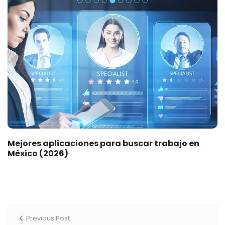
Mejores aplicaciones para buscar trabajo en
México (2026)
Previous Post