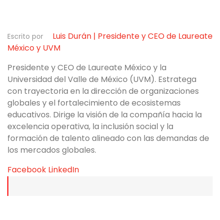
Luis Durán | Presidente y CEO de Laureate
Escrito por
México y UVM
Presidente y CEO de Laureate México y la
Universidad del Valle de México (UVM). Estratega
con trayectoria en la dirección de organizaciones
globales y el fortalecimiento de ecosistemas
educativos. Dirige la visión de la compañía hacia la
excelencia operativa, la inclusión social y la
formación de talento alineado con las demandas de
los mercados globales.
Facebook
LinkedIn