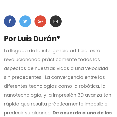
Por Luis Durán*
La llegada de la inteligencia artificial está
revolucionando prácticamente todos los
aspectos de nuestras vidas a una velocidad
sin precedentes. La convergencia entre las
diferentes tecnologías como la robótica, la
nanotecnología, y la impresión 3D avanza tan
rápido que resulta prácticamente imposible
predecir su alcance.
De acuerdo a uno de los