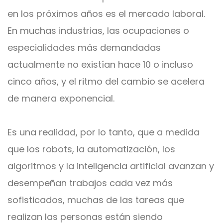
en los próximos años es el mercado laboral.
En muchas industrias, las ocupaciones o
especialidades más demandadas
actualmente no existían hace 10 o incluso
cinco años, y el ritmo del cambio se acelera
de manera exponencial.
Es una realidad, por lo tanto, que a medida
que los robots, la automatización, los
algoritmos y la inteligencia artificial avanzan y
desempeñan trabajos cada vez más
sofisticados, muchas de las tareas que
realizan las personas están siendo