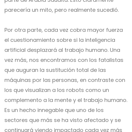
parecería un mito, pero realmente sucedió.
Por otra parte, cada vez cobra mayor fuerza
el cuestionamiento sobre si la inteligencia
artificial desplazará al trabajo humano. Una
vez más, nos encontramos con los fatalistas
que auguran la sustitución total de las
máquinas por las personas, en contraste con
los que visualizan a los robots como un
complemento a la mente y el trabajo humano.
Es un hecho innegable que uno de los
sectores que más se ha visto afectado y se
continuará viendo impactado cada vez más