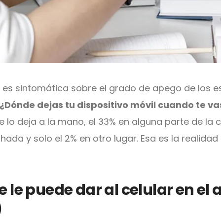
es sintomática sobre el grado de apego de los e
¿Dónde dejas tu dispositivo móvil cuando te va
lo deja a la mano, el 33% en alguna parte de la 
ada y solo el 2% en otro lugar. Esa es la realidad 
 le puede dar al celular en el 
)