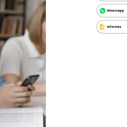
WhatsApp
Informes