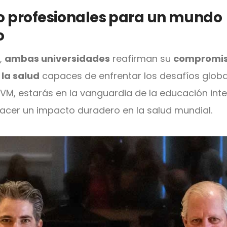
 profesionales para un mundo
o
,
ambas universidades
reafirman su
compromis
 la salud
capaces de enfrentar los desafíos glob
UVM, estarás en la vanguardia de la educación inte
acer un impacto duradero en la salud mundial.