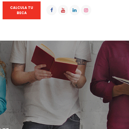
CALCULA TU
BECA