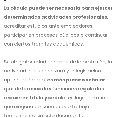
La
cédula puede ser necesaria para ejercer
determinadas actividades profesionales
,
acreditar estudios ante empleadores,
participar en procesos públicos o continuar
con ciertos trámites académicos.
Su obligatoriedad depende de la profesión, la
actividad que se realizará y la legislación
aplicable. Por ello,
es más preciso señalar
que determinadas funciones reguladas
requieren título y cédula
, en lugar de afirmar
que ninguna persona puede trabajar
formalmente sin este documento.