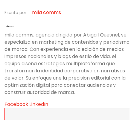
mila comms
Escrito por
mila comms, agencia dirigida por Abigail Quesnel, se
especializa en marketing de contenidos y periodismo
de marca. Con experiencia en la edición de medios
impresos nacionales y blogs de estilo de vida, el
equipo diseña estrategias multiplataforma que
transforman la identidad corporativa en narrativas
de valor. Su enfoque une la precisión editorial con la
optimización digital para conectar audiencias y
construir autoridad de marca.
Facebook
LinkedIn