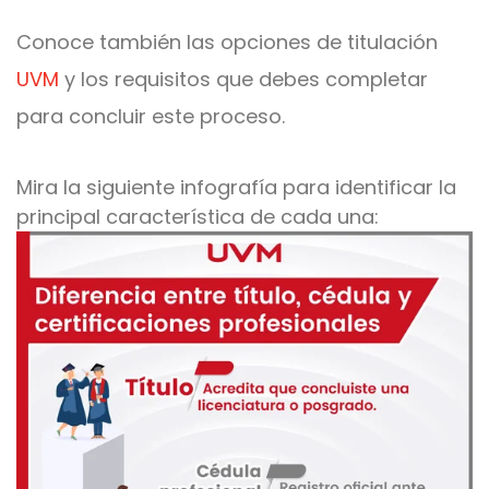
Conoce también las opciones de titulación
UVM
y los requisitos que debes completar
para concluir este proceso.
Mira la siguiente infografía para identificar la
principal característica de cada una: