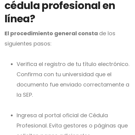
cédula profesional en
línea?
El procedimiento general consta
de los
siguientes pasos:
Verifica el registro de tu título electrónico.
Confirma con tu universidad que el
documento fue enviado correctamente a
la SEP.
Ingresa al portal oficial de Cédula
Profesional.
Evita gestores o páginas que