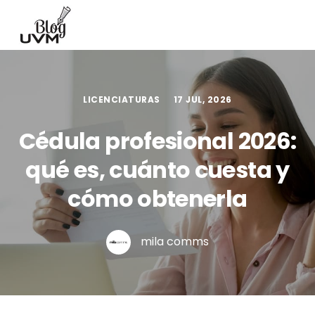
LICENCIATURAS
17 JUL, 2026
Cédula profesional 2026:
qué es, cuánto cuesta y
cómo obtenerla
mila comms