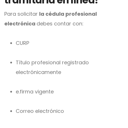
tramitarla en línea?
Para solicitar
la cédula profesional
electrónica
debes contar con:
CURP
Título profesional registrado
electrónicamente
e.firma vigente
Correo electrónico