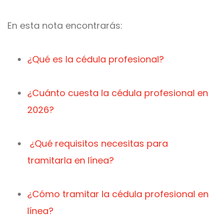
En esta nota encontrarás:
¿Qué es la cédula profesional?
¿Cuánto cuesta la cédula profesional en
2026?
¿Qué requisitos necesitas para
tramitarla en línea?
¿Cómo tramitar la cédula profesional en
línea?