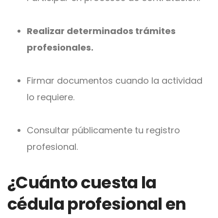
Realizar determinados trámites
profesionales.
Fir
mar documentos cuando la actividad
lo requiere.
Consultar pública
mente tu registro
profesional.
¿Cuánto cuesta la
cédula profesional en