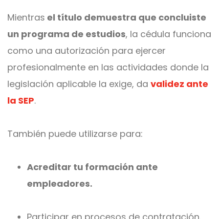
Mientras
el título demuestra que concluiste
un programa de estudios
, la cédula funciona
como una autorización para ejercer
profesionalmente en las actividades donde la
legislación aplicable la exige, da
validez ante
la SEP
.
También puede utilizarse para:
Acreditar tu formación ante
empleadores.
Participar en p
rocesos de contratación.