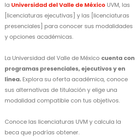
la
Universidad del Valle de México
UVM, las
[licenciaturas ejecutivas] y las [licenciaturas
presenciales] para conocer sus modalidades
y opciones académicas.
La Universidad del Valle de México
cuenta con
programas presenciales, ejecutivos y en
línea.
Explora su oferta académica, conoce
sus alternativas de titulación y elige una
modalidad compatible con tus objetivos.
Conoce las licenciaturas UVM y calcula la
beca que podrías obtener.