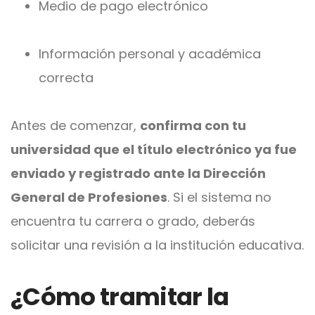
Medio de pago electrónico
Información personal y académica
correcta
Antes de comenzar,
confirma con tu
universidad que el título electrónico ya fue
enviado y registrado ante la Dirección
General de Profesiones
. Si el sistema no
encuentra tu carrera o grado, deberás
s
olicitar una revisión a la institución educativa.
¿Cómo tramitar la