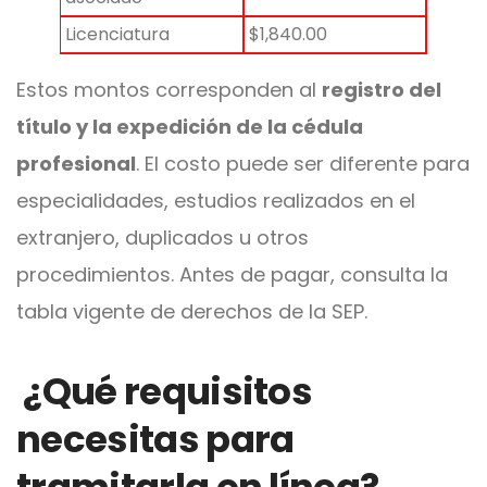
Licenciatura
$1,840.00
Estos montos corresponden al
registro del
título y la expedición de la cédula
profesional
. El costo puede ser diferente para
especialidades, estudios realizados en el
extranjero, duplicados u otros
procedimientos. Antes de pagar, consulta la
tabla vigente de derechos de la SEP.
¿Qué requisitos
necesitas para