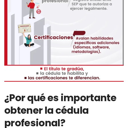
¿Por qué es importante
obtener la cédula
profesional?