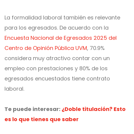
La formalidad laboral también es relevante
para los egresados. De acuerdo con la
Encuesta Nacional de Egresados 2025 del
Centro de Opinión Pública UVM
, 70.9%
considera muy atractivo contar con un
empleo con prestaciones y 80% de los
egresados encuestados tiene contrato
laboral.
Te puede interesar:
¿Doble titulación? Esto
es lo que tienes que saber