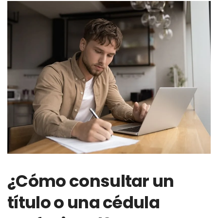
¿Cómo consultar un
título o una cédula