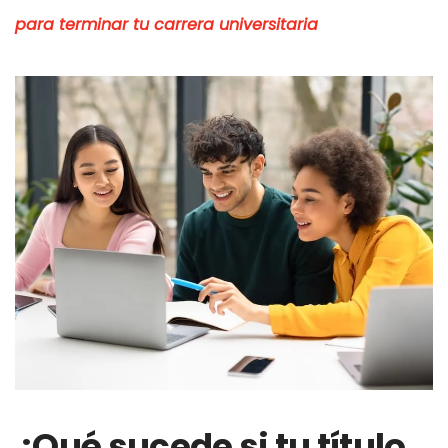
para terminar tu carrera universitaria
¿Qué sucede si tu título