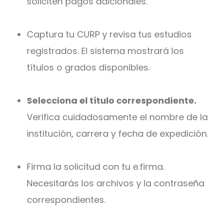
soliciten pagos adicionales.
Captura tu CURP y revisa tus estudios
registrados.
El sistema mostrará los
títulos o grados disponibles.
Selecciona el título correspondiente.
Verifica cuidadosamente el nombre de la
institución, carrera y fecha de expedición.
Firma la solicitud con tu e.firma.
Necesitarás los archivos y la contraseña
correspondientes.