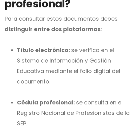
profesional?
Para consultar estos documentos debes
distinguir entre dos plataformas
:
Título electrónico:
se verifica en el
Sistema de Información y Gestión
Educativa mediante el folio digital del
documento.
Cédula profesional:
se consulta en el
Registro Nacional de Profesionistas de la
SEP.