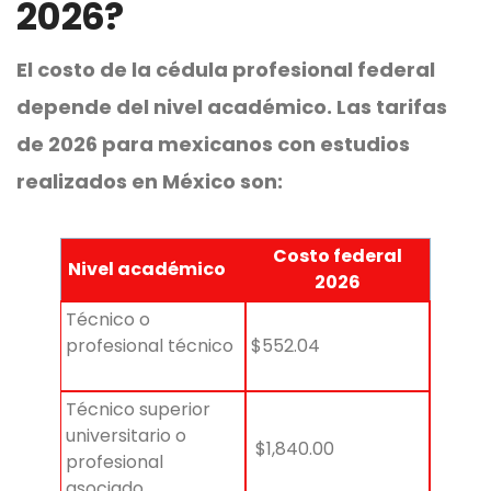
2026?
El costo de la
cédula profesional federal
depende del nivel académico
. Las tarifas
de 2026 para mexicanos con estudios
realizados en México son:
Costo federal
Nivel académico
2026
Técnico o
profesional técnico
$552.04
Técnico superior
universitario o
$1,840.00
profesional
asociado