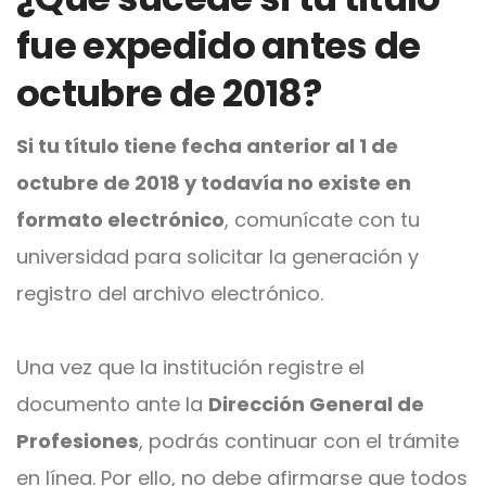
fue expedido antes de
octubre de 2018?
Si tu título tiene fecha anterior al 1 de
octubre de 2018 y todavía no existe en
formato electrónico
, comunícate con tu
universidad para solicitar la generación y
registro del archivo electrónico.
Una vez que la institución registre el
documento ante la
Dirección General de
Profesiones
, podrás continuar con el trámite
en línea. Por ello, no debe afirmarse que todos