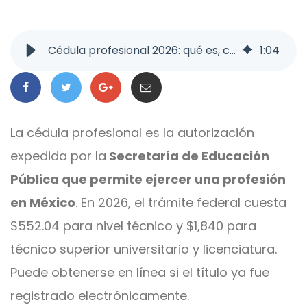
Cédula profesional 2026: qué es, cuánto cuesta y cómo obtenerla
1
:
04
La cédula profesional es la autorización
expedida por la
Secretaría de Educación
Pública que permite ejercer una profesión
en México
. En 2026, el trámite federal cuesta
$552.04 para nivel técnico y $1,840 para
técnico superior universitario y licenciatura.
Puede obtenerse en línea si el título ya fue
registrado electrónicamente.