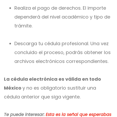
Realiza el pago de derechos.
El importe
dependerá del nivel académico y tipo de
trámite.
Descarga tu cédula profesional.
Una vez
concluido el proceso, podrás obtener los
archivos electrónicos correspondientes.
La cédula electrónica es válida en todo
México
y no es obligatorio sustituir una
cédula anterior que siga vigente.
Te puede interesar:
Esta es la señal que esperabas