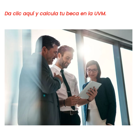
Da clic aquí y calcula tu beca en la UVM.