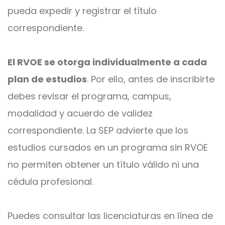
pueda expedir y registrar el título
correspondiente.
El RVOE se otorga individualmente a cada
plan de estudios
. Por ello, antes de inscribirte
debes revisar el programa, campus,
modalidad y acuerdo de validez
correspondiente. La SEP advierte que los
estudios cursados en un programa sin RVOE
no permiten obtener un título válido ni una
cédula profesional.
Puedes consultar las licenciaturas en línea de