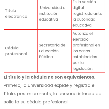
Es la versión
Universidad o
digital
Título
institución
registrada ante
electrónico
educativa
la autoridad
educativa.
Autoriza el
ejercicio
Secretaría de
profesional en
Cédula
Educación
los casos
profesional
Pública
establecidos
por la
legislación.
El título y la cédula no son equivalentes.
Primero, la universidad expide y registra el
título; posteriormente, la persona interesada
solicita su cédula profesional.