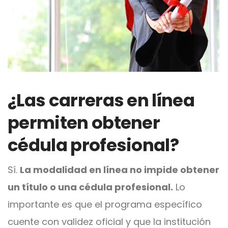
¿Las carreras en línea
permiten obtener
cédula profesional?
Sí.
La modalidad en línea no impide obtener
un título o una cédula profesional.
Lo
importante es que el programa específico
cuente con validez oficial y que la institución