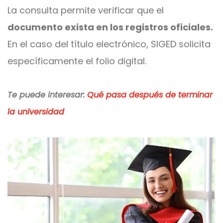
La consulta permite verificar que el
documento exista en los registros oficiales.
En el caso del título electrónico, SIGED solicita
específicamente el folio digital.
Te puede interesar:
Qué pasa después de terminar
la universidad