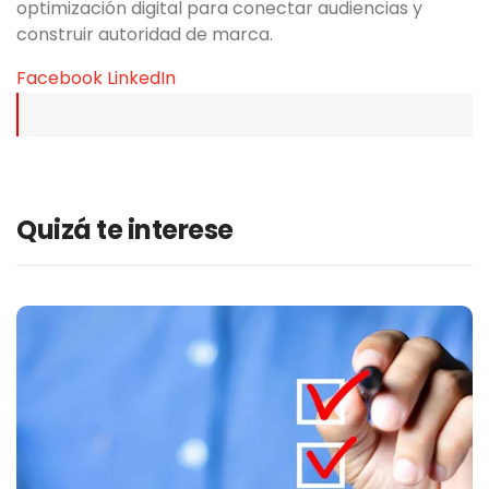
optimización digital para conectar audiencias y
construir autoridad de marca.
Facebook
LinkedIn
Quizá te interese