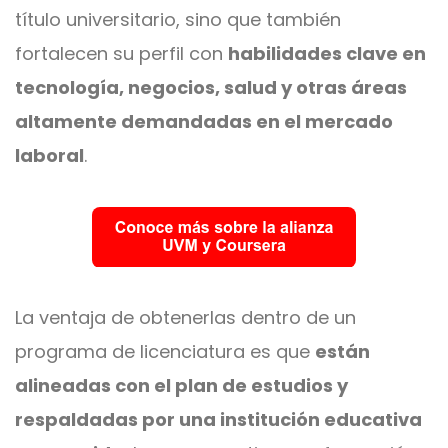
título universitario, sino que también
fortalecen su perfil con
habilidades clave en
tecnología, negocios, salud y otras áreas
altamente demandadas en el mercado
laboral
.
La ventaja de obtenerlas dentro de un
programa de licenciatura es que
están
alineadas con el plan de estudios y
respaldadas por una institución educativa