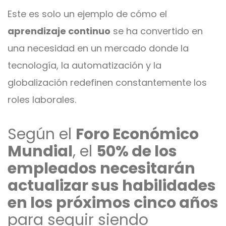
Este es solo un ejemplo de cómo el
aprendizaje continuo
se ha convertido en
una necesidad en un mercado donde la
tecnología, la automatización y la
globalización redefinen constantemente los
roles laborales.
Según el
Foro Económico
Mundial
, el
50% de los
empleados necesitarán
actualizar sus habilidades
en los próximos cinco años
para seguir siendo