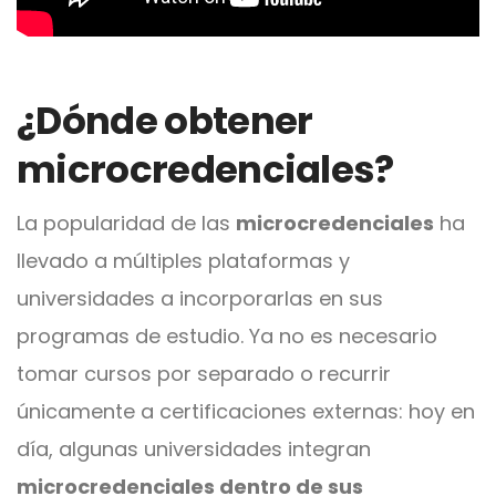
¿Dónde obtener
microcredenciales?
La popularidad de las
microcredenciales
ha
llevado a múltiples plataformas y
universidades a incorporarlas en sus
programas de estudio. Ya no es necesario
tomar cursos por separado o recurrir
únicamente a certificaciones externas: hoy en
día, algunas universidades integran
microcredenciales dentro de sus