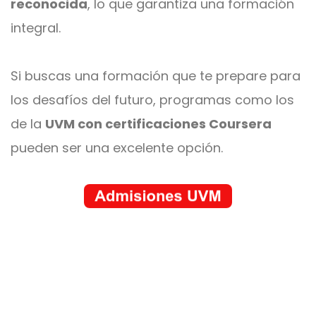
reconocida
, lo que garantiza una formación
integral.
Si buscas una formación que te prepare para
los desafíos del futuro, programas como los
de la
UVM con certificaciones Coursera
pueden ser una excelente opción.