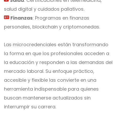
Salud
: Certificaciones en telemedicina,
salud digital y cuidados paliativos.
Finanzas
: Programas en finanzas
personales, blockchain y criptomonedas.
Las microcredenciales están transformando
la forma en que los profesionales acceden a
la educación y responden a las demandas del
mercado laboral. Su enfoque práctico,
accesible y flexible las convierte en una
herramienta indispensable para quienes
buscan mantenerse actualizados sin
interrumpir su carrera.