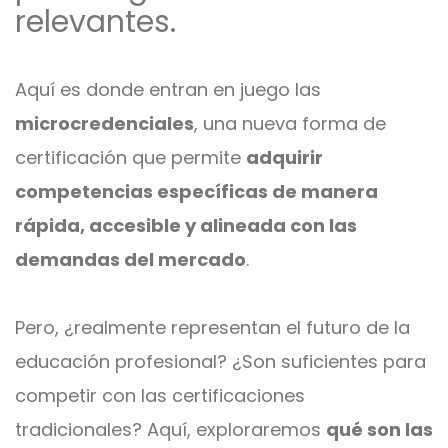
relevantes.
Aquí es donde entran en juego las
microcredenciales
, una nueva forma de
certificación que permite
adquirir
competencias específicas de manera
rápida, accesible y alineada con las
demandas del mercado
.
Pero, ¿realmente representan el futuro de la
educación profesional? ¿Son suficientes para
competir con las certificaciones
tradicionales? Aquí, exploraremos
qué son las