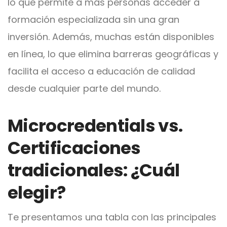
lo que permite a más personas acceder a
formación especializada sin una gran
inversión. Además, muchas están disponibles
en línea, lo que elimina barreras geográficas y
facilita el acceso a educación de calidad
desde cualquier parte del mundo.
Microcredentials vs.
Certificaciones
tradicionales: ¿Cuál
elegir?
Te presentamos una tabla con las principales