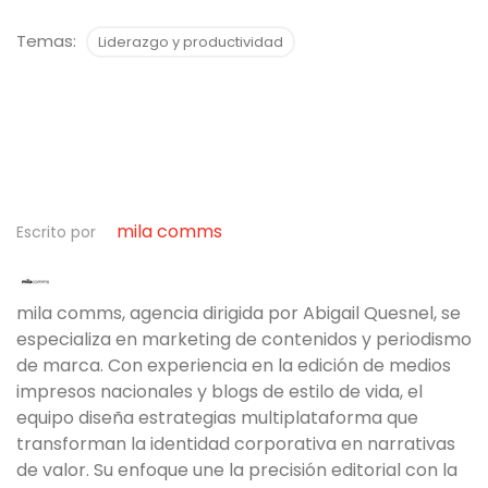
Temas:
Liderazgo y productividad
mila comms
Escrito por
mila comms, agencia dirigida por Abigail Quesnel, se
especializa en marketing de contenidos y periodismo
de marca. Con experiencia en la edición de medios
impresos nacionales y blogs de estilo de vida, el
equipo diseña estrategias multiplataforma que
transforman la identidad corporativa en narrativas
de valor. Su enfoque une la precisión editorial con la