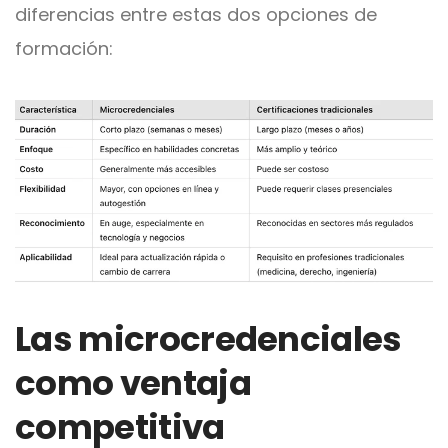
diferencias entre estas dos opciones de
formación:
Las microcredenciales
como ventaja
competitiva