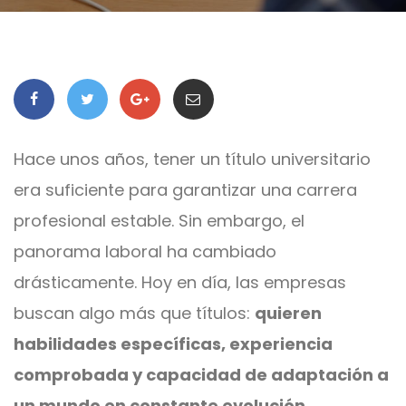
Hace unos años, tener un título universitario
era suficiente para garantizar una carrera
profesional estable. Sin embargo, el
panorama laboral ha cambiado
drásticamente. Hoy en día, las empresas
buscan algo más que títulos:
quieren
habilidades específicas, experiencia
comprobada y capacidad de adaptación a
un mundo en constante evolución
.