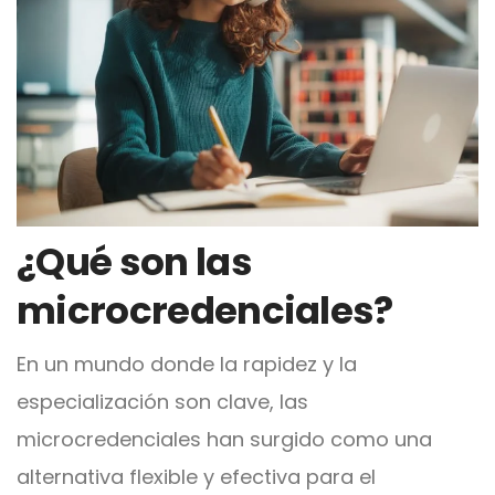
¿Qué son las
microcredenciales?
En un mundo donde la rapidez y la
especialización son clave, las
microcredenciales han surgido como una
alternativa flexible y efectiva para el