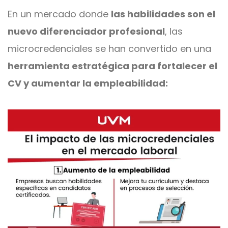
En un mercado donde
las habilidades son el
nuevo diferenciador profesional
, las
microcredenciales se han convertido en una
herramienta estratégica para fortalecer el
CV y aumentar la empleabilidad: