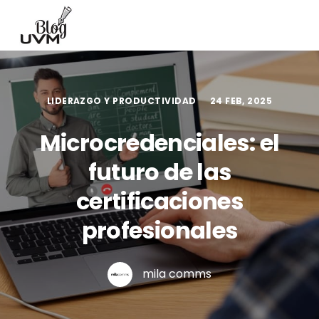
LIDERAZGO Y PRODUCTIVIDAD
24 FEB, 2025
Microcredenciales: el
futuro de las
certificaciones
profesionales
mila comms