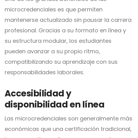
microcredenciales es que permiten
mantenerse actualizado sin pausar la carrera
profesional. Gracias a su formato en línea y
su estructura modular, los estudiantes
pueden avanzar a su propio ritmo,
compatibilizando su aprendizaje con sus
responsabilidades laborales.
Accesibilidad y
disponibilidad en línea
Las microcredenciales son generalmente más
económicas que una certificación tradicional,