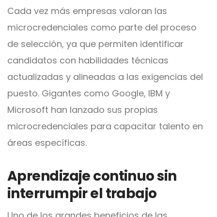
Cada vez más empresas valoran las
microcredenciales como parte del proceso
de selección, ya que permiten identificar
candidatos con habilidades técnicas
actualizadas y alineadas a las exigencias del
puesto. Gigantes como Google, IBM y
Microsoft han lanzado sus propias
microcredenciales para capacitar talento en
áreas específicas.
Aprendizaje continuo sin
interrumpir el trabajo
Uno de los grandes beneficios de las