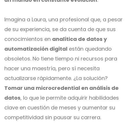
Imagina a Laura, una profesional que, a pesar
de su experiencia, se da cuenta de que sus
conocimientos en
analítica de datos y
automatización digital
están quedando
obsoletos. No tiene tiempo ni recursos para
hacer una maestría, pero sí necesita
actualizarse rápidamente. ¿La solución?
Tomar una microcredential en análisis de
datos
, lo que le permite adquirir habilidades
clave en cuestión de meses y aumentar su
competitividad sin pausar su carrera.