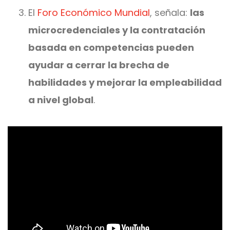
El
Foro Económico Mundial
, señala:
las
microcredenciales y la contratación
basada en competencias pueden
ayudar a cerrar la brecha de
habilidades y mejorar la empleabilidad
a nivel global
.