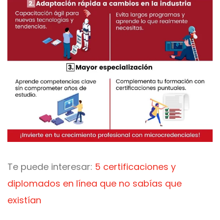
Te puede interesar:
5 certificaciones y
diplomados en línea que no sabías que
existían