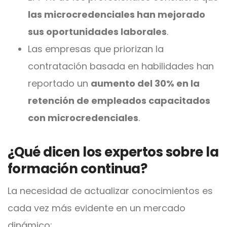
las microcredenciales han mejorado
sus oportunidades laborales
.
Las empresas que priorizan la
contratación basada en habilidades han
reportado un
aumento del 30% en la
retención de empleados capacitados
con microcredenciales
.
¿Qué dicen los expertos sobre la
formación continua?
La necesidad de actualizar conocimientos es
cada vez más evidente en un mercado
dinámico: