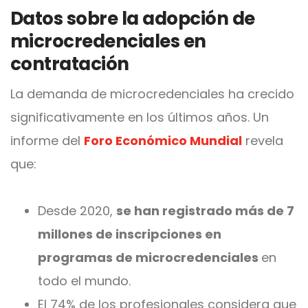
Datos sobre la adopción de
microcredenciales en
contratación
La demanda de microcredenciales ha crecido
significativamente en los últimos años. Un
informe del
Foro Económico Mundial
revela
que:
Desde 2020,
se han registrado más de 7
millones de inscripciones en
programas de microcredenciales
en
todo el mundo.
El 74% de los profesionales considera que