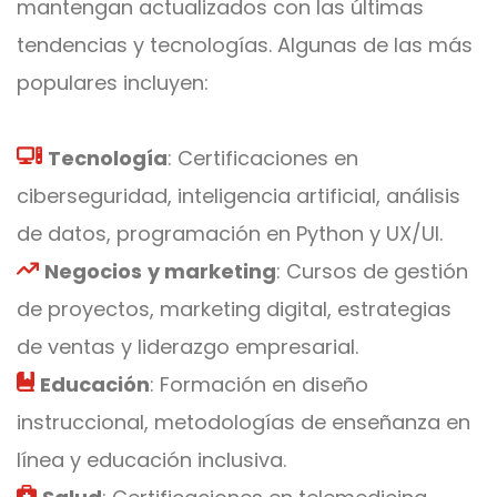
mantengan actualizados con las últimas
tendencias y tecnologías. Algunas de las más
populares incluyen:
Tecnología
: Certificaciones en
ciberseguridad, inteligencia artificial, análisis
de datos, programación en Python y UX/UI.
Negocios
y marketing
: Cursos de gestión
de proyectos, marketing digital, estrategias
de ventas y liderazgo empresarial.
Educación
: Formación en diseño
instruccional, metodologías de enseñanza en
línea y educación inclusiva.