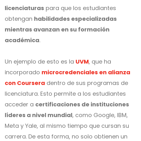
licenciaturas
para que los estudiantes
obtengan
habilidades especializadas
mientras avanzan en su formación
académica
.
Un ejemplo de esto es la
UVM
, que ha
incorporado
microcredenciales en alianza
con Coursera
dentro de sus programas de
licenciatura. Esto permite a los estudiantes
acceder a
certificaciones de instituciones
líderes a nivel mundial
, como Google, IBM,
Meta y Yale, al mismo tiempo que cursan su
carrera. De esta forma, no solo obtienen un