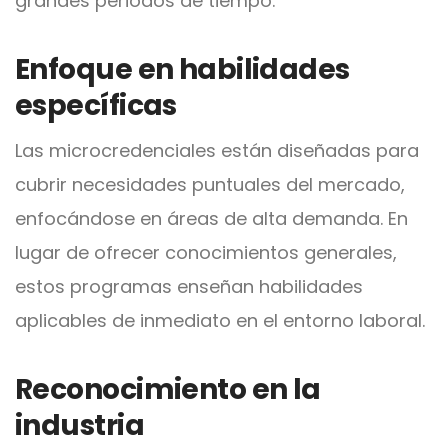
grandes periodos de tiempo.
Enfoque en habilidades
específicas
Las microcredenciales están diseñadas para
cubrir necesidades puntuales del mercado,
enfocándose en áreas de alta demanda. En
lugar de ofrecer conocimientos generales,
estos programas enseñan habilidades
aplicables de inmediato en el entorno laboral.
Reconocimiento en la
industria