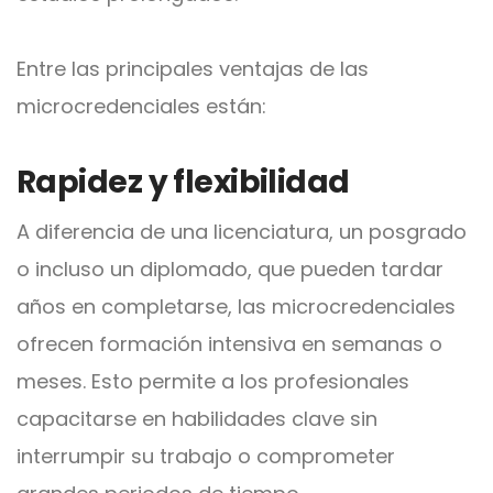
Entre las principales ventajas de las
microcredenciales están:
Rapidez y flexibilidad
A diferencia de una licenciatura, un posgrado
o incluso un diplomado, que pueden tardar
años en completarse, las microcredenciales
ofrecen formación intensiva en semanas o
meses. Esto permite a los profesionales
capacitarse en habilidades clave sin
interrumpir su trabajo o comprometer