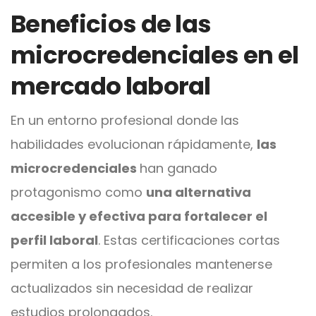
Beneficios de las
microcredenciales en el
mercado laboral
En un entorno profesional donde las
habilidades evolucionan rápidamente,
las
microcredenciales
han ganado
protagonismo como
una alternativa
accesible y efectiva para fortalecer el
perfil laboral
. Estas certificaciones cortas
permiten a los profesionales mantenerse
actualizados sin necesidad de realizar
estudios prolongados.