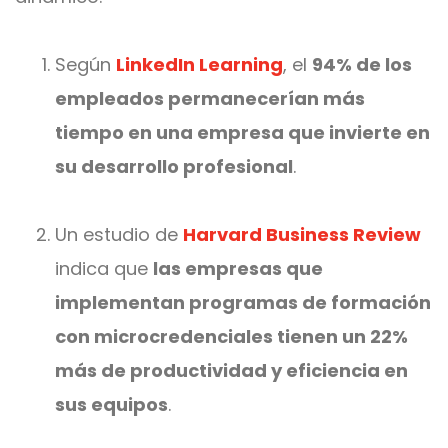
Según
LinkedIn Learning
, el
94% de los
empleados permanecerían más
tiempo en una empresa que invierte en
su desarrollo profesional
.
Un estudio de
Harvard Business Review
indica que
las empresas que
implementan programas de formación
con microcredenciales tienen un 22%
más de productividad y eficiencia en
sus equipos
.