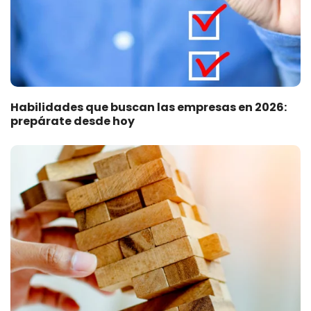
Habilidades que buscan las empresas en 2026:
prepárate desde hoy