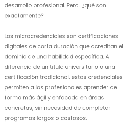
desarrollo profesional. Pero, ¿qué son
exactamente?
Las microcredenciales son certificaciones
digitales de corta duración que acreditan el
dominio de una habilidad específica. A
diferencia de un título universitario o una
certificación tradicional, estas credenciales
permiten a los profesionales aprender de
forma más ágil y enfocada en áreas
concretas, sin necesidad de completar
programas largos o costosos.