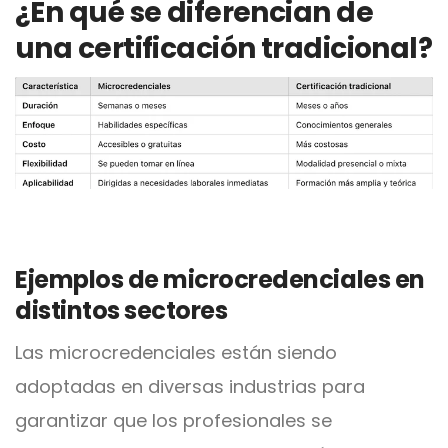
¿En qué se diferencian de
una certificación tradicional?
Ejemplos de microcredenciales en
distintos sectores
Las microcredenciales están siendo
adoptadas en diversas industrias para
garantizar que los profesionales se