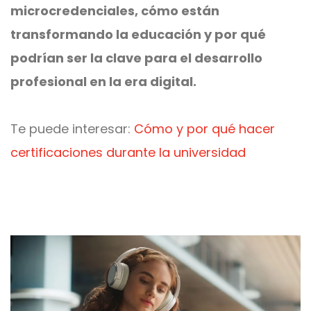
microcredenciales, cómo están
transformando la educación y por qué
podrían ser la clave para el desarrollo
profesional en la era digital.
Te puede interesar:
Cómo y por qué hacer
certificaciones durante la universidad