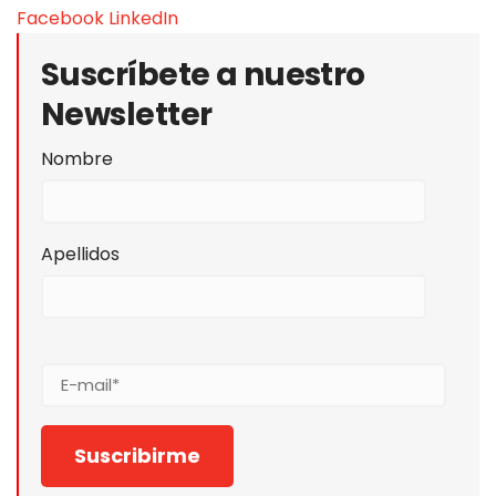
Facebook
LinkedIn
Suscríbete a nuestro
Newsletter
Nombre
Apellidos