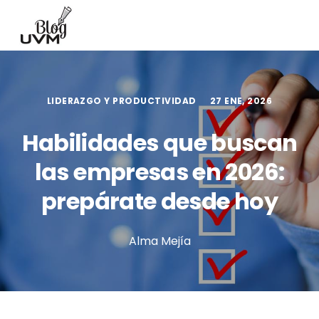
LIDERAZGO Y PRODUCTIVIDAD
27 ENE, 2026
Habilidades que buscan
las empresas en 2026:
prepárate desde hoy
Alma Mejía