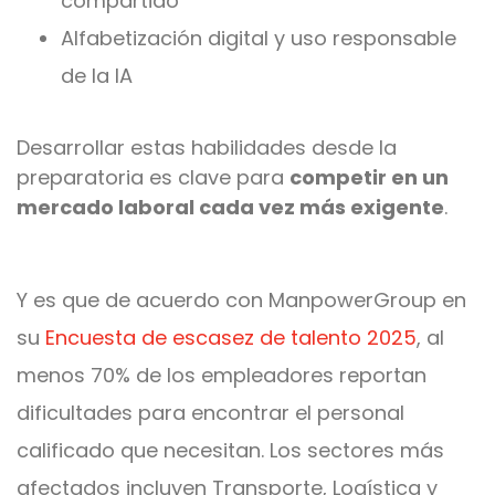
compartido
Alfabetización digital y uso responsable
de la IA
Desarrollar estas habilidades desde la
preparatoria es clave para
competir en un
mercado laboral cada vez más exigente
.
Y es que de acuerdo con ManpowerGroup en
su
Encuesta de escasez de talento 2025
, al
menos 70% de los empleadores reportan
dificultades para encontrar el personal
calificado que necesitan. Los sectores más
afectados incluyen Transporte, Logística y