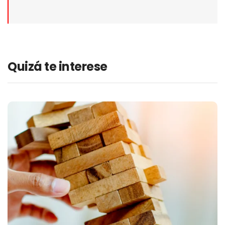
Quizá te interese