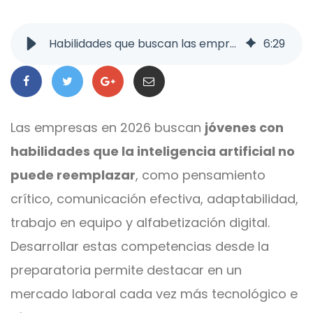
Habilidades que buscan las empresas en 2026: prepárate desde hoy
6
:
29
Las empresas en 2026 buscan
jóvenes con
habilidades que la inteligencia artificial no
puede reemplazar
, como pensamiento
crítico, comunicación efectiva, adaptabilidad,
trabajo en equipo y alfabetización digital.
Desarrollar estas competencias desde la
preparatoria permite destacar en un
mercado laboral cada vez más tecnológico e