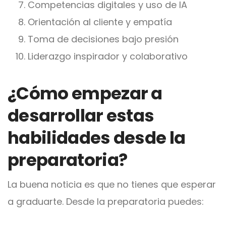
Competencias digitales y uso de IA
Orientación al cliente y empatía
Toma de decisiones bajo presión
Liderazgo inspirador y colaborativo
¿Cómo empezar a
desarrollar estas
habilidades desde la
preparatoria?
La buena noticia es que no tienes que esperar
a graduarte. Desde la preparatoria puedes: