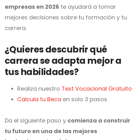
empresas en 2026
te ayudará a tomar
mejores decisiones sobre tu formación y tu
carrera.
¿Quieres descubrir qué
carrera se adapta mejor a
tus habilidades?
Realiza nuestro
Test Vocacional Gratuito
Calcula tu Beca
en solo 3 pasos
Da el siguiente paso y
comienza a construir
tu futuro en una de las mejores