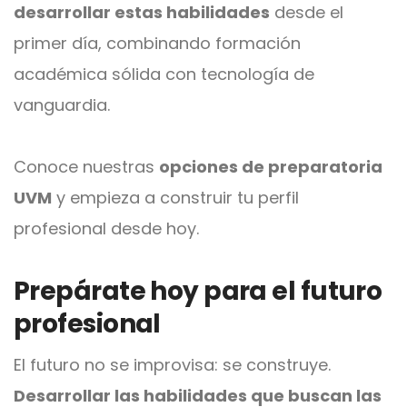
desarrollar estas habilidades
desde el
primer día, combinando formación
académica sólida con tecnología de
vanguardia.
Conoce nuestras
opciones de preparatoria
UVM
y empieza a construir tu perfil
profesional desde hoy.
Prepárate hoy para el futuro
profesional
El futuro no se improvisa: se construye.
Desarrollar las habilidades que buscan las