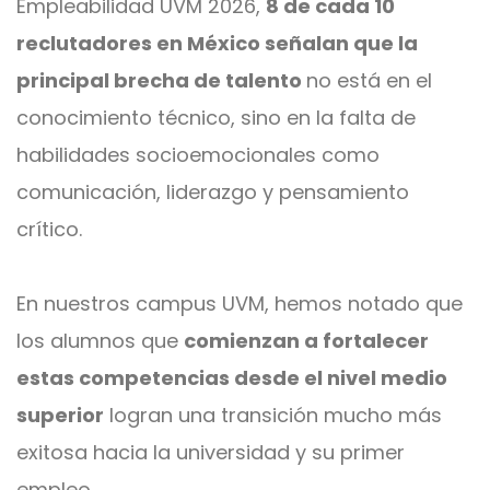
Empleabilidad UVM 2026,
8 de cada 10
reclutadores en México señalan que la
principal brecha de talento
no está en el
conocimiento técnico, sino en la falta de
habilidades socioemocionales como
comunicación, liderazgo y pensamiento
crítico.
En nuestros campus UVM, hemos notado que
los alumnos que
comienzan a fortalecer
estas competencias desde el nivel medio
superior
logran una transición mucho más
exitosa hacia la universidad y su primer
empleo.