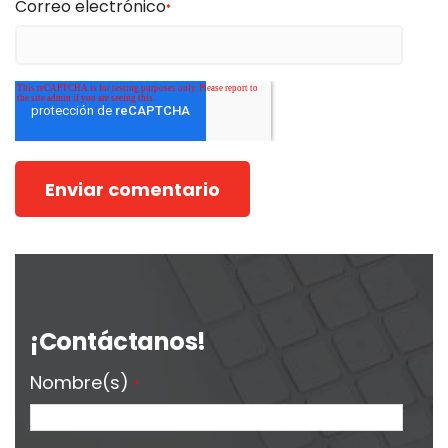
Correo electrónico
*
¡Contáctanos!
Nombre(s)
*