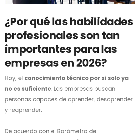
¿Por qué las habilidades
profesionales son tan
importantes para las
empresas en 2026?
Hoy, el
conocimiento técnico por sí solo ya
no es suficiente
. Las empresas buscan
personas capaces de aprender, desaprender
y reaprender.
De acuerdo con el Barómetro de