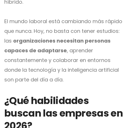
híbrido.
El mundo laboral está cambiando más rápido
que nunca. Hoy, no basta con tener estudios:
las
organizaciones necesitan personas
capaces de adaptarse
, aprender
constantemente y colaborar en entornos
donde la tecnología y la inteligencia artificial
son parte del día a día.
¿Qué habilidades
buscan las empresas en
2026?