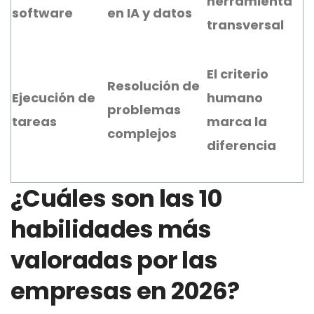
herramienta
software
en IA y datos
transversal
El criterio
Resolución de
Ejecución de
humano
problemas
tareas
marca la
complejos
diferencia
¿Cuáles son las 10
habilidades más
valoradas por las
empresas en 2026?