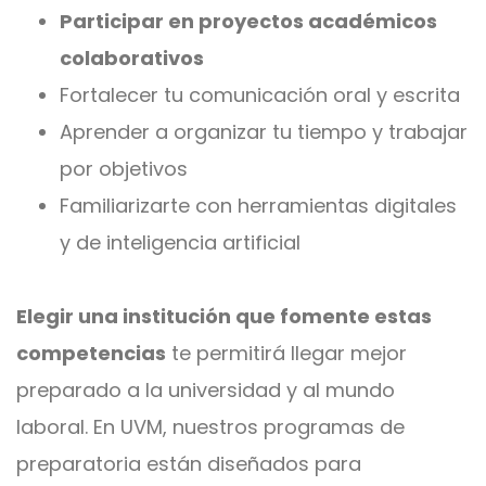
Participar en proyectos académicos
colaborativos
Fortalecer tu comunicación oral y escrita
Aprender a organizar tu tiempo y trabajar
por objetivos
Familiarizarte con herramientas digitales
y de inteligencia artificial
Elegir una institución que fomente estas
competencias
te permitirá llegar mejor
preparado a la universidad y al mundo
laboral. En UVM, nuestros programas de
preparatoria están diseñados para