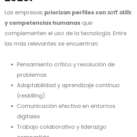
Las empresas
priorizan perfiles con
soft skills
y competencias humanas
que
complementen el uso de la tecnología. Entre
las más relevantes se encuentran:
Pensamiento crítico y resolución de
problemas
Adaptabilidad y aprendizaje continuo
(reskilling)
Comunicación efectiva en entornos
digitales
Trabajo colaborativo y liderazgo