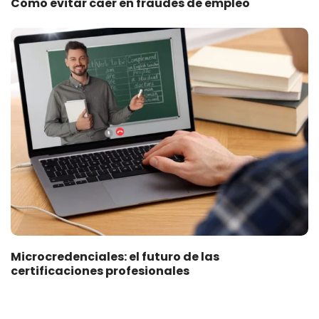
Cómo evitar caer en fraudes de empleo
Microcredenciales: el futuro de las
certificaciones profesionales