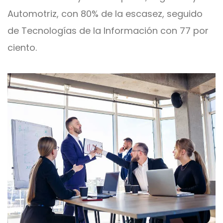
Automotriz, con 80% de la escasez, seguido
de Tecnologías de la Información con 77 por
ciento.