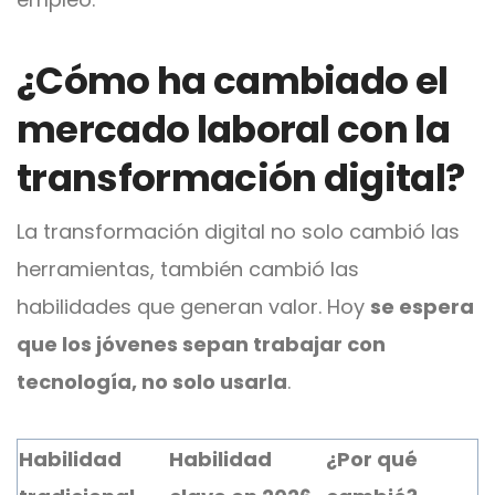
¿Cómo ha cambiado el
mercado laboral con la
transformación digital?
La transformación digital no solo cambió las
herramientas, también cambió las
habilidades que generan valor. Hoy
se espera
que los jóvenes sepan trabajar con
tecnología, no solo usarla
.
Habilidad
Habilidad
¿Por qué