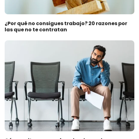
¿Por qué no consigues trabajo? 20 razones por
las que no te contratan