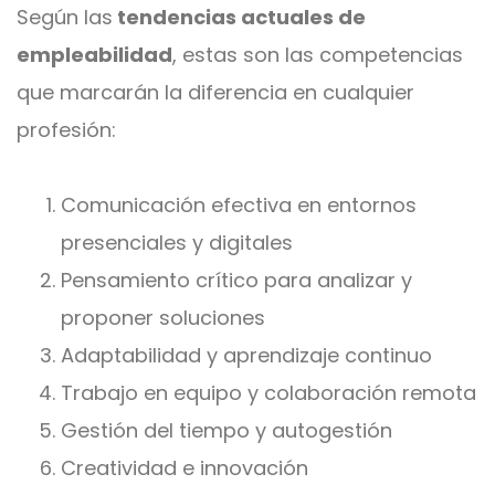
Según las
tendencias actuales de
empleabilidad
, estas son las competencias
que marcarán la diferencia en cualquier
profesión:
Comunicación efectiva en entornos
presenciales y digitales
Pensamiento crítico para analizar y
proponer soluciones
Adaptabilidad y aprendizaje continuo
Trabajo en equipo y colaboración remota
Gestión del tiempo y autogestión
Creatividad e innovación