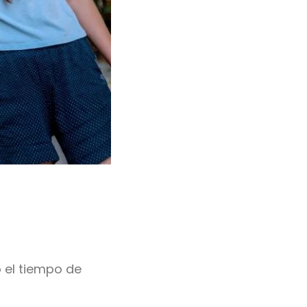
 el tiempo de