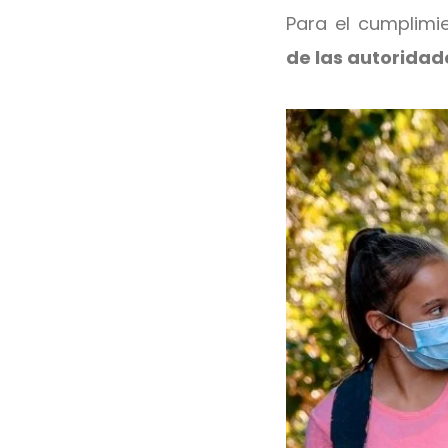
Para el cumplimi
de las autoridad