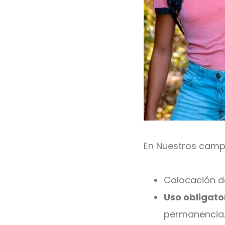
En Nuestros camp
Colocación 
Uso obligato
permanencia