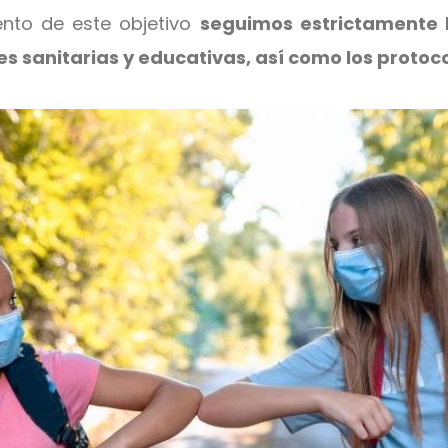
ento de este objetivo
seguimos estrictamente l
es sanitarias y educativas, así como los protoc