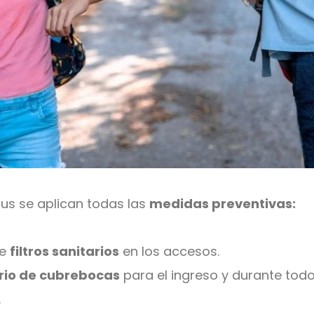
us se aplican todas las
medidas preventivas:
de
filtros sanitarios
en los accesos.
rio de cubrebocas
para el ingreso y durante todo
.