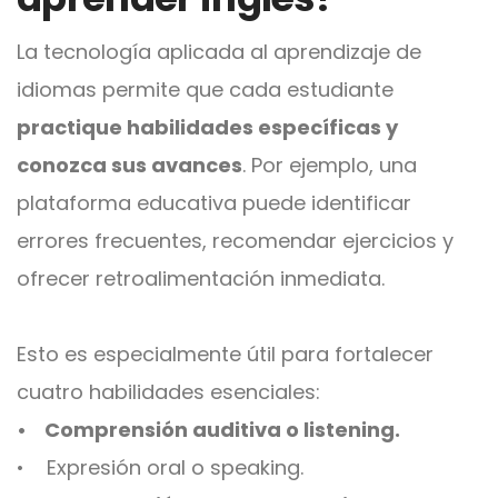
La tecnología aplicada al aprendizaje de
idiomas permite que cada estudiante
practique habilidades específicas y
conozca sus avances
. Por ejemplo, una
plataforma educativa puede identificar
errores frecuentes, recomendar ejercicios y
ofrecer retroalimentación inmediata.
Esto es especialmente útil para fortalecer
cuatro habilidades esenciales:
• Comprensión auditiva o listening.
• Expresión oral o speaking.