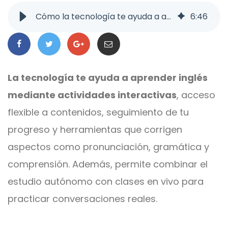
Cómo la tecnología te ayuda a aprender inglés | Blog UVM
6
:
46
La tecnología te ayuda a aprender inglés
mediante actividades interactivas
, acceso
flexible a contenidos, seguimiento de tu
progreso y herramientas que corrigen
aspectos como pronunciación, gramática y
comprensión. Además, permite combinar el
estudio autónomo con clases en vivo para
practicar conversaciones reales.