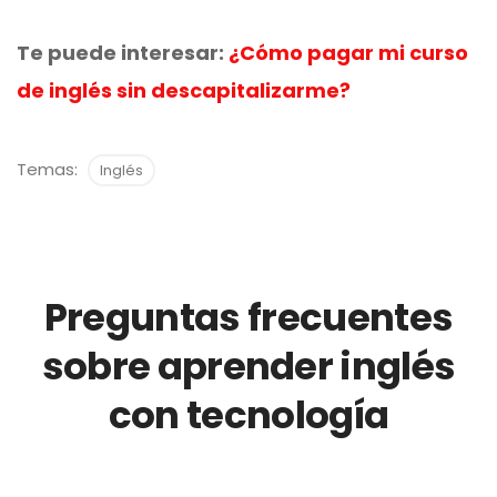
Te puede interesar:
¿Cómo pagar mi curso
de
inglés
sin descapitalizarme?
Temas:
Inglés
Preguntas frecuentes
sobre aprender inglés
con tecnología