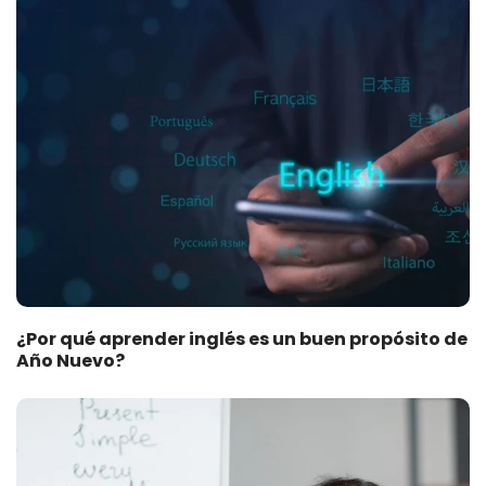
¿Por qué aprender inglés es un buen propósito de
Año Nuevo?