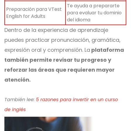
Te ayuda a prepararte
Preparación para VTest
para evaluar tu dominio
English for Adults
del idioma
Dentro de la experiencia de aprendizaje
puedes practicar pronunciación, gramática,
expresión oral y comprensión. La
plataforma
también permite revisar tu progreso y
reforzar las áreas que requieren mayor
atención.
También lee:
5 razones para invertir en un curso
de
inglés