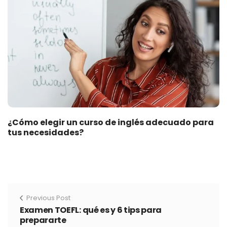
¿Cómo elegir un curso de inglés adecuado para
tus necesidades?
Previous Post
Examen TOEFL: qué es y 6 tips para
prepararte