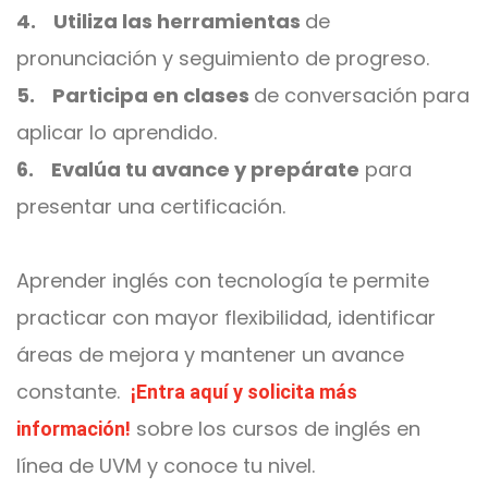
4. Utiliza las herramientas
de
pronunciación y seguimiento de progreso.
5. Participa en clases
de conversación para
aplicar lo aprendido.
6. Evalúa tu avance y prepárate
para
presentar una certificación.
Aprender inglés con tecnología te permite
practicar con mayor flexibilidad, identificar
áreas de mejora y mantener un avance
constante.
¡Entra aquí y solicita más
sobre los cursos de inglés en
información!
línea de UVM y conoce tu nivel.