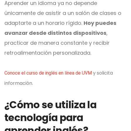
Aprender un idioma ya no depende
únicamente de asistir a un salón de clases o
adaptarte a un horario rígido.
Hoy puedes
avanzar desde distintos dispositivos
,
practicar de manera constante y recibir
retroalimentación personalizada.
y solicita
Conoce el curso de inglés en línea de UVM
información.
¿Cómo se utiliza la
tecnología para
aprender inglés?