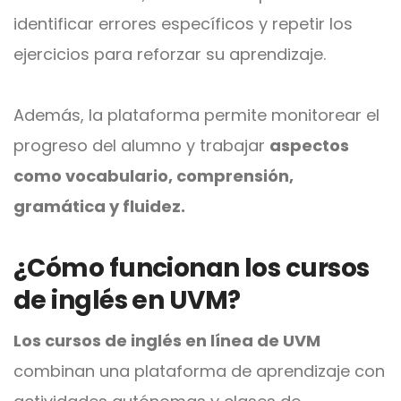
identificar errores específicos y repetir los
ejercicios para reforzar su aprendizaje.
Además, la plataforma permite monitorear el
progreso del alumno y trabajar
aspectos
como vocabulario, comprensión,
gramática y fluidez.
¿Cómo funcionan los cursos
de inglés en UVM?
Los cursos de inglés en línea de UVM
combinan una plataforma de aprendizaje con