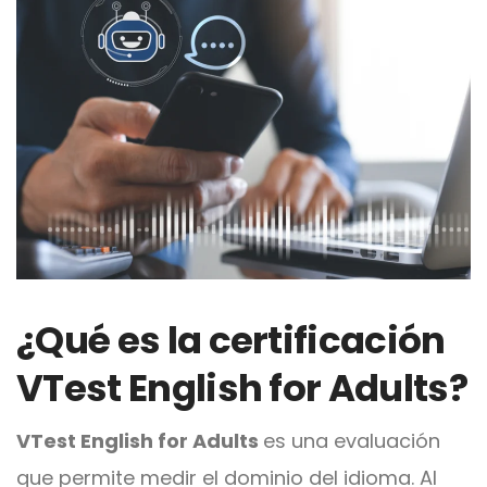
¿Qué es la certificación
VTest English for Adults?
VTest English for Adults
es una evaluación
que permite medir el dominio del idioma. Al