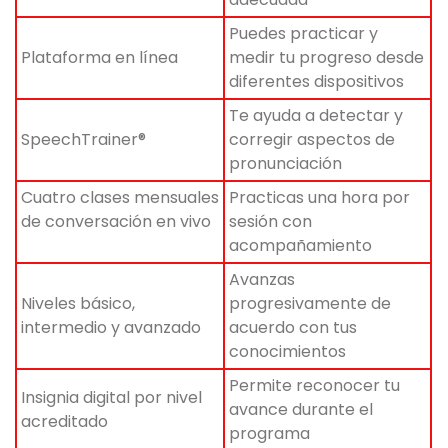
Puedes practicar y
Plataforma en línea
medir tu progreso desde
diferentes dispositivos
Te ayuda a detectar y
SpeechTrainer®
corregir aspectos de
pronunciación
Cuatro clases mensuales
Practicas una hora por
de conversación en vivo
sesión con
acompañamiento
Avanzas
Niveles básico,
progresivamente de
intermedio y avanzado
acuerdo con tus
conocimientos
Permite reconocer tu
Insignia digital por nivel
avance durante el
acreditado
programa