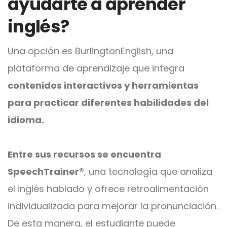
ayudarte a aprender
inglés?
Una opción es BurlingtonEnglish, una
plataforma de aprendizaje que integra
contenidos interactivos y herramientas
para practicar diferentes habilidades del
idioma.
Entre sus recursos se encuentra
SpeechTrainer®
, una tecnología que analiza
el inglés hablado y ofrece retroalimentación
individualizada para mejorar la pronunciación.
De esta manera, el estudiante puede