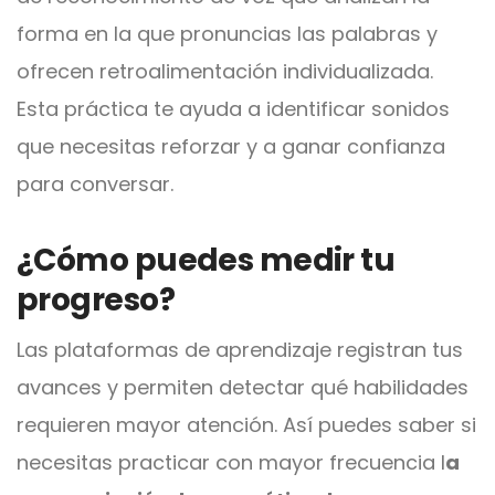
forma en la que pronuncias las palabras y
ofrecen retroalimentación individualizada.
Esta práctica te ayuda a identificar sonidos
que necesitas reforzar y a ganar confianza
para conversar.
¿Cómo puedes medir tu
progreso?
Las plataformas de aprendizaje registran tus
avances y permiten detectar qué habilidades
requieren mayor atención. Así puedes saber si
necesitas practicar con mayor frecuencia l
a