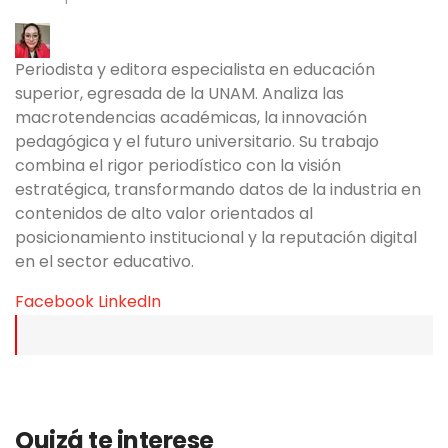
presentar la certificación VTest English for
Adults.
Periodista y editora especialista en educación
superior, egresada de la UNAM. Analiza las
macrotendencias académicas, la innovación
pedagógica y el futuro universitario. Su trabajo
combina el rigor periodístico con la visión
estratégica, transformando datos de la industria en
contenidos de alto valor orientados al
posicionamiento institucional y la reputación digital
en el sector educativo.
Facebook
LinkedIn
Quizá te interese