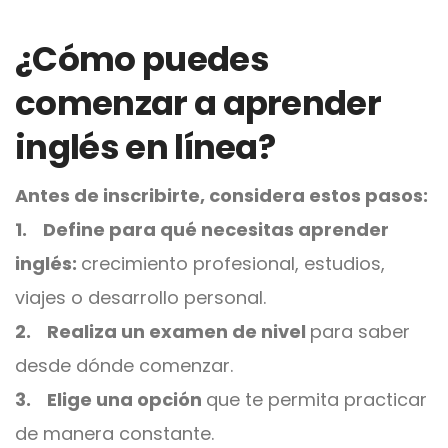
¿Cómo puedes
comenzar a aprender
inglés en línea?
Antes de inscribirte, considera estos pasos:
1. Define para qué necesitas aprender
inglés:
crecimiento profesional, estudios,
viajes o desarrollo personal.
2. Realiza un examen de nivel
para saber
desde dónde comenzar.
3. Elige una opción
que te permita practicar
de manera constante.