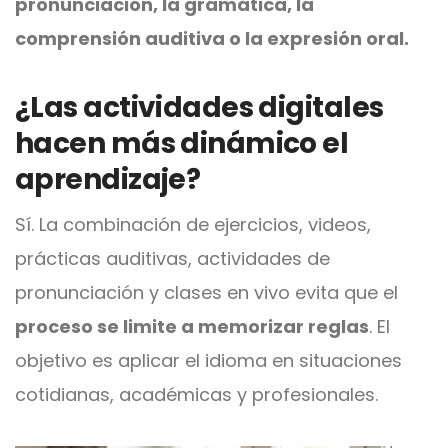
pronunciación, la gramática, la
comprensión auditiva o la expresión oral.
¿Las actividades digitales
hacen más dinámico el
aprendizaje?
Sí. La combinación de ejercicios, videos,
prácticas auditivas, actividades de
pronunciación y clases en vivo evita que el
proceso se limite a memorizar reglas
. El
objetivo es aplicar el idioma en situaciones
cotidianas, académicas y profesionales.