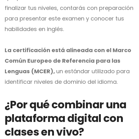
finalizar tus niveles, contarás con preparación
para presentar este examen y conocer tus
habilidades en inglés.
La certificación está alineada con el Marco
Común Europeo de Referencia para las
Lenguas (MCER),
un estándar utilizado para
identificar niveles de dominio del idioma.
¿Por qué combinar una
plataforma digital con
clases en vivo?