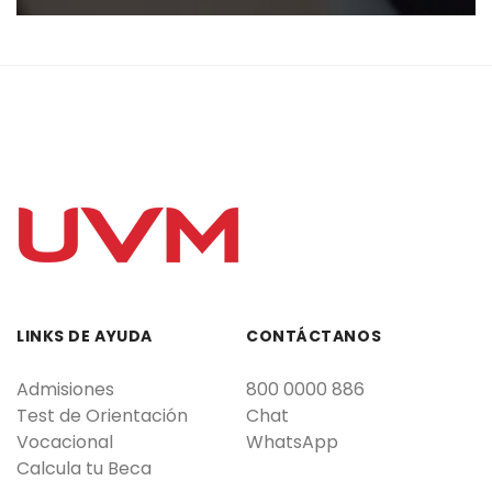
LINKS DE AYUDA
CONTÁCTANOS
Admisiones
800 0000 886
Test de Orientación
Chat
Vocacional
WhatsApp
Calcula tu Beca