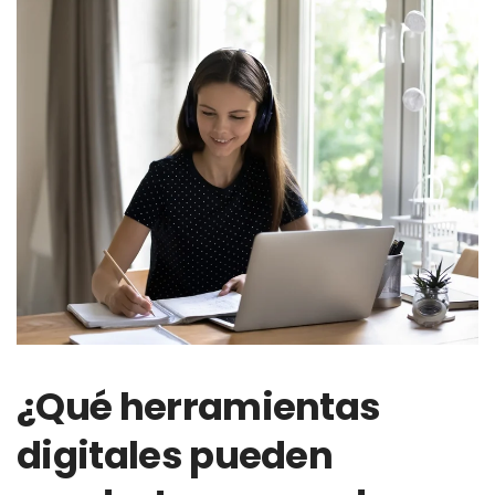
¿Qué herramientas
digitales pueden