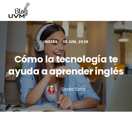
INGLÉS
12 JUN, 2026
Cómo la tecnología te
ayuda a aprender inglés
Sonia Soto