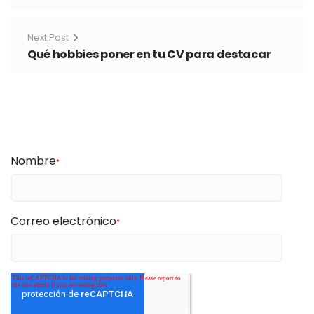
Next Post
Qué hobbies poner en tu CV para destacar
Nombre
*
Correo electrónico
*