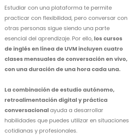
Estudiar con una plataforma te permite
practicar con flexibilidad, pero conversar con
otras personas sigue siendo una parte
esencial del aprendizaje. Por ello,
los cursos
de inglés en línea de UVM incluyen cuatro
clases mensuales de conversación en vivo,
con una duración de una hora cada una.
La combinación de estudio autónomo,
retroalimentación digital y práctica
conversacional
ayuda a desarrollar
habilidades que puedes utilizar en situaciones
cotidianas y profesionales.