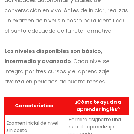
actividades autónomas y clases de
conversación en vivo. Antes de iniciar, realizas
un examen de nivel sin costo para identificar
el punto adecuado de tu ruta formativa.
Los niveles disponibles son básico,
intermedio y avanzado
. Cada nivel se
integra por tres cursos y el aprendizaje
avanza en periodos de cuatro meses.
¿Cómo te ayuda a
Característica
aprender inglés?
Permite asignarte una
Examen inicial de nivel
ruta de aprendizaje
sin costo
adecuada