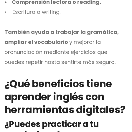
• Comprensión lectora o reading.
• Escritura o writing.
También ayuda a trabajar la gramática,
ampliar el vocabulario
y mejorar la
pronunciación mediante ejercicios que
puedes repetir hasta sentirte más seguro.
¿Qué beneficios tiene
aprender inglés con
herramientas digitales?
¿Puedes practicar a tu