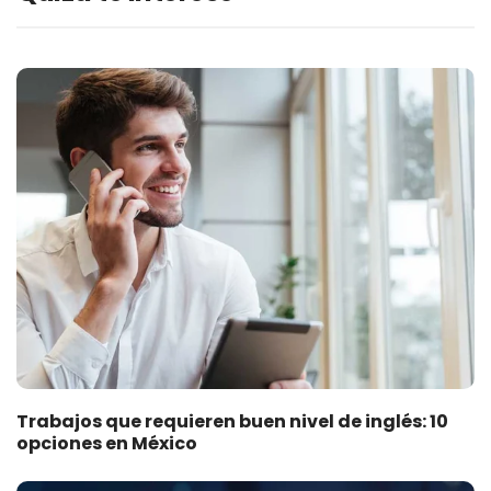
Trabajos que requieren buen nivel de inglés: 10
opciones en México