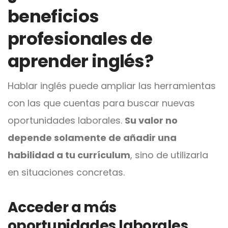
beneficios
profesionales de
aprender inglés?
Hablar inglés puede ampliar las herramientas
con las que cuentas para buscar nuevas
oportunidades laborales.
Su valor no
depende solamente de añadir una
habilidad a tu currículum
, sino de utilizarla
en situaciones concretas.
Acceder a más
oportunidades laborales