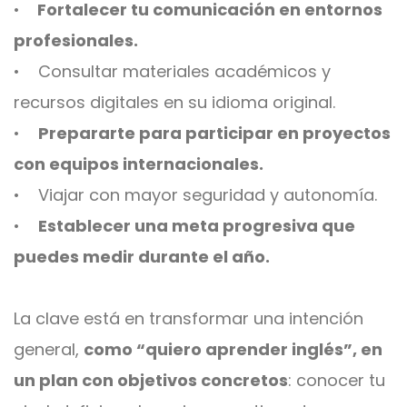
•
Fortalecer tu comunicación en entornos
profesionales.
• Consultar materiales académicos y
recursos digitales en su idioma original.
•
Prepararte para participar en proyectos
con equipos internacionales.
• Viajar con mayor seguridad y autonomía.
•
Establecer una meta progresiva que
puedes medir durante el año.
La clave está en transformar una intención
general,
como “quiero aprender inglés”, en
un plan con objetivos concretos
: conocer tu