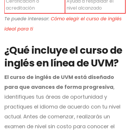
Certificación o
Ayuda a respaldar el
acreditación
nivel alcanzado
Te puede interesar:
Cómo elegir el curso de inglés
ideal para ti
¿Qué incluye el curso de
inglés en línea de UVM?
El curso de inglés de UVM está diseñado
para que avances de forma progresiva
,
identifiques tus áreas de oportunidad y
practiques el idioma de acuerdo con tu nivel
actual. Antes de comenzar, realizarás un
examen de nivel sin costo para conocer el