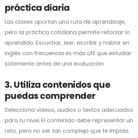
práctica diaria
Las clases aportan una ruta de aprendizaje,
pero la práctica cotidiana permite reforzar lo
aprendido. Escuchar, leer, escribir y hablar en
inglés con frecuencia es más útil que estudiar
solamente antes de una evaluación.
3. Utiliza contenidos que
puedas comprender
Selecciona videos, audios o textos adecuados
para tu nivel. El contenido debe representar un
reto, pero no ser tan complejo que te impida