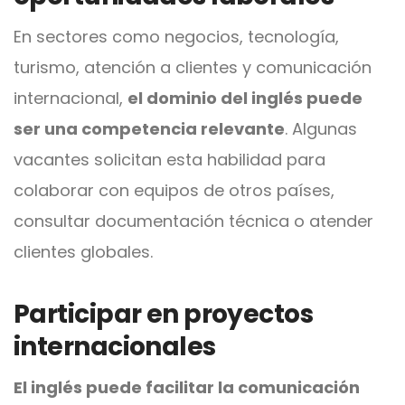
En sectores como negocios, tecnología,
turismo, atención a clientes y comunicación
internacional,
el dominio del inglés puede
ser una competencia relevante
. Algunas
vacantes solicitan esta habilidad para
colaborar con equipos de otros países,
consultar documentación técnica o atender
clientes globales.
Participar en proyectos
internacionales
El inglés puede facilitar la comunicación