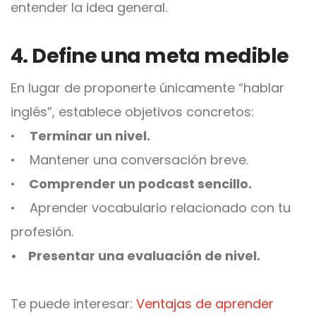
entender la idea general.
4. Define una meta medible
En lugar de proponerte únicamente “hablar
inglés”, establece objetivos concretos:
•
Terminar un nivel.
• Mantener una conversación breve.
•
Comprender un podcast sencillo.
• Aprender vocabulario relacionado con tu
profesión.
• Presentar una evaluación de nivel.
Te puede interesar:
Ventajas de aprender