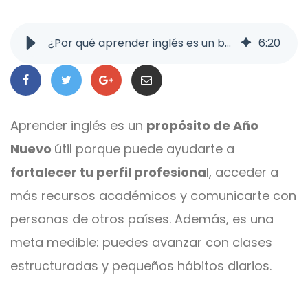
¿Por qué aprender inglés es un buen propósito de Año Nuevo?
6
:
20
Aprender inglés es un
propósito de Año
Nuevo
útil porque puede ayudarte a
fortalecer tu perfil profesiona
l, acceder a
más recursos académicos y comunicarte con
personas de otros países. Además, es una
meta medible: puedes avanzar con clases
estructuradas y pequeños hábitos diarios.