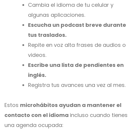
Cambia el idioma de tu celular y
algunas aplicaciones.
Escucha un podcast breve durante
tus traslados.
Repite en voz alta frases de audios o
videos.
Escribe una lista de pendientes en
inglés.
Registra tus avances una vez al mes.
Estos
microhábitos ayudan a mantener el
contacto con el idioma
incluso cuando tienes
una agenda ocupada: