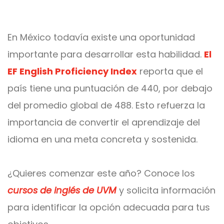
En México todavía existe una oportunidad
importante para desarrollar esta habilidad.
El
EF English Proficiency Index
reporta que el
país tiene una puntuación de 440, por debajo
del promedio global de 488. Esto refuerza la
importancia de convertir el aprendizaje del
idioma en una meta concreta y sostenida.
¿Quieres comenzar este año? Conoce los
cursos de inglés de UVM
y solicita información
para identificar la opción adecuada para tus