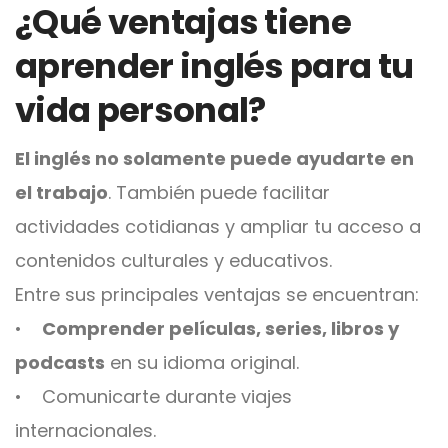
¿Qué ventajas tiene
aprender inglés para tu
vida personal?
El inglés no solamente puede ayudarte en
el trabajo
. También puede facilitar
actividades cotidianas y ampliar tu acceso a
contenidos culturales y educativos.
Entre sus principales ventajas se encuentran:
•
Comprender películas, series, libros y
podcasts
en su idioma original.
• Comunicarte durante viajes
internacionales.