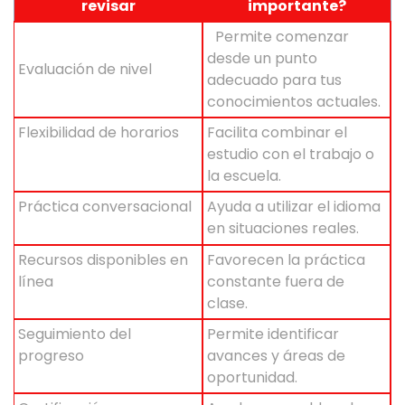
revisar
importante?
Permite comenzar
desde un punto
Evaluación de nivel
adecuado para tus
conocimientos actuales.
Flexibilidad de horarios
Facilita combinar el
estudio con el trabajo o
la escuela.
Práctica conversacional
Ayuda a utilizar el idioma
en situaciones reales.
Recursos disponibles en
Favorecen la práctica
línea
constante fuera de
clase.
Seguimiento del
Permite identificar
progreso
avances y áreas de
oportunidad.