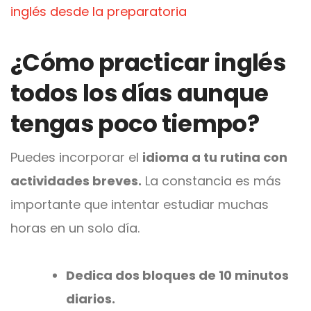
inglés desde la preparatoria
¿Cómo practicar inglés
todos los días aunque
tengas poco tiempo?
Puedes incorporar el
idioma a tu rutina con
actividades breves.
La constancia es más
importante que intentar estudiar muchas
horas en un solo día.
Dedica dos bloques de 10 minutos
diarios.