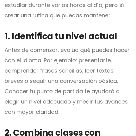
estudiar durante varias horas al día, pero sí
crear una rutina que puedas mantener.
1. Identifica tu nivel actual
Antes de comenzar, evalúa qué puedes hacer
con el idioma. Por ejemplo: presentarte,
comprender frases sencillas, leer textos
breves o seguir una conversación básica.
Conocer tu punto de partida te ayudará a
elegir un nivel adecuado y medir tus avances
con mayor claridad.
2. Combina clases con