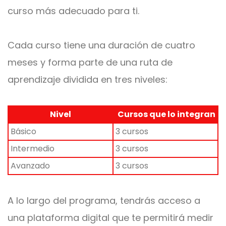
curso más adecuado para ti.
Cada curso tiene una durac
ión de cuatro
meses y forma parte de una ruta de
aprendizaje dividida en tres niveles:
Nivel
Cursos que lo integran
Básico
3 cursos
Intermedio
3 cursos
Avanzado
3 cursos
A lo largo del programa, tendrás acceso a
una plataforma digital que te permitirá medir