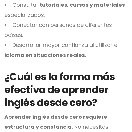
• Consultar
tutoriales, cursos y materiales
especializados.
• Conectar con personas de diferentes
países.
• Desarrollar mayor confianza al utilizar el
idioma en situaciones reales.
¿Cuál es la forma más
efectiva de aprender
inglés desde cero?
Aprender inglés desde cero requiere
estructura y constancia.
No necesitas