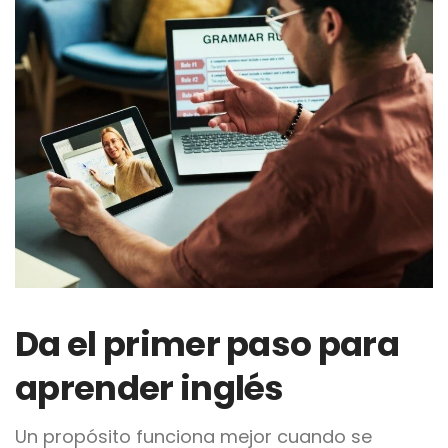
Da el primer paso para
aprender inglés
Un propósito funciona mejor cuando se