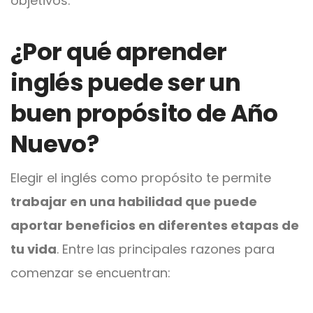
objetivos.
¿Por qué aprender
inglés puede ser un
buen propósito de Año
Nuevo?
Elegir el inglés como propósito te permite
trabajar en una habilidad que puede
aportar beneficios en diferentes etapas de
tu vida
. Entre las principales razones para
comenzar se encuentran: