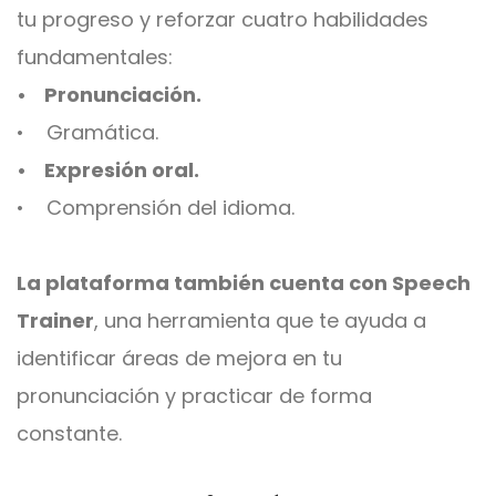
tu progreso y reforzar cuatro habilidades
fundamentales:
• Pronunciación.
• Gramática.
• Expresión oral.
• Comprensión del idioma.
La plataforma también cuenta con Speech
Trainer
, una herramienta que te ayuda a
identificar áreas de mejora en tu
pronunciación y practicar de forma
constante.