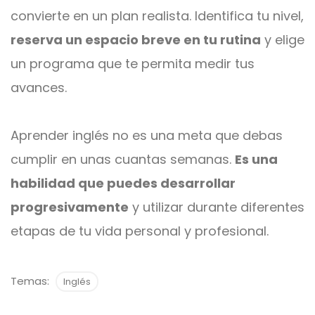
convierte en un plan realista. Identifica tu nivel,
reserva un espacio breve en tu rutina
y elige
un programa que te permita medir tus
avances.
Aprender inglés no es una meta que debas
cumplir en unas cuantas semanas.
Es una
habilidad que puedes desarrollar
progresivamente
y utilizar durante diferentes
etapas de tu vida personal y profesional.
Temas:
Inglés