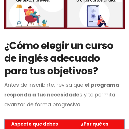
¿Cómo elegir un curso
de inglés adecuado
para tus objetivos?
Antes de inscribirte, revisa que
el programa
responda a tus necesidade
s y te permita
avanzar de forma progresiva.
Aspecto que debes
¿Por qué es