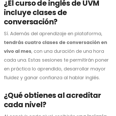
¿El curso de inglés de UVM
incluye clases de
conversación?
Sí. Además del aprendizaje en plataforma,
tendrás cuatro clases de conversación en
vivo al mes
, con una duración de una hora
cada una. Estas sesiones te permitirán poner
en práctica lo aprendido, desarrollar mayor
fluidez y ganar confianza al hablar inglés.
¿Qué obtienes al acreditar
cada nivel?