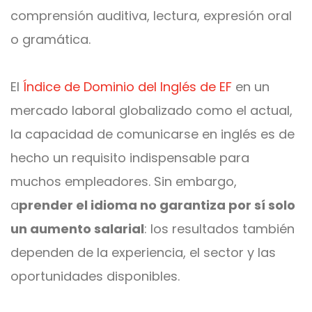
comprensión auditiva, lectura, expresión oral
o gramática.
El
Índice de Dominio del Inglés de EF
en un
mercado laboral globalizado como el actual,
la capacidad de comunicarse en inglés es de
hecho un requisito indispensable para
muchos empleadores.
Sin embargo,
a
prender el idioma no garantiza por sí solo
un aumento salarial
: los resultados también
dependen de la experiencia, el sector y las
oportunidades disponibles.