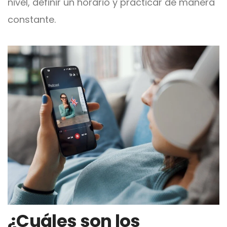
nivel, definir un horario y practicar de manera
constante.
¿Cuáles son los