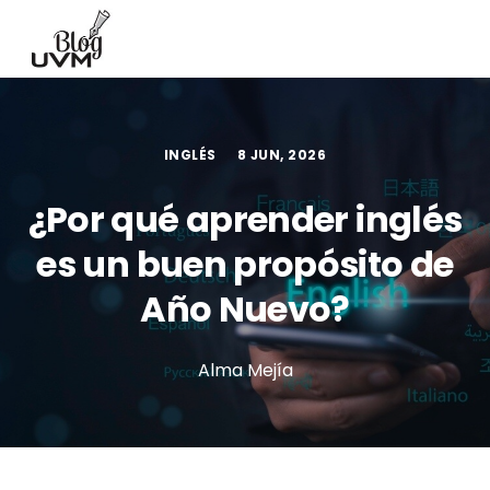
INGLÉS
8 JUN, 2026
¿Por qué aprender inglés
es un buen propósito de
Año Nuevo?
Alma Mejía