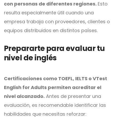
con personas de diferentes regiones.
Esto
resulta especialmente útil cuando una
empresa trabaja con proveedores, clientes o
equipos distribuidos en distintos países.
Prepararte para evaluar tu
nivel de inglés
Certificaciones como TOEFL, IELTS o VTest
English for Adults permiten acreditar el
nivel alcanzado.
Antes de presentar una
evaluación, es recomendable identificar las
habilidades que necesitas reforzar: