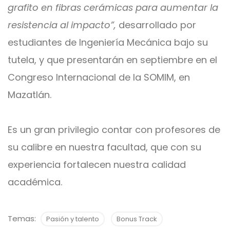
grafito en fibras cerámicas para aumentar la
resistencia al impacto”,
desarrollado por
estudiantes de Ingeniería Mecánica bajo su
tutela, y que presentarán en septiembre en el
Congreso Internacional de la SOMIM, en
Mazatlán.
Es un gran privilegio contar con profesores de
su calibre en nuestra facultad, que con su
experiencia fortalecen nuestra calidad
académica.
Temas:
Pasión y talento
Bonus Track