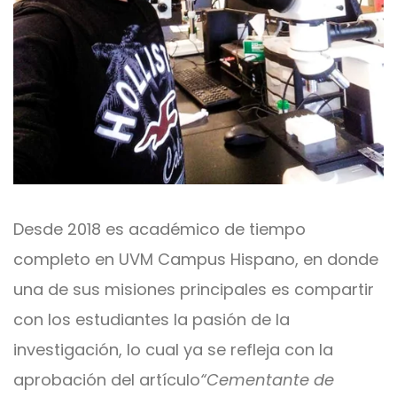
Desde 2018 es académico de tiempo
completo en UVM Campus Hispano, en donde
una de sus misiones principales es compartir
con los estudiantes la pasión de la
investigación, lo cual ya se refleja con la
aprobación del artículo
“Cementante de