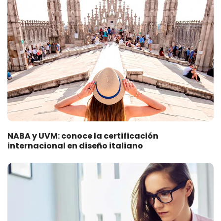
NABA y UVM: conoce la certificación
internacional en diseño italiano