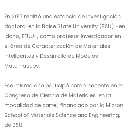
En 2017 realizó una estancia de investigación
doctoral en la Boise State University (BSU) –en
Idaho, EEUU–, como profesor investigador en
el área de Caracterización de Materiales
Inteligentes y Desarrollo de Modelos
Matemáticos.
Ese mismo año participó como ponente en el
Congreso de Ciencia de Materiales, en la
modalidad de cartel, financiado por la Micron
School of Materials Science and Engineering,
de BSU.