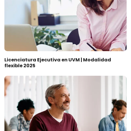
Licenciatura Ejecutiva en UVM | Modalidad
flexible 2025