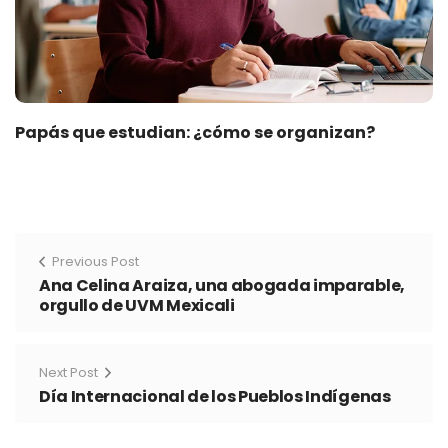
Papás que estudian: ¿cómo se organizan?
Previous Post
Ana Celina Araiza, una abogada imparable,
orgullo de UVM Mexicali
Next Post
Día Internacional de los Pueblos Indígenas