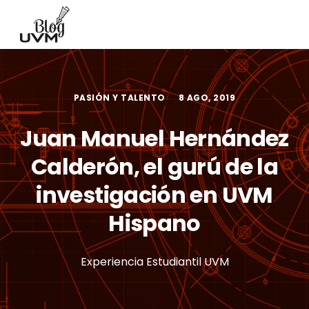
PASIÓN Y TALENTO
8 AGO, 2019
Juan Manuel Hernández
Calderón, el gurú de la
investigación en UVM
Hispano
Experiencia Estudiantil UVM