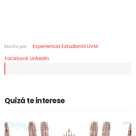
Experiencia Estudiantil UVM
Escrito por
Facebook
LinkedIn
Quizá te interese