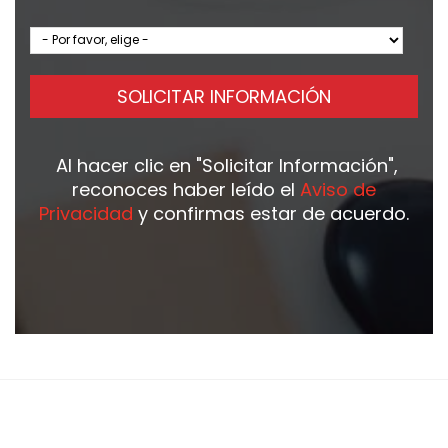
SOLICITAR INFORMACIÓN
Al hacer clic en
"Solicitar Información"
,
reconoces haber leído el
Aviso de
Privacidad
y confirmas estar de acuerdo.