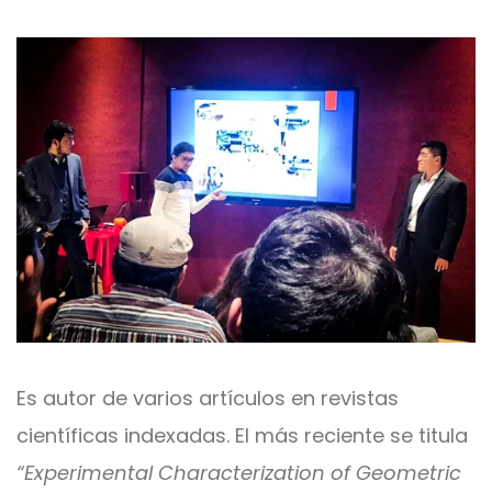
Es autor de varios artículos en revistas
científicas indexadas. El más reciente se titula
“Experimental Characterization of Geometric