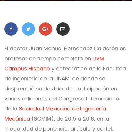
El doctor Juan Manuel Hernández Calderón es
profesor de tiempo completo en
UVM
Campus Hispano
y catedrático de la Facultad
de Ingeniería de la UNAM, de donde se
desprendió su destacada participación en
varias ediciones del Congreso Internacional
de la
Sociedad Mexicana de Ingeniería
Mecánica
(SOMIM), de 2015 a 2018, en la
modalidad de ponencia, artículo y cartel.