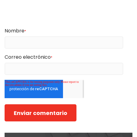
Nombre
*
Correo electrónico
*