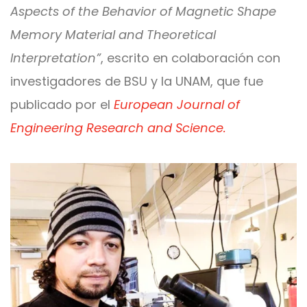
Aspects of the Behavior of Magnetic Shape
Memory Material and Theoretical
Interpretation”
, escrito en colaboración con
investigadores de BSU y la UNAM, que fue
publicado por el
European Journal of
Engineering Research and Science.