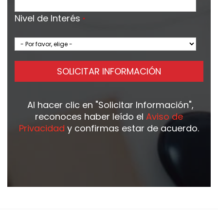
Nivel de Interés
*
SOLICITAR INFORMACIÓN
Al hacer clic en
"Solicitar Información"
,
reconoces haber leído el
Aviso de
Privacidad
y confirmas estar de acuerdo.