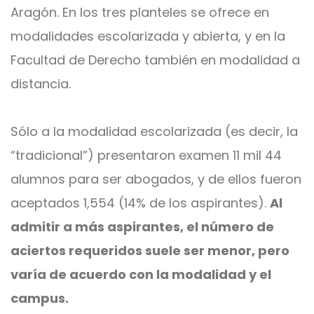
Aragón. En los tres planteles se ofrece en
modalidades escolarizada y abierta, y en la
Facultad de Derecho también en modalidad a
distancia.
Sólo a la modalidad escolarizada (es decir, la
“tradicional”) presentaron examen 11 mil 44
alumnos para ser abogados, y de ellos fueron
aceptados 1,554 (14% de los aspirantes).
Al
admitir a más aspirantes, el número de
aciertos requeridos suele ser menor, pero
varía de acuerdo con la modalidad y el
campus.