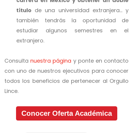
carrera en México y obtener un doble
título
de una universidad extranjera… y
también tendrás la oportunidad de
estudiar algunos semestres en el
extranjero.
Consulta
nuestra página
y ponte en contacto
con uno de nuestros ejecutivos para conocer
todos los beneficios de pertenecer al Orgullo
Lince.
Conocer Oferta Académica