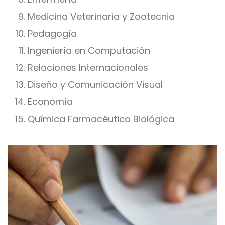
Medicina Veterinaria y Zootecnia
Pedagogía
Ingeniería en Computación
Relaciones Internacionales
Diseño y Comunicación Visual
Economía
Química Farmacéutico Biológica