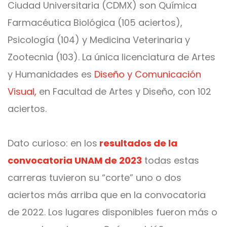
Ciudad Universitaria (CDMX) son Química
Farmacéutica Biológica (105 aciertos),
Psicología (104) y Medicina Veterinaria y
Zootecnia (103). La única licenciatura de Artes
y Humanidades es
Diseño y Comunicación
Visual,
en Facultad de Artes y Diseño, con 102
aciertos.
Dato curioso: en los
resultados de la
convocatoria UNAM de 2023
todas estas
carreras tuvieron su “corte” uno o dos
aciertos más arriba que en la convocatoria
de 2022. Los lugares disponibles fueron más o