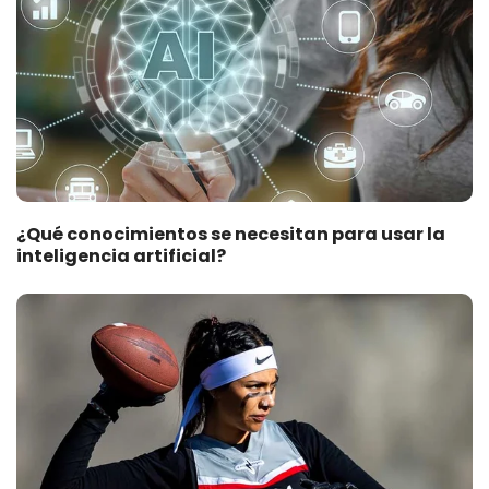
¿Qué conocimientos se necesitan para usar la
inteligencia artificial?