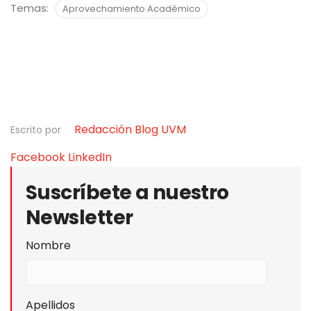
Temas:
Aprovechamiento Académico
Redacción Blog UVM
Escrito por
Facebook
LinkedIn
Suscríbete a nuestro
Newsletter
Nombre
Apellidos