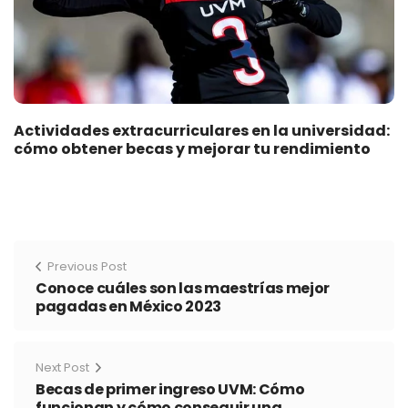
Actividades extracurriculares en la universidad:
cómo obtener becas y mejorar tu rendimiento
Previous Post
Conoce cuáles son las maestrías mejor
pagadas en México 2023
Next Post
Becas de primer ingreso UVM: Cómo
funcionan y cómo conseguir una