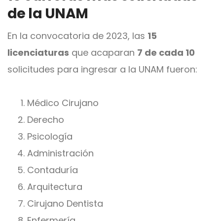
de la UNAM
En la convocatoria de 2023, las
15
licenciaturas
que acaparan
7 de cada 10
solicitudes para ingresar a la UNAM fueron:
Médico Cirujano
Derecho
Psicología
Administración
Contaduría
Arquitectura
Cirujano Dentista
Enfermería