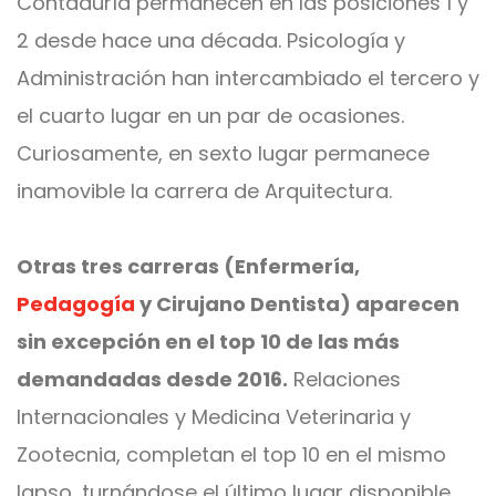
Contaduría permanecen en las posiciones 1 y
2 desde hace una década. Psicología y
Administración han intercambiado el tercero y
el cuarto lugar en un par de ocasiones.
Curiosamente, en sexto lugar permanece
inamovible la carrera de Arquitectura.
Otras tres carreras (Enfermería,
Pedagogía
y Cirujano Dentista) aparecen
sin excepción en el top 10 de las más
demandadas desde 2016.
Relaciones
Internacionales y Medicina Veterinaria y
Zootecnia, completan el top 10 en el mismo
lapso, turnándose el último lugar disponible.