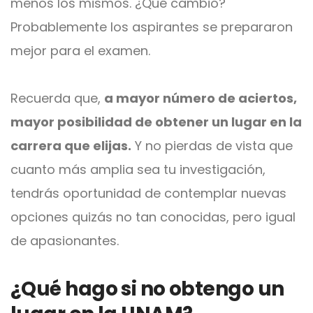
menos los mismos. ¿Qué cambió?
Probablemente los aspirantes se prepararon
mejor para el examen.
Recuerda que,
a mayor número de aciertos,
mayor posibilidad de obtener un
lugar en la
carrera que elijas.
Y no pierdas de vista que
cuanto más amplia sea tu investigación,
tendrás oportunidad de contemplar nuevas
opciones quizás no tan conocidas, pero igual
de apasionantes.
¿Qué hago si no obtengo un