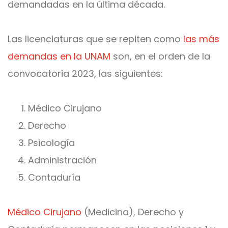
demandadas en la última década.
Las licenciaturas que se repiten como
las más
demandas en la UNAM
son, en el orden de la
convocatoria 2023, las siguientes:
Médico Cirujano
Derecho
Psicología
Administración
Contaduría
Médico Cirujano
(Medicina), Derecho y