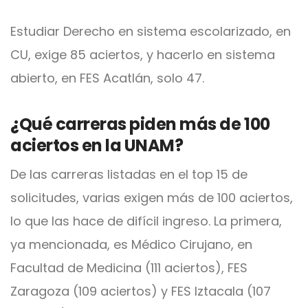
Estudiar Derecho en sistema escolarizado, en
CU, exige 85 aciertos, y hacerlo en sistema
abierto, en FES Acatlán, solo 47.
¿Qué carreras piden más de 100
aciertos en la UNAM?
De las carreras listadas en el top 15 de
solicitudes, varias exigen más de 100 aciertos,
lo que las hace de difícil ingreso. La primera,
ya mencionada, es Médico Cirujano, en
Facultad de Medicina (111 aciertos), FES
Zaragoza (109 aciertos) y FES Iztacala (107