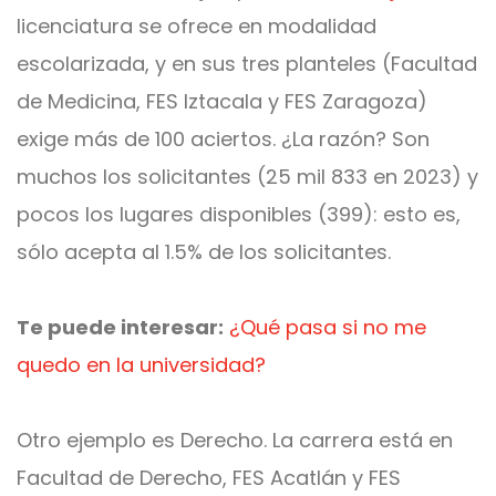
licenciatura se ofrece en modalidad
escolarizada, y en sus tres planteles (Facultad
de Medicina, FES Iztacala y FES Zaragoza)
exige más de 100 aciertos. ¿La razón? Son
muchos los solicitantes (25 mil 833 en 2023) y
pocos los lugares disponibles (399): esto es,
sólo acepta al 1.5% de los solicitantes.
Te puede interesar:
¿Qué pasa si no me
quedo en la universidad?
Otro ejemplo es Derecho. La carrera está en
Facultad de Derecho, FES Acatlán y FES