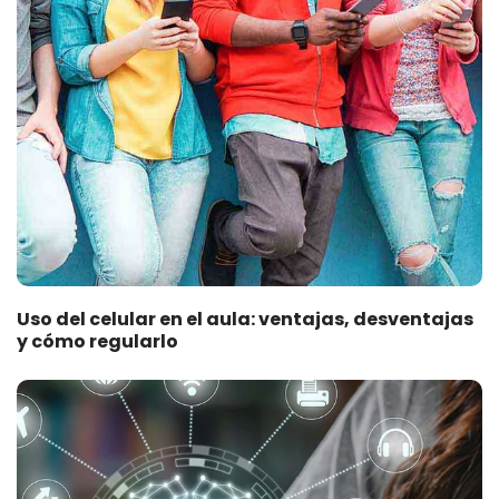
Uso del celular en el aula: ventajas, desventajas
y cómo regularlo