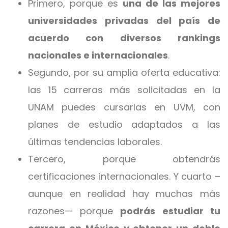
Primero, porque es
una de las mejores
universidades privadas del país de
acuerdo con diversos rankings
nacionales e internacionales
.
Segundo, por su amplia oferta educativa:
las 15 carreras más solicitadas en la
UNAM puedes cursarlas en UVM, con
planes de estudio adaptados a las
últimas tendencias laborales.
Tercero, porque obtendrás
certificaciones internacionales. Y cuarto –
aunque en realidad hay muchas más
razones— porque
podrás estudiar tu