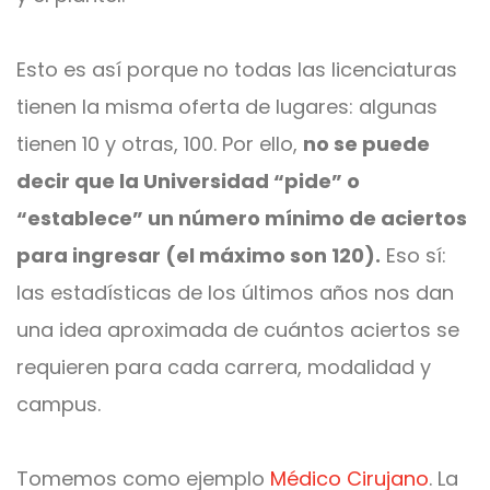
Esto es así porque no todas las licenciaturas
tienen la misma oferta de lugares: algunas
tienen 10 y otras, 100. Por ello,
no se puede
decir que la Universidad “pide” o
“establece” un número mínimo de aciertos
para ingresar (el máximo son 120).
Eso sí:
las estadísticas de los últimos años nos dan
una idea aproximada de cuántos aciertos se
requieren para cada carrera, modalidad y
campus.
Tomemos como ejemplo
Médico Cirujano
. La