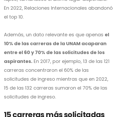
En 2022, Relaciones Internacionales abandonó
el top 10.
Además, un dato relevante es que apenas
el
10% de las carreras de la UNAM acaparan
entre el 60 y 70% de las solicitudes de los
aspirantes.
En 2017, por ejemplo, 13 de las 121
carreras concentraron el 60% de las
solicitudes de ingreso mientras que en 2022,
15 de las 132 carreras sumaron el 70% de las
solicitudes de ingreso.
15 carreras más solicitadas