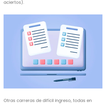
aciertos).
Otras carreras de difícil ingreso, todas en