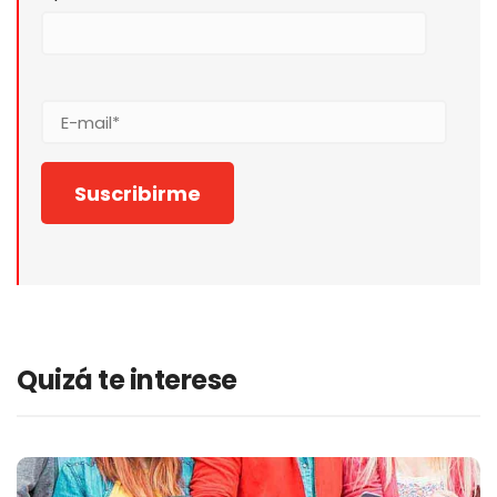
Quizá te interese