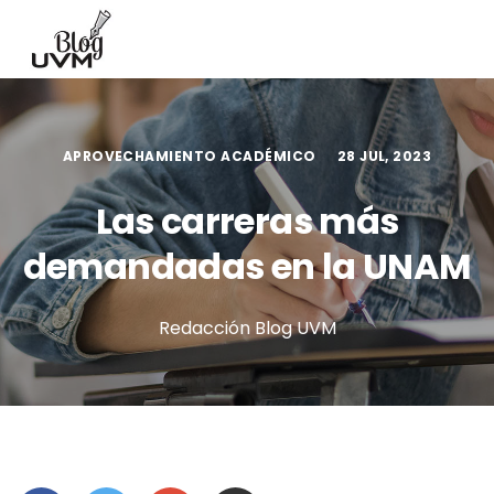
APROVECHAMIENTO ACADÉMICO
28 JUL, 2023
Las carreras más
demandadas en la UNAM
Redacción Blog UVM