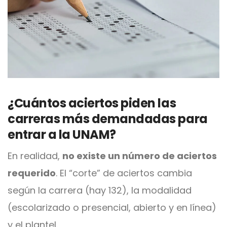
¿Cuántos aciertos piden las
carreras más demandadas para
entrar a la UNAM?
En realidad,
no existe un número de aciertos
requerido
. El “corte” de aciertos cambia
según la carrera (hay 132), la modalidad
(escolarizado o presencial, abierto y en línea)
y el plantel.