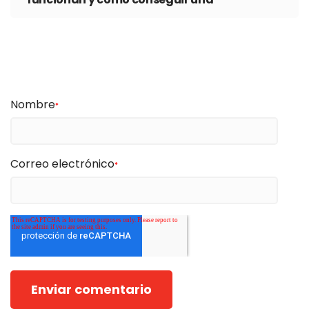
Nombre
*
Correo electrónico
*