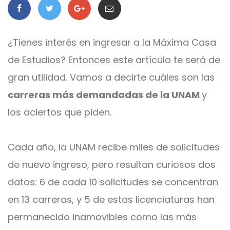
¿Tienes interés en ingresar a la Máxima Casa
de Estudios? Entonces este artículo te será de
gran utilidad. Vamos a decirte cuáles son las
carreras más demandadas de la UNAM
y
los aciertos que piden.
Cada año, la UNAM recibe miles de solicitudes
de nuevo ingreso, pero resultan curiosos dos
datos: 6 de cada 10 solicitudes se concentran
en 13 carreras, y 5 de estas licenciaturas han
permanecido inamovibles como las más