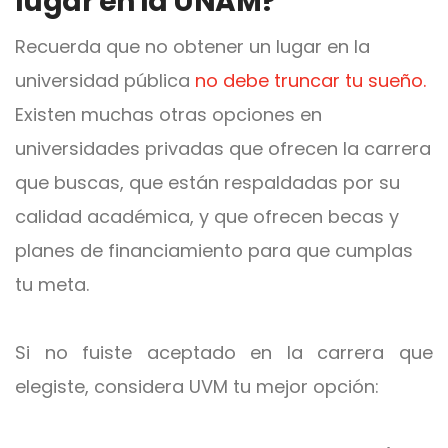
lugar en la UNAM?
Recuerda que no obtener un lugar en la
universidad pública
no debe truncar tu sueño.
Existen muchas otras opciones en
universidades privadas que ofrecen la carrera
que buscas, que están respaldadas por su
calidad académica, y que ofrecen becas y
planes de financiamiento para que cumplas
tu meta.
Si no fuiste aceptado en la carrera que
elegiste, considera UVM tu mejor opción: