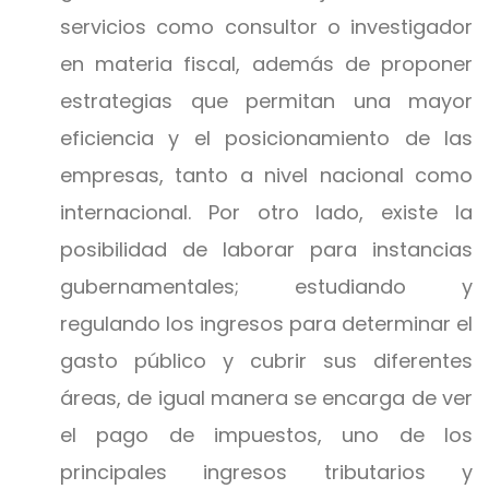
servicios como consultor o investigador
en materia fiscal, además de proponer
estrategias que permitan una mayor
eficiencia y el posicionamiento de las
empresas, tanto a nivel nacional como
internacional. Por otro lado, existe la
posibilidad de laborar para instancias
gubernamentales; estudiando y
regulando los ingresos para determinar el
gasto público y cubrir sus diferentes
áreas, de igual manera se encarga de ver
el pago de impuestos, uno de los
principales ingresos tributarios y