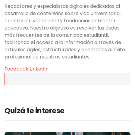
Redactores y especialistas digitales dedicados al
desarrollo de contenidos sobre vida universitaria,
orientación vocacional y tendencias del sector
educativo. Nuestro objetivo es resolver las dudas
más frecuentes de la comunidad estudiantil,
facilitando el acceso a la información a través de
artículos ágiles, estructurados y orientados al éxito
profesional de nuestros estudiantes.
Facebook
LinkedIn
Quizá te interese