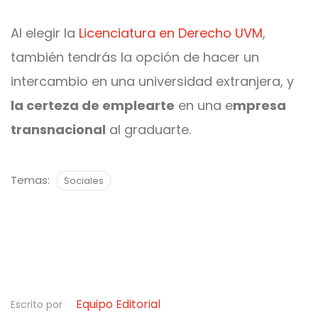
Al elegir la
Licenciatura en Derecho UVM
,
también tendrás la opción de hacer un
intercambio en una universidad extranjera, y
la certeza de emplearte
en una e
mpresa
transnacional
al graduarte.
Temas:
Sociales
Equipo Editorial
Escrito por