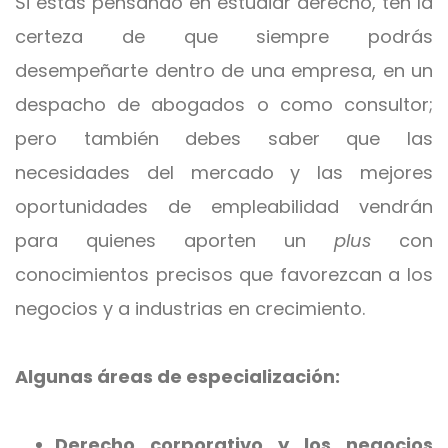
Si estás pensando en estudiar derecho, ten la
certeza de que siempre podrás
desempeñarte dentro de una empresa, en un
despacho de abogados o como consultor;
pero también debes saber que las
necesidades del mercado y las mejores
oportunidades de empleabilidad vendrán
para quienes aporten un
plus
con
conocimientos precisos que favorezcan a los
negocios y a industrias en crecimiento.
Algunas áreas de especialización:
Derecho corporativo y los negocios