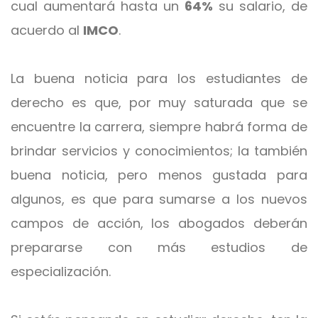
cual aumentará hasta un
64%
su salario, de
acuerdo al
IMCO
.
La buena noticia para los estudiantes de
derecho es que, por muy saturada que se
encuentre la carrera, siempre habrá forma de
brindar servicios y conocimientos; la también
buena noticia, pero menos gustada para
algunos, es que para sumarse a los nuevos
campos de acción, los abogados deberán
prepararse con más estudios de
especialización.