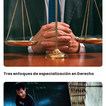
Tres enfoques de especialización en Derecho