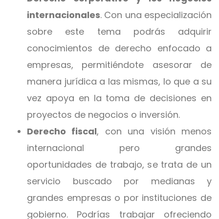
internacionales
. Con una especialización
sobre este tema podrás adquirir
conocimientos de derecho enfocado a
empresas, permitiéndote asesorar de
manera jurídica a las mismas, lo que a su
vez apoya en la toma de decisiones en
proyectos de negocios o inversión.
Derecho fiscal
, con una visión menos
internacional pero grandes
oportunidades de trabajo, se trata de un
servicio buscado por medianas y
grandes empresas o por instituciones de
gobierno. Podrías trabajar ofreciendo