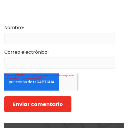
Nombre
*
Correo electrónico
*