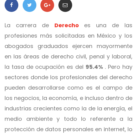
La carrera de
Derecho
es una de las
profesiones más solicitadas en México y los
abogados graduados ejercen mayormente
en las áreas de derecho civil, penal y laboral,
la tasa de ocupación es del
95.4%
. Pero hay
sectores donde los profesionales del derecho
pueden desarrollarse como es el campo de
los negocios, la economía, e incluso dentro de
industrias crecientes como la de la energía, el
medio ambiente y todo lo referente a la
protección de datos personales en internet, lo