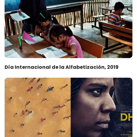
Día Internacional de la Alfabetización, 2019