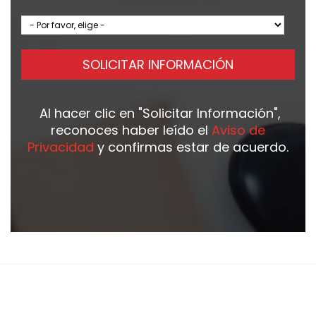
SOLICITAR INFORMACIÓN
Al hacer clic en
"Solicitar Información"
,
reconoces haber leído el
Aviso de
Privacidad
y confirmas estar de acuerdo.