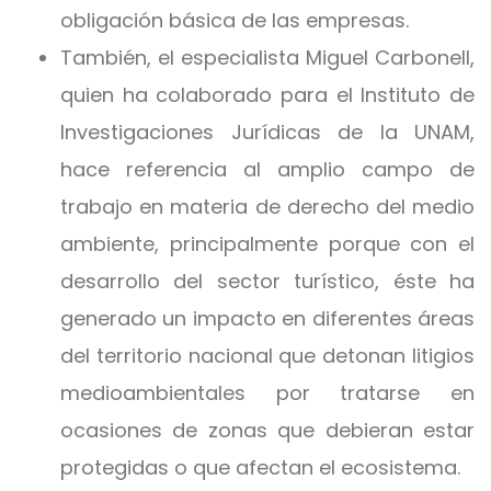
obligación básica de las empresas.
También, el especialista Miguel Carbonell,
quien ha colaborado para el Instituto de
Investigaciones Jurídicas de la UNAM,
hace referencia al amplio campo de
trabajo en materia de derecho del medio
ambiente, principalmente porque con el
desarrollo del sector turístico, éste ha
generado un impacto en diferentes áreas
del territorio nacional que detonan litigios
medioambientales por tratarse en
ocasiones de zonas que debieran estar
protegidas o que afectan el ecosistema.