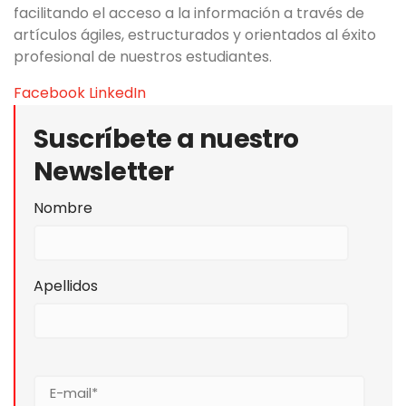
facilitando el acceso a la información a través de
artículos ágiles, estructurados y orientados al éxito
profesional de nuestros estudiantes.
Facebook
LinkedIn
Suscríbete a nuestro
Newsletter
Nombre
Apellidos