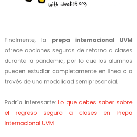
Finalmente, la
prepa internacional UVM
ofrece opciones seguras de retorno a clases
durante la pandemia, por lo que los alumnos
pueden estudiar completamente en línea o a
través de una modalidad semipresencial.
Podría interesarte:
Lo que debes saber sobre
el regreso seguro a clases en Prepa
Internacional UVM