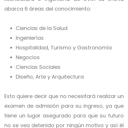
abarca
6 áreas del conocimiento:
Ciencias de la Salud
Ingenierías
Hospitalidad, Turismo y Gastronomía
Negocios
Ciencias Sociales
Diseño, Arte y Arquitectura
Esto quiere decir que no necesitará realizar un
examen de admisión para su ingreso, ya que
tiene un lugar asegurado para que su futuro
no se vea detenido por ningún motivo y así
él