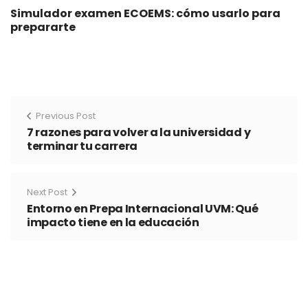
Simulador examen ECOEMS: cómo usarlo para
prepararte
Previous Post
7 razones para volver a la universidad y
terminar tu carrera
Next Post
Entorno en Prepa Internacional UVM: Qué
impacto tiene en la educación