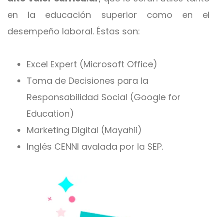
en la educación superior como en el
desempeño laboral. Éstas son:
Excel Expert (Microsoft Office)
Toma de Decisiones para la
Responsabilidad Social (Google for
Education)
Marketing Digital (Mayahii)
Inglés CENNI avalada por la SEP.