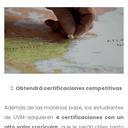
Obtendrá certificaciones competitivas
Además de las materias base, los estudiantes
de UVM adquieren
4 certificaciones con un
alto valor curricular
, que le serán útiles tanto