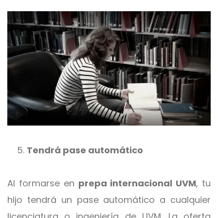
Tendrá pase automático
Al formarse en
prepa internacional UVM
, tu
hijo tendrá un pase automático a cualquier
licenciatura o ingeniería de UVM. La oferta