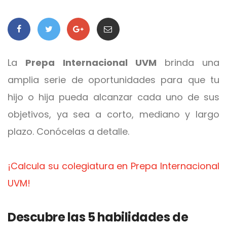
La
Prepa Internacional UVM
brinda una
amplia serie de oportunidades para que tu
hijo o hija pueda alcanzar cada uno de sus
objetivos, ya sea a corto, mediano y largo
plazo. Conócelas a detalle.
¡Calcula su colegiatura en Prepa Internacional
UVM!
Descubre las 5 habilidades de