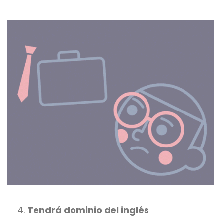
Tendrá dominio del inglés