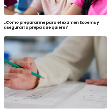
¿Cómo prepararme para el examen Ecoems y
asegurar la prepa que quiero?