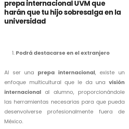
prepa internacional UVM que
harán que tu hijo sobresalga en la
universidad
Podrá destacarse en el extranjero
Al ser una
prepa internacional
, existe un
enfoque multicultural que le da una
visión
internacional
al alumno, proporcionándole
las herramientas necesarias para que pueda
desenvolverse profesionalmente fuera de
México.