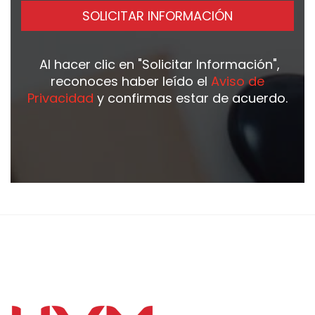
SOLICITAR INFORMACIÓN
Al hacer clic en
"Solicitar Información"
,
reconoces haber leído el
Aviso de
Privacidad
y confirmas estar de acuerdo.