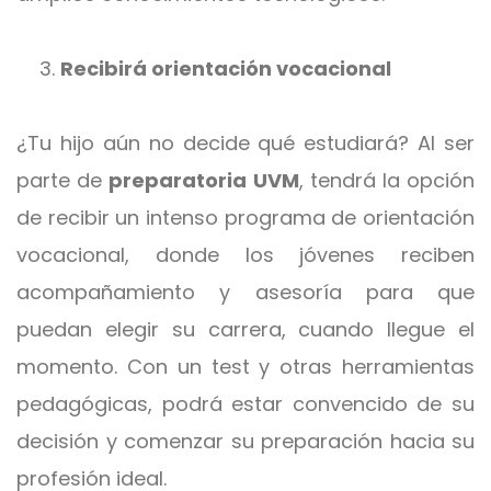
Recibirá orientación vocacional
¿Tu hijo aún no decide qué estudiará? Al ser
parte de
preparatoria UVM
, tendrá la opción
de recibir un intenso programa de orientación
vocacional, donde los jóvenes reciben
acompañamiento y asesoría para que
puedan elegir su carrera, cuando llegue el
momento. Con un test y otras herramientas
pedagógicas, podrá estar convencido de su
decisión y comenzar su preparación hacia su
profesión ideal.