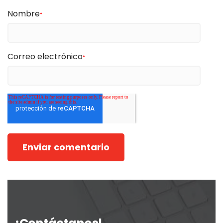
Nombre
*
Correo electrónico
*