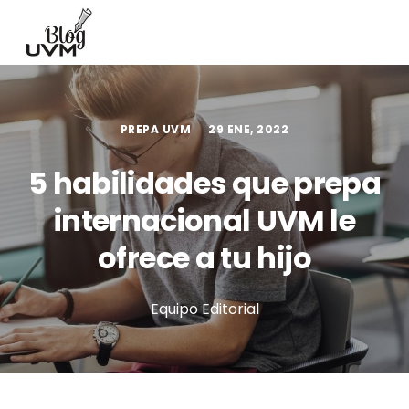
PREPA UVM
29 ENE, 2022
5 habilidades que prepa
internacional UVM le
ofrece a tu hijo
Equipo Editorial