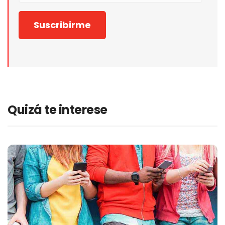
Quizá te interese