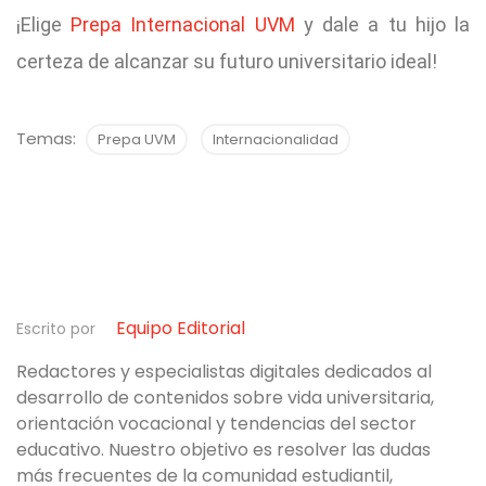
¡Elige
Prepa Internacional UVM
y dale a tu hijo la
certeza de alcanzar su futuro universitario ideal!
Temas:
Prepa UVM
Internacionalidad
Equipo Editorial
Escrito por
Redactores y especialistas digitales dedicados al
desarrollo de contenidos sobre vida universitaria,
orientación vocacional y tendencias del sector
educativo. Nuestro objetivo es resolver las dudas
más frecuentes de la comunidad estudiantil,