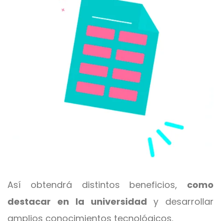
Así obtendrá distintos beneficios,
como
destacar en la universidad
y desarrollar
amplios conocimientos tecnológicos.