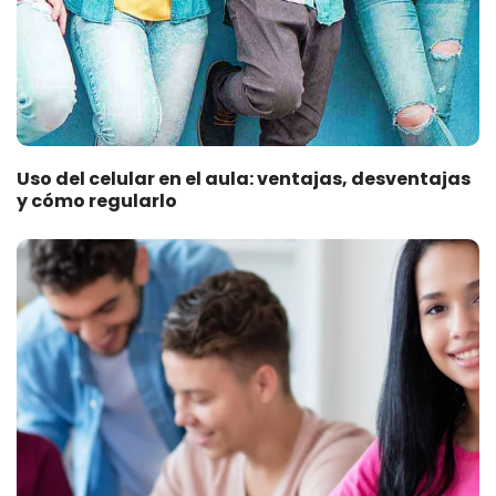
Uso del celular en el aula: ventajas, desventajas
y cómo regularlo