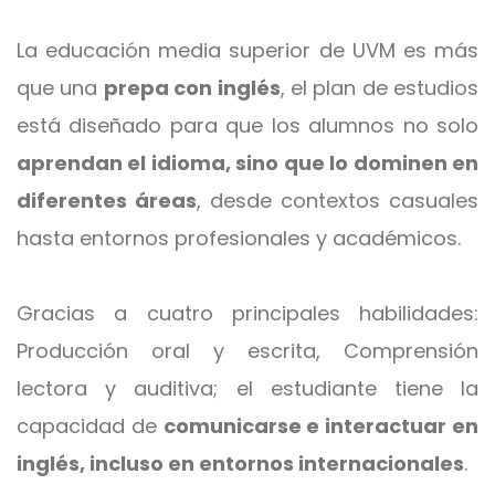
La educación media superior de UVM es más
que una
prepa con inglés
, el plan de estudios
está diseñado para que los alumnos no solo
aprendan el idioma, sino que lo dominen en
diferentes áreas
, desde contextos casuales
hasta entornos profesionales y académicos.
Gracias a cuatro principales habilidades:
Producción oral y escrita, Comprensión
lectora y auditiva; el estudiante tiene la
capacidad de
comunicarse e interactuar en
inglés, incluso en entornos internacionales
.