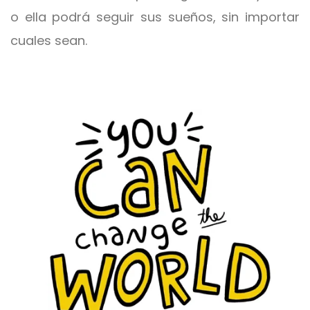
o ella podrá seguir sus sueños, sin importar
cuales sean.