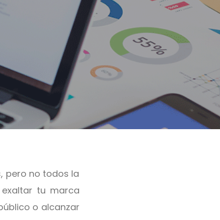
 pero no todos la
 exaltar tu marca
público o alcanzar