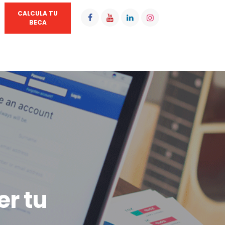
CALCULA TU
BECA
er tu