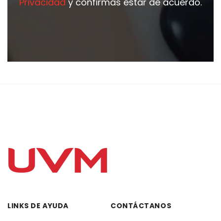
Privacidad
y confirmas estar de acuerdo.
LINKS DE AYUDA
CONTÁCTANOS