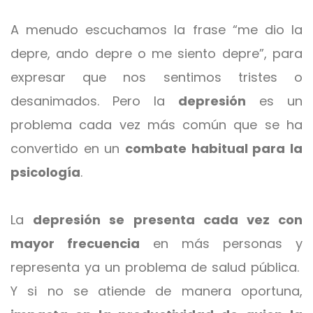
A menudo escuchamos la frase “me dio la
depre, ando depre o me siento depre”, para
expresar que nos sentimos tristes o
desanimados. Pero la
depresión
es un
problema cada vez más común que se ha
convertido en un
combate habitual para la
psicología
.
La
depresión se presenta cada vez con
mayor frecuencia
en más personas y
representa ya un problema de salud pública.
Y si no se atiende de manera oportuna,