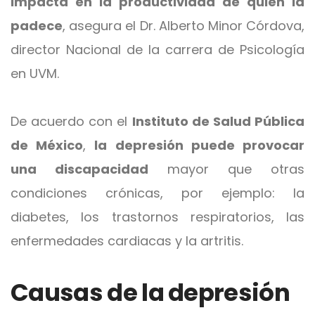
impacta en la productividad de quien la
padece
, asegura el Dr. Alberto Minor Córdova,
director Nacional de la carrera de Psicología
en UVM.
De acuerdo con el
Instituto de Salud Pública
de México
,
la depresión puede provocar
una discapacidad
mayor que otras
condiciones crónicas, por ejemplo: la
diabetes, los trastornos respiratorios, las
enfermedades cardiacas y la artritis.
Causas de la depresión