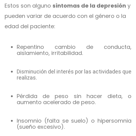
Estos son alguno
síntomas de la depresión
y
pueden variar de acuerdo con el género o la
edad del paciente:
Repentino cambio de conducta,
aislamiento, irritabilidad.
Disminución del interés por las actividades que
realizas.
Pérdida de peso sin hacer dieta, o
aumento acelerado de peso.
Insomnio (falta se suelo) o hipersomnia
(sueño excesivo).