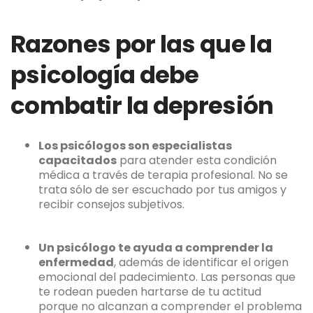
Razones por las que la
psicología debe
combatir la depresión
Los psicólogos son especialistas
capacitados
para atender esta condición
médica a través de terapia profesional. No se
trata sólo de ser escuchado por tus amigos y
recibir consejos subjetivos.
Un psicólogo te ayuda a comprender la
enfermedad
, además de identificar el origen
emocional del padecimiento. Las personas que
te rodean pueden hartarse de tu actitud
porque no alcanzan a comprender el problema