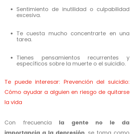
Sentimiento de inutilidad o culpabilidad
excesiva.
Te cuesta mucho concentrarte en una
tarea.
Tienes pensamientos recurrentes y
específicos sobre la muerte o el suicidio.
Te puede interesar: Prevención del suicidio:
Cómo ayudar a alguien en riesgo de quitarse
la vida
Con frecuencia
la gente no le da
importancia a la depresión
, se toma como