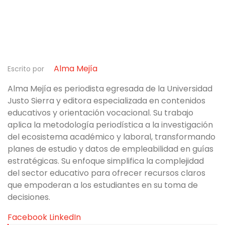
Alma Mejía
Escrito por
Alma Mejía es periodista egresada de la Universidad
Justo Sierra y editora especializada en contenidos
educativos y orientación vocacional. Su trabajo
aplica la metodología periodística a la investigación
del ecosistema académico y laboral, transformando
planes de estudio y datos de empleabilidad en guías
estratégicas. Su enfoque simplifica la complejidad
del sector educativo para ofrecer recursos claros
que empoderan a los estudiantes en su toma de
decisiones.
Facebook
LinkedIn