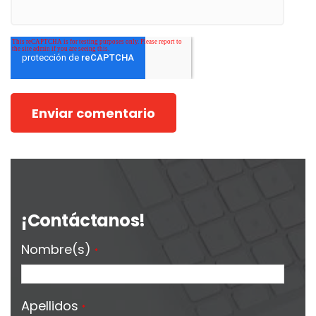
¡Contáctanos!
Nombre(s)
*
Apellidos
*