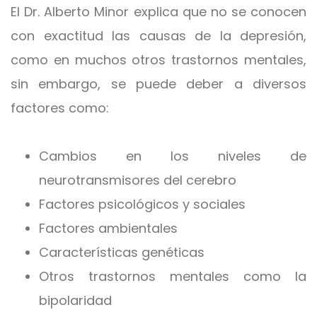
El Dr. Alberto Minor explica que no se conocen
con exactitud las causas de la depresión,
como en muchos otros trastornos mentales,
sin embargo, se puede deber a diversos
factores como:
Cambios en los niveles de
neurotransmisores del cerebro
Factores psicológicos y sociales
Factores ambientales
Características genéticas
Otros trastornos mentales como la
bipolaridad