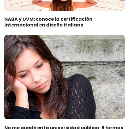
NABA y UVM: conoce la certificación
internacional en diseño italiano
No me quedé en la universidad pública: 5 formas