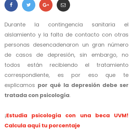
Durante la contingencia sanitaria el
aislamiento y la falta de contacto con otras
personas desencadenaron un gran número
de casos de depresión, sin embargo, no
todos están recibiendo el tratamiento
correspondiente, es por eso que te
explicamos
por qué la depresión debe ser
tratada con psicología
.
¡
Estudia psicología con una beca UVM!
Calcula aquí tu porcentaje