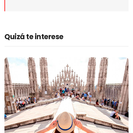
Quizá te interese