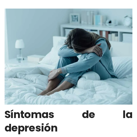
Síntomas de la
depresión