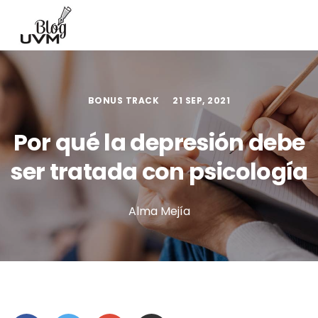
BONUS TRACK
21 SEP, 2021
Por qué la depresión debe
ser tratada con psicología
Alma Mejía