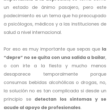
un estado de ánimo pasajero, pero este
padecimiento es un tema que ha preocupado
a psicólogos, médicos y a las instituciones de
salud a nivel internacional.
Por eso es muy importante que sepas que
la
“depre” no se quita con una salida a bailar
,
o con irte a la fiesta y mucho menos
desaparece temporalmente porque
consumas bebidas alcohólicas o drogas, no,
la solución no es tan complicada si desde un
principio se
detectan los síntomas y se
acude al apoyo de profesionales
.