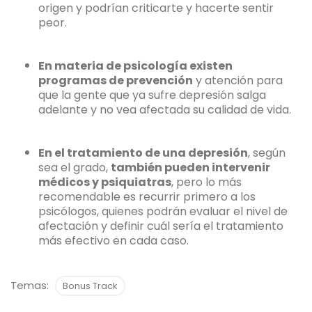
origen y podrían criticarte y hacerte sentir
peor.
En materia de psicología existen
programas de prevención
y atención para
que la gente que ya sufre depresión salga
adelante y no vea afectada su calidad de vida.
En el tratamiento de una depresión
, según
sea el grado,
también pueden intervenir
médicos y psiquiatras
, pero lo más
recomendable es recurrir primero a los
psicólogos, quienes podrán evaluar el nivel de
afectación y definir cuál sería el tratamiento
más efectivo en cada caso.
Temas:
Bonus Track