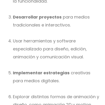
la funcionalidad.
Desarrollar proyectos
para medios
tradicionales e interactivos.
Usar herramientas y software
especializado para diseño, edición,
animación y comunicación visual.
Implementar estrategias
creativas
para medios digitales.
Explorar distintas formas de animación y
diseño, como animación 2D y motion