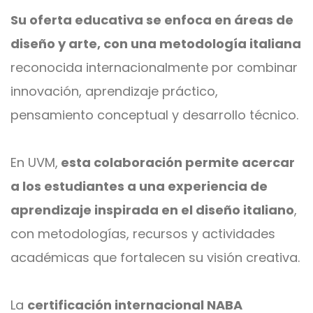
Su oferta educativa se enfoca en áreas de
diseño y arte, con una metodología italiana
reconocida internacionalmente por combinar
innovación, aprendizaje práctico,
pensamiento conceptual y desarrollo técnico.
En UVM,
esta colaboración permite acercar
a los estudiantes a una experiencia de
aprendizaje inspirada en el diseño italiano
,
con metodologías, recursos y actividades
académicas que fortalecen su visión creativa.
La
certificación internacional NABA