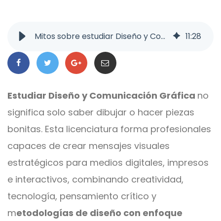
Mitos sobre estudiar Diseño y Comunicación Gráfica | UVM
11
:
28
Estudiar Diseño y Comunicación Gráfica
no
significa solo saber dibujar o hacer piezas
bonitas. Esta licenciatura forma profesionales
capaces de crear mensajes visuales
estratégicos para medios digitales, impresos
e interactivos, combinando creatividad,
tecnología, pensamiento crítico y
m
etodologías de diseño con enfoque