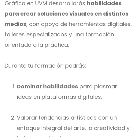
Gráfica en UVM desarrollarás
habilidades
para crear soluciones visuales en distintos
medios
, con apoyo de herramientas digitales,
talleres especializados y una formación
orientada a la práctica.
Durante tu formación podrás:
Dominar habilidades
para plasmar
ideas en plataformas digitales.
Valorar tendencias artísticas con un
enfoque integral del arte, la creatividad y