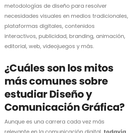
metodologías de diseño para resolver
necesidades visuales en medios tradicionales,
plataformas digitales, contenidos
interactivos, publicidad, branding, animación,
editorial, web, videojuegos y más.
¿Cuáles son los mitos
más comunes sobre
estudiar Diseño y
Comunicación Gráfica?
Aunque es una carrera cada vez más
relevante en la comunicación digital,
todavía