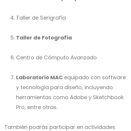
Taller de Serigrafía
Taller de Fotografía
Centro de Cómputo Avanzado
Laboratorio MAC
equipado con software
y tecnología para diseño, incluyendo
herramientas como Adobe y Sketchbook
Pro, entre otras.
También podrás participar en actividades