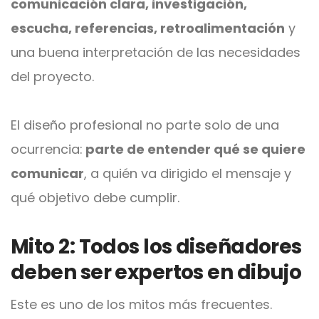
comunicación clara, investigación,
escucha, referencias, retroalimentación
y
una buena interpretación de las necesidades
del proyecto.
El diseño profesional no parte solo de una
ocurrencia:
parte de entender qué se quiere
comunicar
, a quién va dirigido el mensaje y
qué objetivo debe cumplir.
Mito 2: Todos los diseñadores
deben ser expertos en dibujo
Este es uno de los mitos más frecuentes.