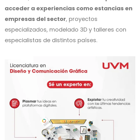
acceder a experiencias como estancias en
empresas del sector
, proyectos
especializados, modelado 3D y talleres con
especialistas de distintos países.