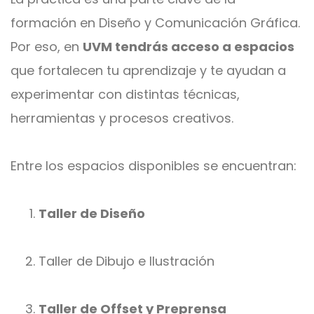
formación en Diseño y Comunicación Gráfica.
Por eso, en
UVM tendrás acceso a espacios
que fortalecen tu aprendizaje y te ayudan a
experimentar con distintas técnicas,
herramientas y procesos creativos.
Entre los espacios disponibles se encuentran:
Taller de Diseño
Taller de Dibujo e Ilustración
Taller de Offset y Preprensa