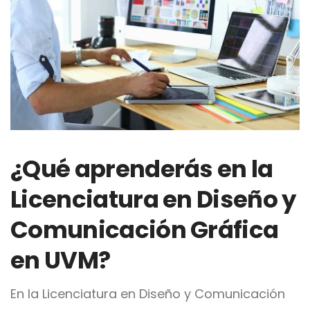
¿Qué aprenderás en la
Licenciatura en Diseño y
Comunicación Gráfica
en UVM?
En la Licenciatura en Diseño y Comunicación