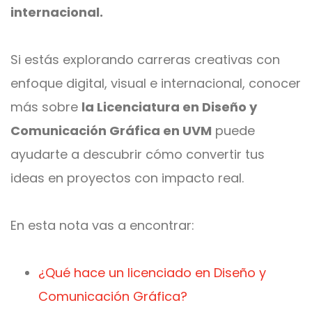
internacional.
Si estás explorando carreras creativas con
enfoque digital, visual e internacional, conocer
más sobre
la Licenciatura en Diseño y
Comunicación Gráfica en UVM
puede
ayudarte a descubrir cómo convertir tus
ideas en proyectos con impacto real.
En esta nota vas a encontrar:
¿Qué hace un licenciado en Diseño y
Comunicación Gráfica?