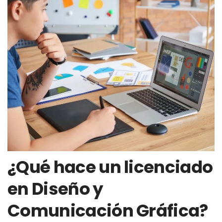
¿Qué hace un licenciado
en Diseño y
Comunicación Gráfica?