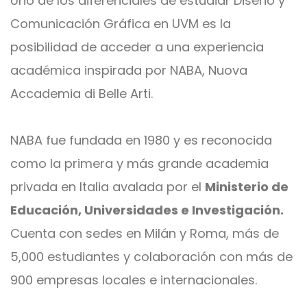
Uno de los diferenciales de estudiar Diseño y
Comunicación Gráfica en UVM es la
posibilidad de acceder a una experiencia
académica inspirada por NABA, Nuova
Accademia di Belle Arti.
NABA fue fundada en 1980 y es reconocida
como la primera y más grande academia
privada en Italia avalada por el
Ministerio de
Educación, Universidades e Investigación.
Cuenta con sedes en Milán y Roma, más de
5,000 estudiantes y colaboración con más de
900 empresas locales e internacionales.