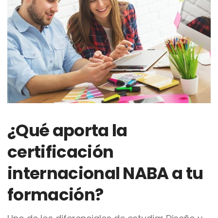
¿Qué aporta la
certificación
internacional NABA a tu
formación?