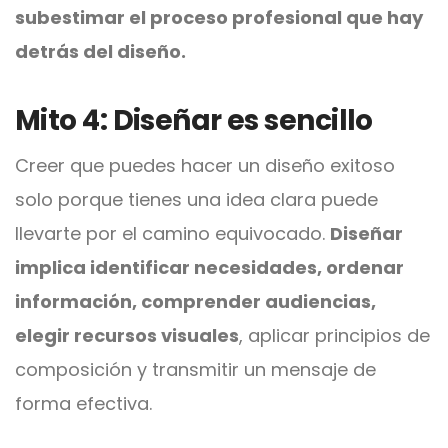
subestimar el proceso profesional que hay
detrás del diseño.
Mito 4: Diseñar es sencillo
Creer que puedes hacer un diseño exitoso
solo porque tienes una idea clara puede
llevarte por el camino equivocado.
Diseñar
implica identificar necesidades, ordenar
información, comprender audiencias,
elegir recursos visuales
, aplicar principios de
composición y transmitir un mensaje de
forma efectiva.