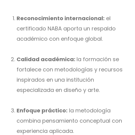
Reconocimiento internacional:
el
certificado NABA aporta un respaldo
académico con enfoque global.
Calidad académica:
la formación se
fortalece con metodologías y recursos
inspirados en una institución
especializada en diseño y arte.
Enfoque práctico:
la metodología
combina pensamiento conceptual con
experiencia aplicada.