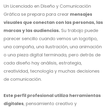
Un Licenciado en Diseño y Comunicación
Gráfica se prepara para crear
mensajes
visuales que conectan con las personas, las
marcas y las audiencias.
Su trabajo puede
parecer sencillo cuando vemos un logotipo,
una campaña, una ilustración, una animación
o una pieza digital terminada, pero detrás de
cada diseño hay análisis, estrategia,
creatividad, tecnología y muchas decisiones
de comunicación.
Este perfil profesional utiliza herramientas
digitales
, pensamiento creativo y