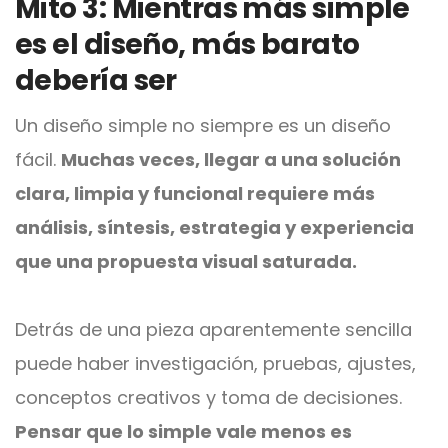
Mito 3: Mientras más simple
es el diseño, más barato
debería ser
Un diseño simple no siempre es un diseño
fácil.
Muchas veces, llegar a una solución
clara, limpia y funcional requiere más
análisis, síntesis, estrategia y experiencia
que una propuesta visual saturada.
Detrás de una pieza aparentemente sencilla
puede haber investigación, pruebas, ajustes,
conceptos creativos y toma de decisiones.
Pensar que lo simple vale menos es