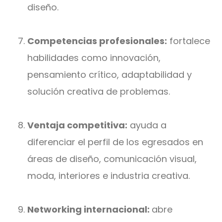
diseño.
Competencias profesionales:
fortalece
habilidades como innovación,
pensamiento crítico, adaptabilidad y
solución creativa de problemas.
Ventaja competitiva:
ayuda a
diferenciar el perfil de los egresados en
áreas de diseño, comunicación visual,
moda, interiores e industria creativa.
Networking internacional:
abre