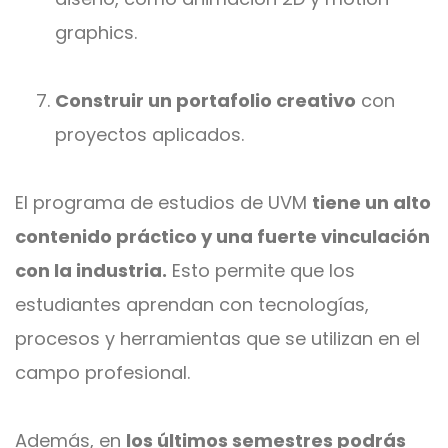
graphics.
Construir un portafolio creativo
con
proyectos aplicados.
El programa de estudios de UVM
tiene un alto
contenido práctico y una fuerte vinculación
con la industria.
Esto permite que los
estudiantes aprendan con tecnologías,
procesos y herramientas que se utilizan en el
campo profesional.
Además, en
los últimos semestres podrás