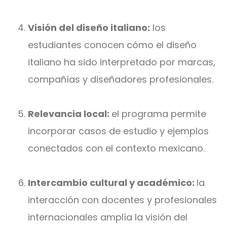
Visión del diseño italiano:
los
estudiantes conocen cómo el diseño
italiano ha sido interpretado por marcas,
compañías y diseñadores profesionales.
Relevancia local:
el programa permite
incorporar casos de estudio y ejemplos
conectados con el contexto mexicano.
Intercambio cultural y académico:
la
interacción con docentes y profesionales
internacionales amplía la visión del