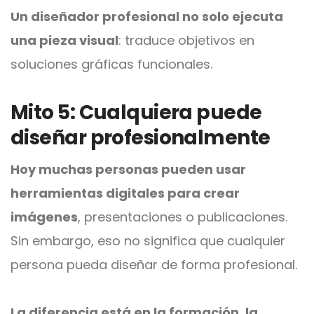
Un diseñador profesional no solo ejecuta
una pieza visual
: traduce objetivos en
soluciones gráficas funcionales.
Mito 5: Cualquiera puede
diseñar profesionalmente
Hoy muchas personas pueden usar
herramientas digitales para crear
imágenes
, presentaciones o publicaciones.
Sin embargo, eso no significa que cualquier
persona pueda diseñar de forma profesional.
La diferencia está en la formación, la