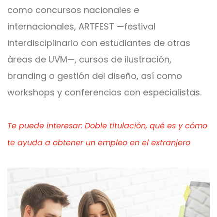
como concursos nacionales e
internacionales, ARTFEST —festival
interdisciplinario con estudiantes de otras
áreas de UVM—, cursos de ilustración,
branding o gestión del diseño, así como
workshops y conferencias con especialistas.
Te puede interesar: Doble titulación, qué es y cómo
te ayuda a obtener un empleo en el extranjero