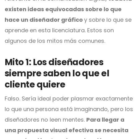
existen ideas equivocadas sobre lo que
hace un diseñador gráfico
y sobre lo que se
aprende en esta licenciatura. Estos son
algunos de los mitos más comunes.
Mito 1: Los dise
ñadores
siempre saben lo que el
cliente quiere
Falso. Sería ideal poder plasmar exactamente
lo que una persona está imaginando, pero los
diseñadores no leen mentes.
Para llegar a
una propuesta visual efectiva se necesita