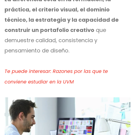
práctica, el criterio visual, el dominio
técnico, la estrategia y la capacidad de
construir un portafolio creativo
que
demuestre calidad, consistencia y
pensamiento de diseño.
Te puede interesar: Razones por las que te
conviene estudiar en la UVM