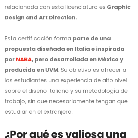
relacionada con esta licenciatura es
Graphic
Design and Art Direction.
Esta certificación forma
parte de una
propuesta diseñada en Italia e inspirada
por
NABA
, pero desarrollada en México y
producida en UVM
. Su objetivo es ofrecer a
los estudiantes una experiencia de alto nivel
sobre el diseño italiano y su metodología de
trabajo, sin que necesariamente tengan que
estudiar en el extranjero.
¿Por qué es valiosa una