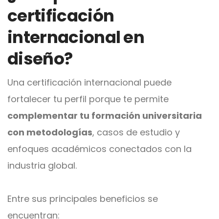
certificación
internacional en
diseño?
Una certificación internacional puede
fortalecer tu perfil porque te permite
complementar tu formación universitaria
con metodologías
, casos de estudio y
enfoques académicos conectados con la
industria global.
Entre sus principales beneficios se
encuentran: