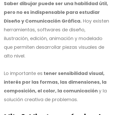
Saber dibujar puede ser una habilidad útil,
pero no es indispensable para estudiar
Diseño y Comunicación Gráfica.
Hoy existen
herramientas, softwares de diseño,
ilustración, edición, animación y modelado
que permiten desarrollar piezas visuales de
alto nivel.
Lo importante es
tener sensibilidad visual,
interés por las formas, las dimensiones, la
composición, el color, la comunicación
y la
solución creativa de problemas.