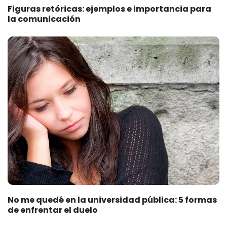
Figuras retóricas: ejemplos e importancia para
la comunicación
No me quedé en la universidad pública: 5 formas
de enfrentar el duelo