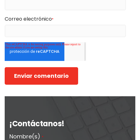
Correo electrónico
*
¡Contáctanos!
Nombre(s)
*