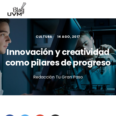
CULTURA
14 AGO, 2017
Innovación y creatividad
como pilares de progreso
Redacción Tu Gran Paso