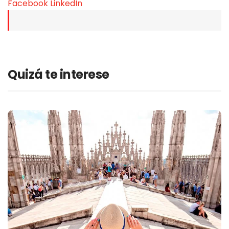
Facebook
LinkedIn
Quizá te interese