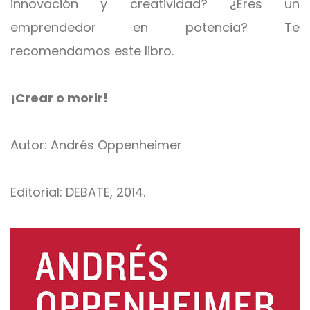
innovación y creatividad? ¿Eres un
emprendedor en potencia? Te
recomendamos este libro.
¡Crear o morir!
Autor: Andrés Oppenheimer
Editorial: DEBATE, 2014.