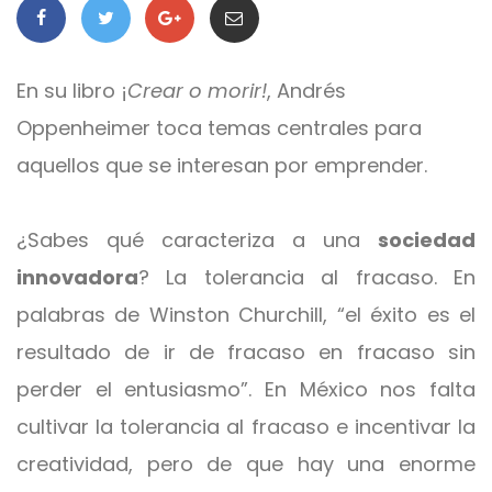
En su libro ¡
Crear o morir!
, Andrés
Oppenheimer toca temas centrales para
aquellos que se interesan por emprender.
¿Sabes qué caracteriza a una
sociedad
innovadora
? La tolerancia al fracaso. En
palabras de Winston Churchill, “el éxito es el
resultado de ir de fracaso en fracaso sin
perder el entusiasmo”. En México nos falta
cultivar la tolerancia al fracaso e incentivar la
creatividad, pero de que hay una enorme