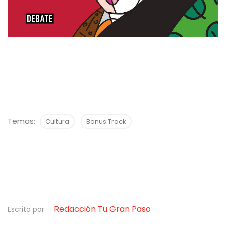
Temas:
Cultura
Bonus Track
Redacción Tu Gran Paso
Escrito por