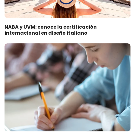
NABA y UVM: conoce la certificación
internacional en diseño italiano