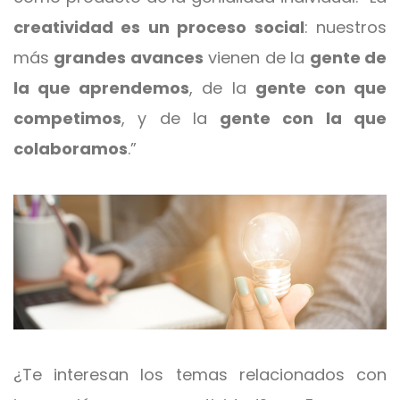
creatividad es un proceso social
: nuestros
más
grandes avances
vienen de la
gente de
la que aprendemos
, de la
gente con que
competimos
, y de la
gente con la que
colaboramos
.”
¿Te interesan los temas relacionados con