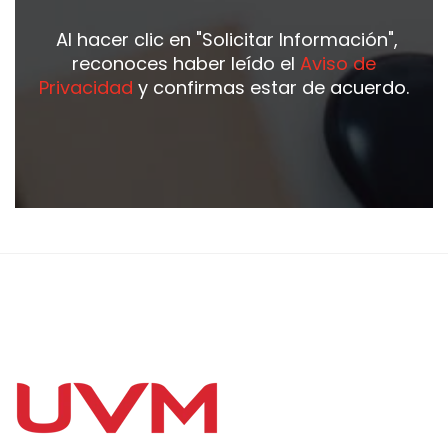
Al hacer clic en
"Solicitar Información"
,
reconoces haber leído el
Aviso de
Privacidad
y confirmas estar de acuerdo.