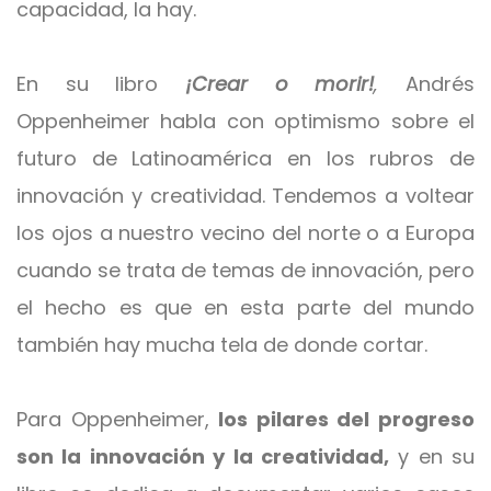
capacidad, la hay.
En su libro
¡Crear o morir!
,
Andrés
Oppenheimer habla con optimismo sobre el
futuro de Latinoamérica en los rubros de
innovación y creatividad. Tendemos a voltear
los ojos a nuestro vecino del norte o a Europa
cuando se trata de temas de innovación, pero
el hecho es que en esta parte del mundo
también hay mucha tela de donde cortar.
Para Oppenheimer,
los pilares del progreso
son la innovación y la creatividad,
y en su