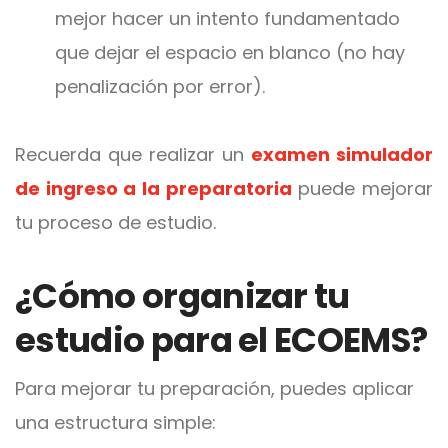
mejor hacer un intento fundamentado
que dejar el espacio en blanco (no hay
penalización por error).
Recuerda que realizar un
examen simulador
de ingreso a la preparatoria
puede mejorar
tu proceso de estudio.
¿Cómo organizar tu
estudio para el ECOEMS?
Para mejorar tu preparación, puedes aplicar
una estructura simple: