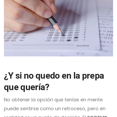
¿Y si no quedo en la prepa
que quería?
No obtener la opción que tenías en mente
puede sentirse como un retroceso, pero en