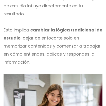
de estudio influye directamente en tu
resultado.
Esto implica
cambiar la lógica tradicional de
estudio
: dejar de enfocarte solo en
memorizar contenidos y comenzar a trabajar
en cómo entiendes, aplicas y respondes la
información.