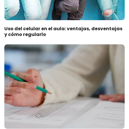
Uso del celular en el aula: ventajas, desventajas
y cómo regularlo