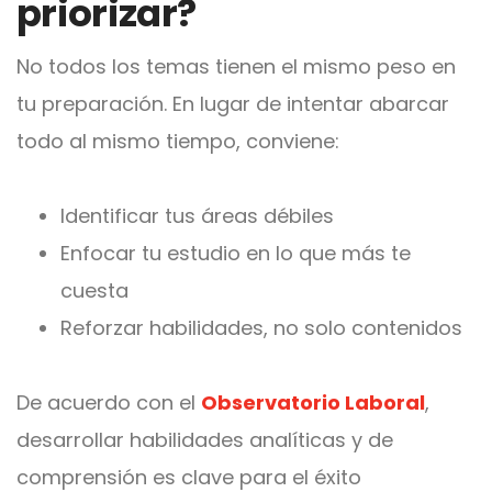
priorizar?
No todos los temas tienen el mismo peso en
tu preparación. En lugar de intentar abarcar
todo al mismo tiempo, conviene:
Identificar tus áreas débiles
Enfocar tu estudio en lo que más te
cuesta
Reforzar habilidades, no solo contenidos
De acuerdo con el
Observatorio Laboral
,
desarrollar habilidades analíticas y de
comprensión es clave para el éxito