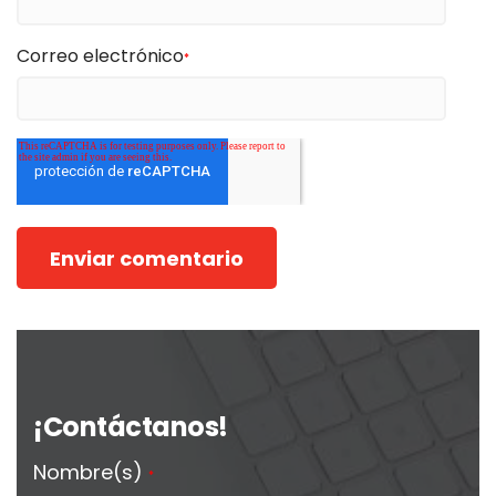
Correo electrónico
*
¡Contáctanos!
Nombre(s)
*