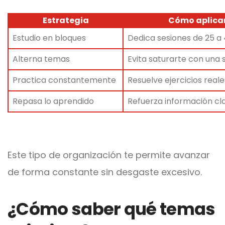
Estrategia
Cómo aplica
Estudio en bloques
Dedica sesiones de 25 a
Alterna temas
Evita saturarte con una 
Practica constantemente
Resuelve ejercicios reale
Repasa lo aprendido
Refuerza información cl
Este tipo de organización te permite avanzar
de forma constante sin desgaste excesivo.
¿Cómo saber qué temas