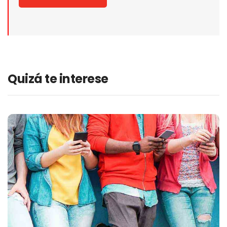
Quizá te interese