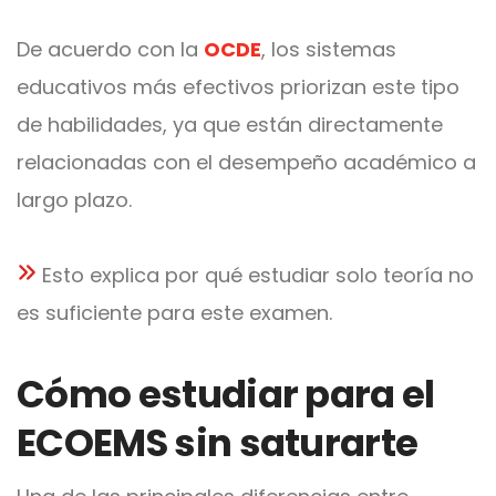
De acuerdo con la
OCDE
, los sistemas
educativos más efectivos priorizan este tipo
de habilidades, ya que están directamente
relacionadas con el desempeño académico a
largo plazo.
Esto explica por qué estudiar solo teoría no
es suficiente para este examen.
Cómo estudiar para el
ECOEMS sin saturarte