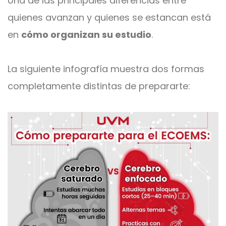
Una de las principales diferencias entre
quienes avanzan y quienes se estancan está
en
cómo organizan su estudio
.
La siguiente infografía muestra dos formas
completamente distintas de prepararte: