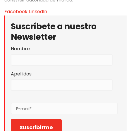
Facebook
LinkedIn
Suscríbete a nuestro
Newsletter
Nombre
Apellidos