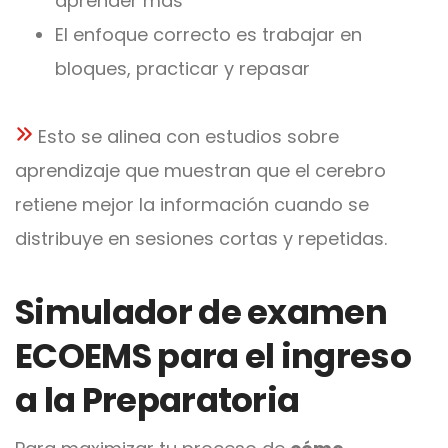
aprender más
El enfoque correcto es trabajar en
bloques, practicar y repasar
Esto se alinea con estudios sobre
aprendizaje que muestran que el cerebro
retiene mejor la información cuando se
distribuye en sesiones cortas y repetidas.
Simulador de examen
ECOEMS para el ingreso
a la Preparatoria