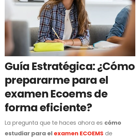
Guía Estratégica: ¿Cómo
prepararme para el
examen Ecoems de
forma eficiente?
La pregunta que te haces ahora es
cómo
estudiar para el
examen ECOEMS
de