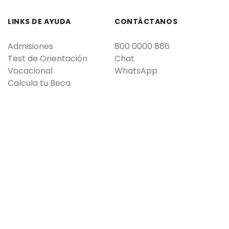
LINKS DE AYUDA
CONTÁCTANOS
Admisiones
800 0000 886
Test de Orientación
Chat
Vocacional
WhatsApp
Calcula tu Beca