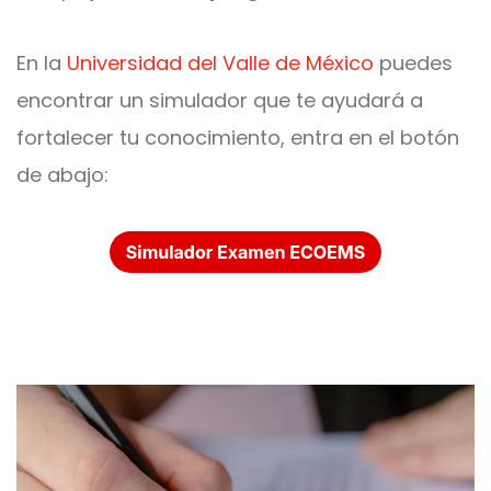
En la
Universidad del Valle de México
puedes
encontrar un simulador que te ayudará a
fortalecer tu conocimiento, entra en el botón
de abajo: