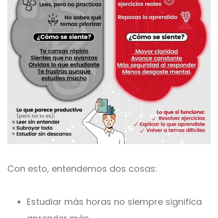
Con esto, entendemos dos cosas:
Estudiar más horas no siempre significa