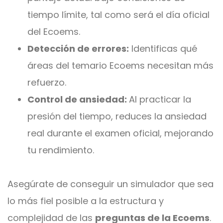
tiempo límite, tal como será el día oficial
del Ecoems.
Detección de errores:
Identificas qué
áreas del temario Ecoems necesitan más
refuerzo.
Control de ansiedad:
Al practicar la
presión del tiempo, reduces la ansiedad
real durante el examen oficial, mejorando
tu rendimiento.
Asegúrate de conseguir un simulador que sea
lo más fiel posible a la estructura y
complejidad de las
preguntas de la Ecoems
.