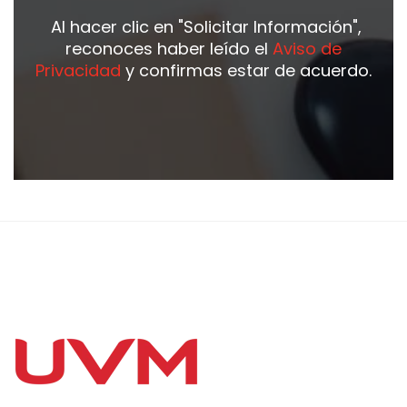
Al hacer clic en
"Solicitar Información"
,
reconoces haber leído el
Aviso de
Privacidad
y confirmas estar de acuerdo.