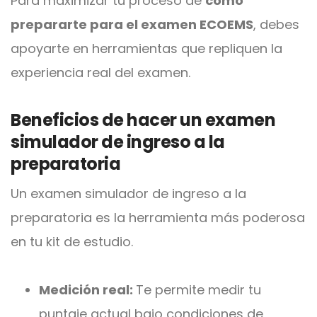
Para maximizar tu proceso de
cómo
prepararte para el examen ECOEMS
, debes
apoyarte en herramientas que repliquen la
experiencia real del examen.
Beneficios de hacer un examen
simulador de ingreso a la
preparatoria
Un examen simulador de ingreso a la
preparatoria es la herramienta más poderosa
en tu kit de estudio.
Medición real:
Te permite medir tu
puntaje actual bajo condiciones de