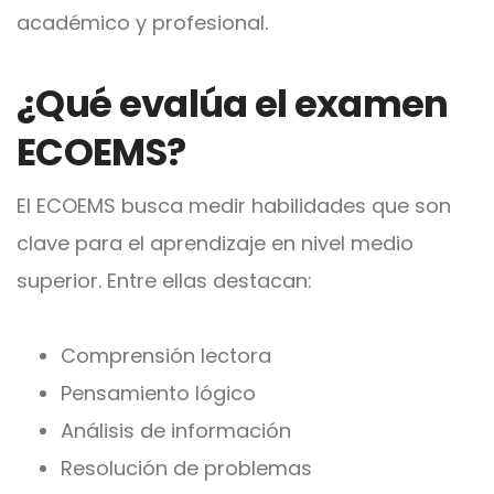
académico y profesional.
¿Qué evalúa el examen
ECOEMS?
El ECOEMS busca medir habilidades que son
clave para el aprendizaje en nivel medio
superior. Entre ellas destacan:
Comprensión lectora
Pensamiento lógico
Análisis de información
Resolución de problemas