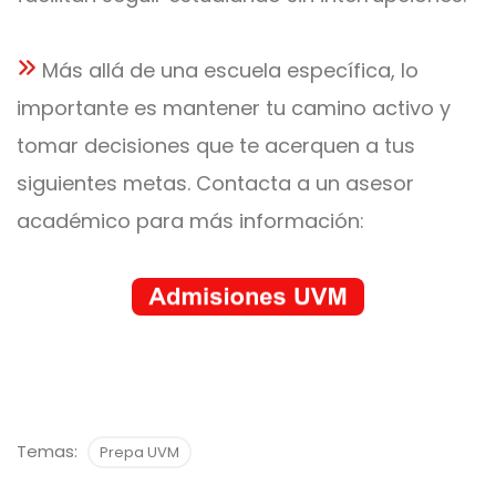
Más allá de una escuela específica, lo
importante es mantener tu camino activo y
tomar decisiones que te acerquen a tus
siguientes metas. Contacta a un asesor
académico para más información:
Temas:
Prepa UVM