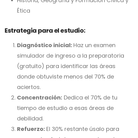
Historia, Geografía y Formación Cívica y
Ética
Estrategia para el estudio:
Diagnóstico inicial:
Haz un examen
simulador de ingreso a la preparatoria
(gratuito) para identificar las áreas
donde obtuviste menos del 70% de
aciertos.
Concentración:
Dedica el 70% de tu
tiempo de estudio a esas áreas de
debilidad.
Refuerzo:
El 30% restante úsalo para