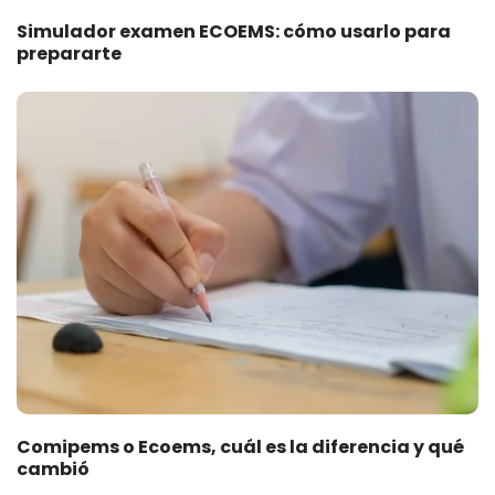
Simulador examen ECOEMS: cómo usarlo para
prepararte
Comipems o Ecoems, cuál es la diferencia y qué
cambió