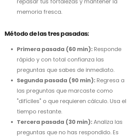
repasar tus fortalezas y mantener la
memoria fresca.
Método de las tres pasadas:
Primera pasada (60 min):
Responde
rápido y con total confianza las
preguntas que sabes de inmediato.
Segunda pasada (90 min):
Regresa a
las preguntas que marcaste como
"difíciles" o que requieren cálculo. Usa el
tiempo restante.
Tercera pasada (30 min):
Analiza las
preguntas que no has respondido. Es