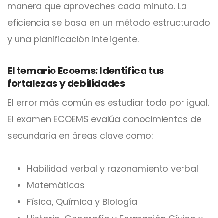
manera que aproveches cada minuto. La
eficiencia se basa en un método estructurado
y una planificación inteligente.
El temario Ecoems: Identifica tus
fortalezas y debilidades
El error más común es estudiar todo por igual.
El examen ECOEMS evalúa conocimientos de
secundaria en áreas clave como:
Habilidad verbal y razonamiento verbal
Matemáticas
Física, Química y Biología