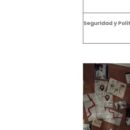
Seguridad y Polí