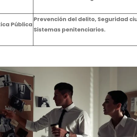
Prevención del delito, Seguridad c
tica Pública
Sistemas penitenciarios.