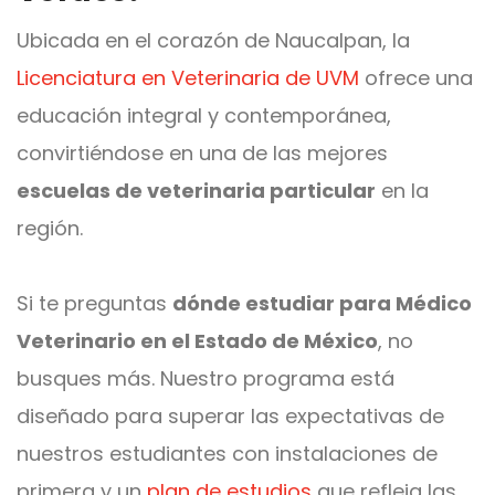
Ubicada en el corazón de Naucalpan, la
Licenciatura en Veterinaria de UVM
ofrece una
educación integral y contemporánea,
convirtiéndose en una de las mejores
escuelas de veterinaria particular
en la
región.
Si te preguntas
dónde estudiar para Médico
Veterinario en el Estado de México
, no
busques más. Nuestro programa está
diseñado para superar las expectativas de
nuestros estudiantes con instalaciones de
primera y un
plan de estudios
que refleja las