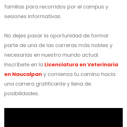
familias para recorridos por el campus y
sesiones informativas.
No dejes pasar la oportunidad de formar
parte de una de las carreras más nobles y
necesarias en nuestro mundo actual.
Inscríbete en la
Licenciatura en Veterinaria
en Naucalpan
y comienza tu camino hacia
una carrera gratificante y llena de
posibilidades.