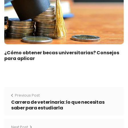
¿Cómo obtener becas universitarias? Consejos
para aplicar
Previous Post
Carrera de veterinaria: lo que necesitas
saber para estudiarla
Next Post