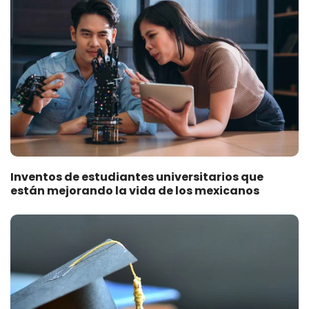
Inventos de estudiantes universitarios que
están mejorando la vida de los mexicanos