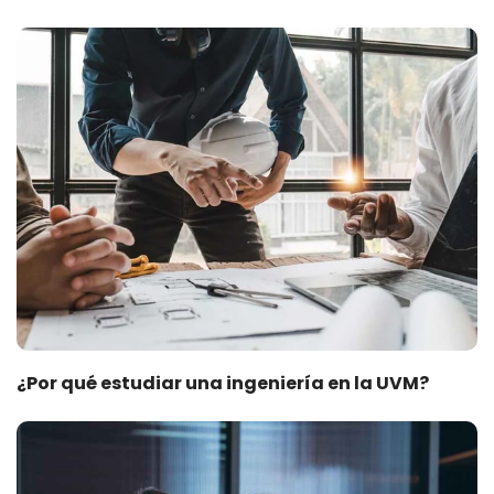
¿Por qué estudiar una ingeniería en la UVM?