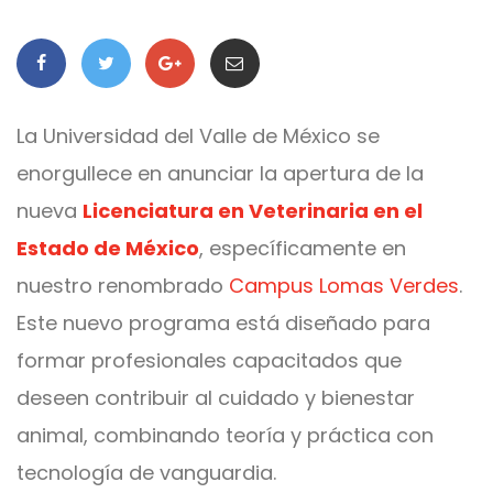
La Universidad del Valle de México se
enorgullece en anunciar la apertura de la
nueva
Licenciatura en Veterinaria en el
Estado de México
, específicamente en
nuestro renombrado
Campus Lomas Verdes
.
Este nuevo programa está diseñado para
formar profesionales capacitados que
deseen contribuir al cuidado y bienestar
animal, combinando teoría y práctica con
tecnología de vanguardia.