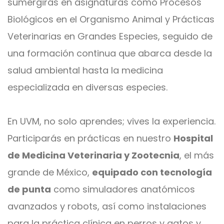
sumergirás en asignaturas como Procesos
Biológicos en el Organismo Animal y Prácticas
Veterinarias en Grandes Especies, seguido de
una formación continua que abarca desde la
salud ambiental hasta la medicina
especializada en diversas especies.
En UVM, no solo aprendes; vives la experiencia.
Participarás en prácticas en nuestro
Hospital
de Medicina Veterinaria y Zootecnia
, el más
grande de México,
equipado con tecnología
de punta
como simuladores anatómicos
avanzados y robots, así como instalaciones
para la práctica clínica en perros y gatos y