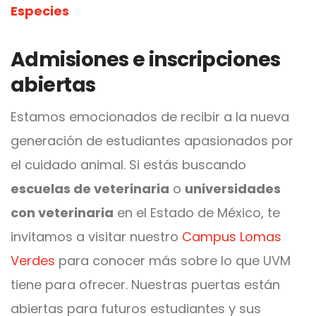
Especies
Admisiones e inscripciones
abiertas
Estamos emocionados de recibir a la nueva
generación de estudiantes apasionados por
el cuidado animal. Si estás buscando
escuelas de veterinaria
o
universidades
con veterinaria
en el Estado de México, te
invitamos a visitar nuestro
Campus Lomas
Verdes
para conocer más sobre lo que UVM
tiene para ofrecer. Nuestras puertas están
abiertas para futuros estudiantes y sus