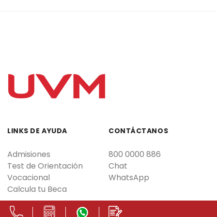
LINKS DE AYUDA
CONTÁCTANOS
Admisiones
800 0000 886
Test de Orientación
Chat
Vocacional
WhatsApp
Calcula tu Beca