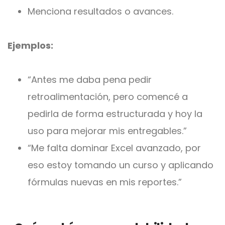
Menciona resultados o avances.
Ejemplos:
“Antes me daba pena pedir
retroalimentación, pero comencé a
pedirla de forma estructurada y hoy la
uso para mejorar mis entregables.”
“Me falta dominar Excel avanzado, por
eso estoy tomando un curso y aplicando
fórmulas nuevas en mis reportes.”