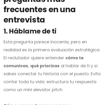
frecuentes en una
entrevista
1. Háblame de ti
Esta pregunta parece inocente, pero en
realidad es la primera evaluación estratégica.
El reclutador quiere entender
cómo te
comunicas
,
qué priorizas
al hablar de ti y si
sabes conectar tu historia con el puesto. Evita
contar toda tu vida: estructura tu respuesta
como un mini elevator pitch.