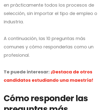
en prácticamente todos los procesos de
selección, sin importar el tipo de empleo o
industria.
A continuación, las 10 preguntas más
comunes y cómo responderlas como un
profesional.
Te puede interesar:
¡Destaca de otros
candidatos estudiando una maestría!
Cómo responder las
preguntas más