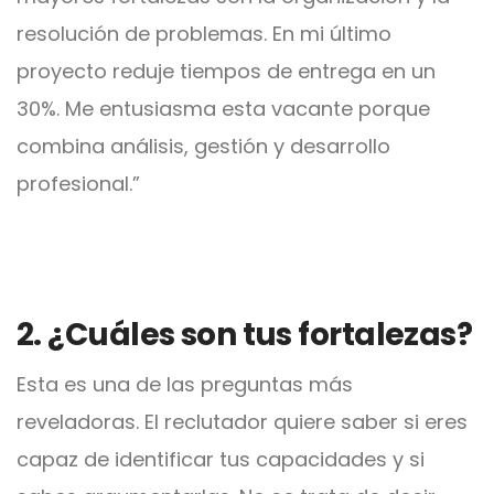
resolución de problemas. En mi último
proyecto reduje tiempos de entrega en un
30%. Me entusiasma esta vacante porque
combina análisis, gestión y desarrollo
profesional.”
2. ¿Cuáles son tus fortalezas?
Esta es una de las preguntas más
reveladoras. El reclutador quiere saber si eres
capaz de identificar tus capacidades y si