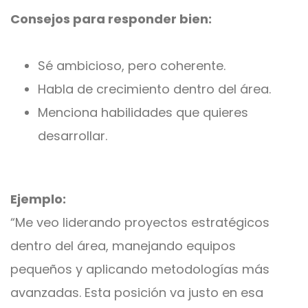
Consejos para responder bien:
Sé ambicioso, pero coherente.
Habla de crecimiento dentro del área.
Menciona habilidades que quieres
desarrollar.
Ejemplo:
“Me veo liderando proyectos estratégicos
dentro del área, manejando equipos
pequeños y aplicando metodologías más
avanzadas. Esta posición va justo en esa