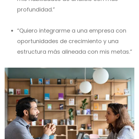
profundidad.”
“Quiero integrarme a una empresa con
oportunidades de crecimiento y una
estructura más alineada con mis metas.”