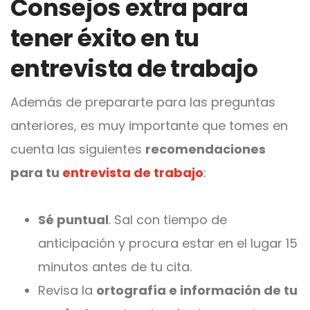
Consejos extra para
tener éxito en tu
entrevista de trabajo
Además de prepararte para las preguntas
anteriores, es muy importante que tomes en
cuenta las siguientes
recomendaciones
para tu
entrevista de trabajo
:
Sé puntual
. Sal con tiempo de
anticipación y procura estar en el lugar 15
minutos antes de tu cita.
Revisa la
ortografía e información de tu