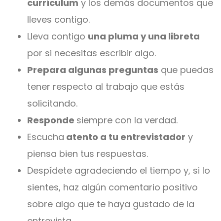
currículum
y los demás documentos que
lleves contigo.
Lleva contigo
una pluma y una libreta
por si necesitas escribir algo.
Prepara algunas preguntas
que puedas
tener respecto al trabajo que estás
solicitando.
Responde
siempre con la verdad.
Escucha
atento a tu entrevistador
y
piensa bien tus respuestas.
Despídete agradeciendo el tiempo y, si lo
sientes, haz algún comentario positivo
sobre algo que te haya gustado de la
entrevista.