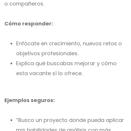
o compañeros.
Cómo responder:
Enfócate en crecimiento, nuevos retos o
objetivos profesionales.
Explica qué buscabas mejorar y cómo
esta vacante sí lo ofrece.
Ejemplos seguros:
“Busco un proyecto donde pueda aplicar
mis habilidades de análisis con más