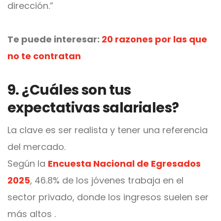
dirección.”
Te puede interesar:
20 razones por las que
no te contratan
9. ¿Cuáles son tus
expectativas salariales?
La clave es ser realista y tener una referencia
del mercado.
Según la
Encuesta Nacional de Egresados
2025
, 46.8% de los jóvenes trabaja en el
sector privado, donde los ingresos suelen ser
más altos .