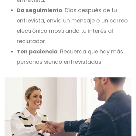
Da seguimiento
. Días después de tu
entrevista, envía un mensaje o un correo
electrónico mostrando tu interés al
reclutador.
Ten paciencia
. Recuerda que hay más
personas siendo entrevistadas.