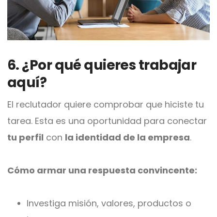
6. ¿Por qué quieres trabajar
aquí?
El reclutador quiere comprobar que hiciste tu
tarea. Esta es una oportunidad para conectar
tu perfil
con
la identidad de la empresa
.
Cómo armar una respuesta convincente:
Investiga misión, valores, productos o