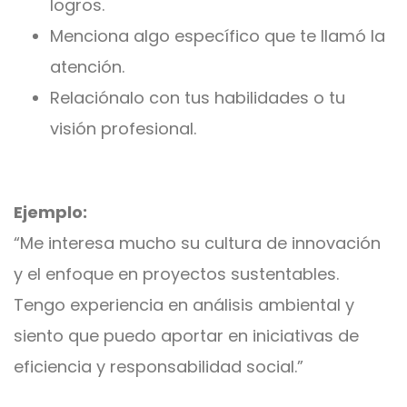
logros.
Menciona algo específico que te llamó la
atención.
Relaciónalo con tus habilidades o tu
visión profesional.
Ejemplo:
“Me interesa mucho su cultura de innovación
y el enfoque en proyectos sustentables.
Tengo experiencia en análisis ambiental y
siento que puedo aportar en iniciativas de
eficiencia y responsabilidad social.”