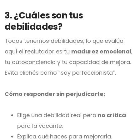
3. ¿Cuáles son tus
debilidades?
Todos tenemos debilidades; lo que evalúa
aquí el reclutador es tu
madurez emocional
,
tu autoconciencia y tu capacidad de mejora.
Evita clichés como “soy perfeccionista”.
Cómo responder sin perjudicarte:
Elige una debilidad real pero
no crítica
para la vacante.
Explica qué haces para mejorarla.