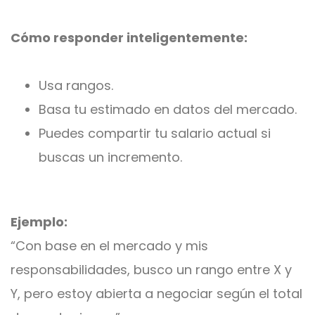
Cómo responder inteligentemente:
Usa rangos.
Basa tu estimado en datos del mercado.
Puedes compartir tu salario actual si
buscas un incremento.
Ejemplo:
“Con base en el mercado y mis
responsabilidades, busco un rango entre X y
Y, pero estoy abierta a negociar según el total