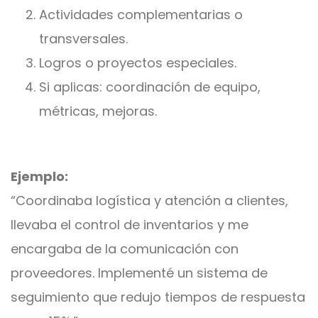
Actividades complementarias o
transversales.
Logros o proyectos especiales.
Si aplicas: coordinación de equipo,
métricas, mejoras.
Ejemplo:
“Coordinaba logística y atención a clientes,
llevaba el control de inventarios y me
encargaba de la comunicación con
proveedores. Implementé un sistema de
seguimiento que redujo tiempos de respuesta