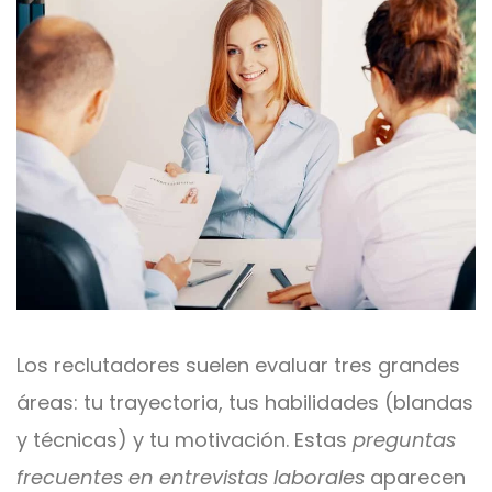
Los reclutadores suelen evaluar tres grandes
áreas: tu trayectoria, tus habilidades (blandas
y técnicas) y tu motivación. Estas
preguntas
frecuentes en entrevistas laborales
aparecen