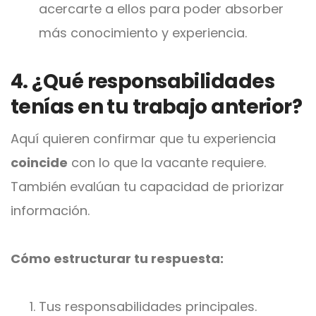
acercarte a ellos para poder absorber
más conocimiento y experiencia.
4. ¿Qué responsabilidades
tenías en tu trabajo anterior?
Aquí quieren confirmar que tu experiencia
coincide
con lo que la vacante requiere.
También evalúan tu capacidad de priorizar
información.
Cómo estructurar tu respuesta:
Tus responsabilidades principales.