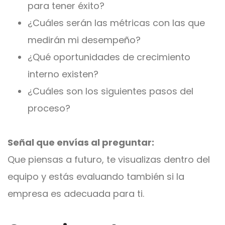
para tener éxito?
¿Cuáles serán las métricas con las que
medirán mi desempeño?
¿Qué oportunidades de crecimiento
interno existen?
¿Cuáles son los siguientes pasos del
proceso?
Señal que envías al preguntar:
Que piensas a futuro, te visualizas dentro del
equipo y estás evaluando también si la
empresa es adecuada para ti.