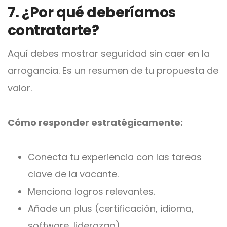
7. ¿Por qué deberíamos
contratarte?
Aquí debes mostrar seguridad sin caer en la
arrogancia. Es un resumen de tu propuesta de
valor.
Cómo responder estratégicamente:
Conecta tu experiencia con las tareas
clave de la vacante.
Menciona logros relevantes.
Añade un plus (certificación, idioma,
software, liderazgo).