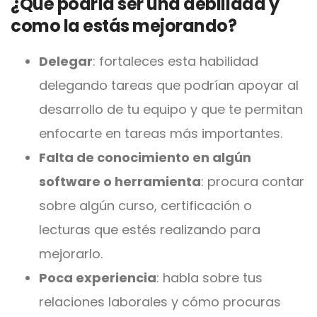
¿Qué podría ser una debilidad y
como la estás mejorando?
Delegar
: fortaleces esta habilidad
delegando tareas que podrían apoyar al
desarrollo de tu equipo y que te permitan
enfocarte en tareas más importantes.
Falta de conocimiento en algún
software o herramienta
: procura contar
sobre algún curso, certificación o
lecturas que estés realizando para
mejorarlo.
Poca experiencia
: habla sobre tus
relaciones laborales y cómo procuras