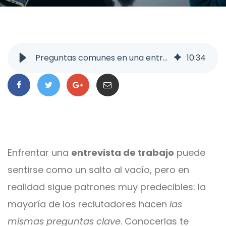
Preguntas comunes en una entrevista de trabajo y cómo responderlas
10
:
34
Enfrentar una
entrevista de trabajo
puede
sentirse como un salto al vacío, pero en
realidad sigue patrones muy predecibles: la
mayoría de los reclutadores hacen
las
mismas preguntas clave
. Conocerlas te