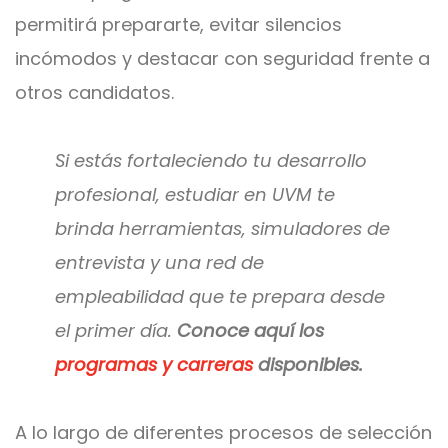
permitirá prepararte, evitar silencios
incómodos y destacar con seguridad frente a
otros candidatos.
Si estás fortaleciendo tu desarrollo
profesional, estudiar en UVM te
brinda herramientas, simuladores de
entrevista y una red de
empleabilidad que te prepara desde
el primer día.
Conoce aquí los
programas y carreras
disponibles.
A lo largo de diferentes procesos de selección