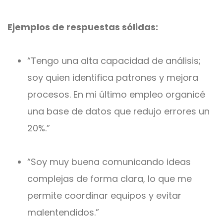
Ejemplos de respuestas sólidas:
“Tengo una alta capacidad de análisis;
soy quien identifica patrones y mejora
procesos. En mi último empleo organicé
una base de datos que redujo errores un
20%.”
“Soy muy buena comunicando ideas
complejas de forma clara, lo que me
permite coordinar equipos y evitar
malentendidos.”