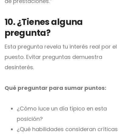
de prestaciones.”
10. ¿Tienes alguna
pregunta?
Esta pregunta revela tu interés real por el
puesto. Evitar preguntas demuestra
desinterés.
Qué preguntar para sumar puntos:
¿Cómo luce un día típico en esta
posición?
¿Qué habilidades consideran críticas