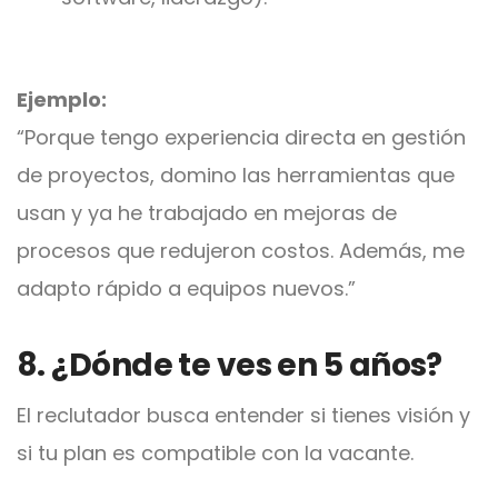
Ejemplo:
“Porque tengo experiencia directa en gestión
de proyectos, domino las herramientas que
usan y ya he trabajado en mejoras de
procesos que redujeron costos. Además, me
adapto rápido a equipos nuevos.”
8. ¿Dónde te ves en 5 años?
El reclutador busca entender si tienes visión y
si tu plan es compatible con la vacante.