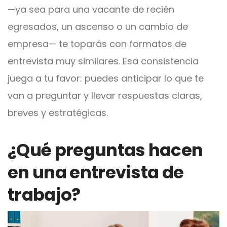
—ya sea para una vacante de recién
egresados, un ascenso o un cambio de
empresa— te toparás con formatos de
entrevista muy similares. Esa consistencia
juega a tu favor: puedes anticipar lo que te
van a preguntar y llevar respuestas claras,
breves y estratégicas.
¿Qué preguntas hacen
en una entrevista de
trabajo?