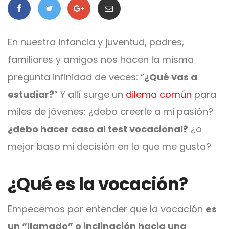
En nuestra infancia y juventud, padres,
familiares y amigos nos hacen la misma
pregunta infinidad de veces: “
¿Qué vas a
estudiar?
” Y allí surge un
dilema común
para
miles de jóvenes: ¿debo creerle a mi pasión?
¿debo hacer caso al test vocacional?
¿o
mejor baso mi decisión en lo que me gusta?
¿Qué es la vocación?
Empecemos por entender que la vocación
es
un “llamado” o inclinación hacia una