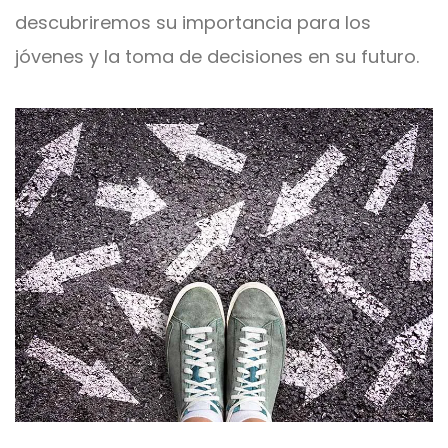
descubriremos su importancia para los
jóvenes y la toma de decisiones en su futuro.