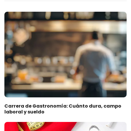
Carrera de Gastronomía: Cuánto dura, campo
laboral y sueldo