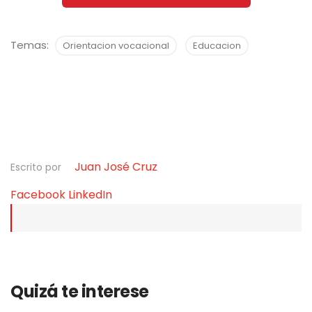
Temas:
Orientacion vocacional
Educacion
Juan José Cruz
Escrito por
Facebook
LinkedIn
Quizá te interese