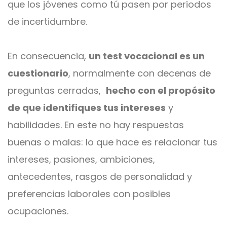
que los jóvenes como tú pasen por periodos
de incertidumbre.
En consecuencia,
un test vocacional es un
cuestionario
, normalmente con decenas de
preguntas cerradas,
hecho con el propósito
de que identifiques tus intereses
y
habilidades. En este no hay respuestas
buenas o malas: lo que hace es relacionar tus
intereses, pasiones, ambiciones,
antecedentes, rasgos de personalidad y
preferencias laborales con posibles
ocupaciones.