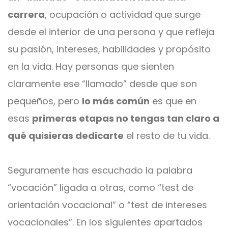
carrera
, ocupación o actividad que surge
desde el interior de una persona y que refleja
su pasión, intereses, habilidades y propósito
en la vida. Hay personas que sienten
claramente ese “llamado” desde que son
pequeños, pero
lo más común
es que en
esas
primeras etapas no tengas tan claro a
qué quisieras dedicarte
el resto de tu vida.
Seguramente has escuchado la palabra
“vocación” ligada a otras, como “test de
orientación vocacional” o “test de intereses
vocacionales”. En los siguientes apartados