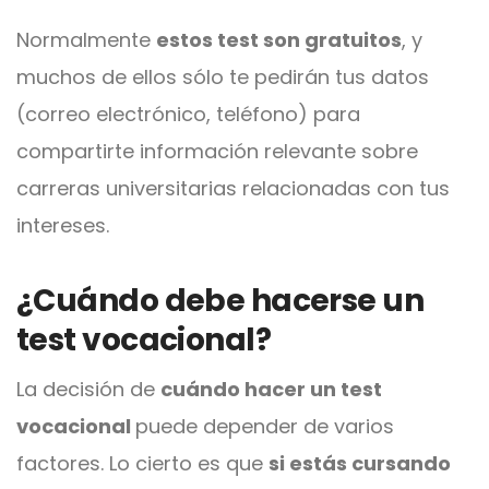
Normalmente
estos test son gratuitos
, y
muchos de ellos sólo te pedirán tus datos
(correo electrónico, teléfono) para
compartirte información relevante sobre
carreras universitarias relacionadas con tus
intereses.
¿Cuándo debe hacerse un
test vocacional?
La decisión de
cuándo hacer un test
vocacional
puede depender de varios
factores. Lo cierto es que
si estás cursando