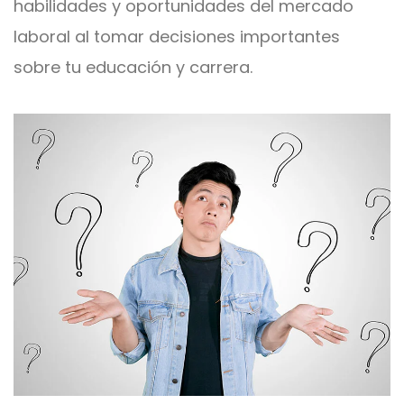
habilidades y oportunidades del mercado
laboral al tomar decisiones importantes
sobre tu educación y carrera.