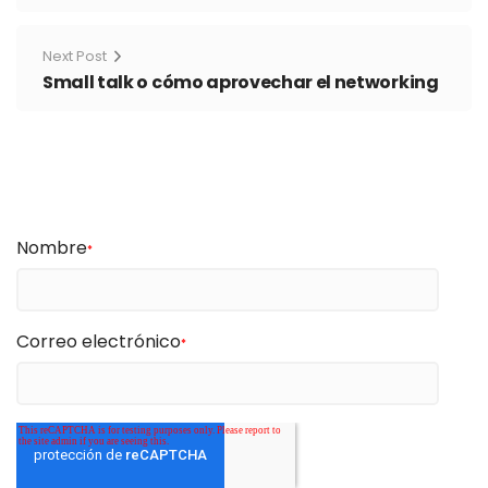
Next Post
Small talk o cómo aprovechar el networking
Nombre
*
Correo electrónico
*