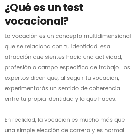
¿Qué es un test
vocacional?
La vocación es un concepto multidimensional
que se relaciona con tu identidad: esa
atracción que sientes hacia una actividad,
profesión o campo específico de trabajo. Los
expertos dicen que, al seguir tu vocación,
experimentarás un sentido de coherencia
entre tu propia identidad y lo que haces.
En realidad, la vocación es mucho más que
una simple elección de carrera y es normal