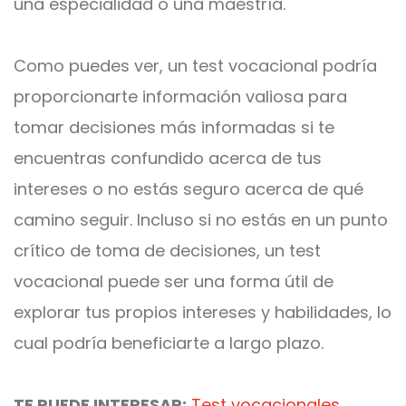
una especialidad o una maestría.
Como puedes ver, un test vocacional podría
proporcionarte información valiosa para
tomar decisiones más informadas si te
encuentras confundido acerca de tus
intereses o no estás seguro acerca de qué
camino seguir. Incluso si no estás en un punto
crítico de toma de decisiones, un test
vocacional puede ser una forma útil de
explorar tus propios intereses y habilidades, lo
cual podría beneficiarte a largo plazo.
TE PUEDE INTERESAR:
Test vocacionales