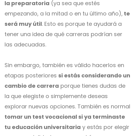
la preparatoria
(ya sea que estés
empezando, a la mitad o en tu último año),
te
será muy útil
. Esto es porque te ayudará a
tener una idea de qué carreras podrían ser
las adecuadas.
Sin embargo, también es válido hacerlos en
etapas posteriores
si estás considerando un
cambio de carrera
porque tienes dudas de
la que elegiste o simplemente deseas
explorar nuevas opciones. También es normal
tomar un test vocacional si ya terminaste
tu educación universitaria
y estás por elegir