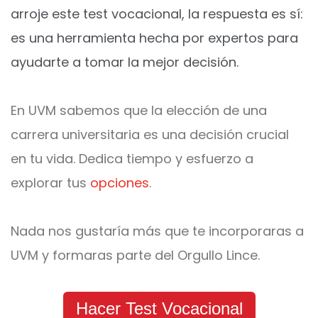
arroje este test vocacional, la respuesta es sí:
es una herramienta hecha por expertos para
ayudarte a tomar la mejor decisión.
En UVM sabemos que la elección de una
carrera universitaria es una decisión crucial
en tu vida. Dedica tiempo y esfuerzo a
explorar tus
opciones
.
Nada nos gustaría más que te incorporaras a
UVM y formaras parte del Orgullo Lince.
Hacer Test Vocacional