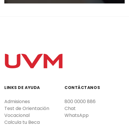
LINKS DE AYUDA
CONTÁCTANOS
Admisiones
800 0000 886
Test de Orientación
Chat
Vocacional
WhatsApp
Calcula tu Beca