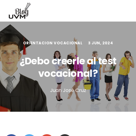
ORIENTACION VOCACIONAL
3 JUN, 2024
¿Debo creerle al test
vocacional?
Juan José Cruz