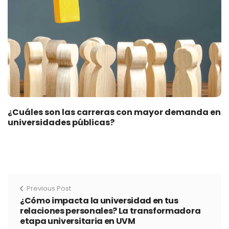
¿Cuáles son las carreras con mayor demanda en
universidades públicas?
Previous Post
¿Cómo impacta la universidad en tus
relaciones personales? La transformadora
etapa universitaria en UVM