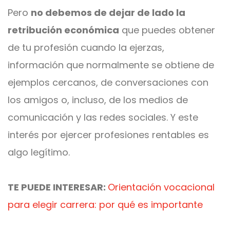
Pero
no debemos de dejar de lado la
retribución económica
que puedes obtener
de tu profesión cuando la ejerzas,
información que normalmente se obtiene de
ejemplos cercanos, de conversaciones con
los amigos o, incluso, de los medios de
comunicación y las redes sociales. Y este
interés por ejercer profesiones rentables es
algo legítimo.
TE PUEDE INTERESAR:
Orientación vocacional
para elegir carrera: por qué es importante