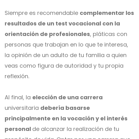
Siempre es recomendable
complementar los
resultados de un test vocacional con la
orientación de profesionales
, pláticas con
personas que trabajan en lo que te interesa,
la opinión de un adulto de tu familia a quien
veas como figura de autoridad y tu propia
reflexión.
Al final, la
elección de una carrera
universitaria
debería basarse
principalmente en la vocación y el interés
personal
de alcanzar la realización de tu