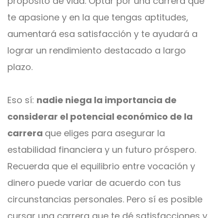
propósito de vida. Optar por una carrera que
te apasione y en la que tengas aptitudes,
aumentará esa satisfacción y te ayudará a
lograr un rendimiento destacado a largo
plazo.
Eso sí:
nadie niega la importancia de
considerar el potencial económico de la
carrera
que eliges para asegurar la
estabilidad financiera y un futuro próspero.
Recuerda que el equilibrio entre vocación y
dinero puede variar de acuerdo con tus
circunstancias personales. Pero sí es posible
cursar una carrera que te dé satisfacciones y