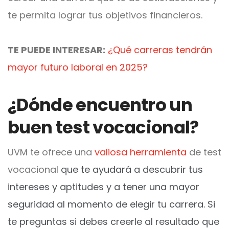
te permita lograr tus objetivos financieros.
TE PUEDE INTERESAR:
¿Qué carreras tendrán
mayor futuro laboral en 2025?
¿Dónde encuentro un
buen test vocacional?
UVM te ofrece una
valiosa herramienta
de test
vocacional
que te ayudará a descubrir tus
intereses y aptitudes y a tener una mayor
seguridad al momento de elegir tu carrera. Si
te preguntas si debes creerle al resultado que