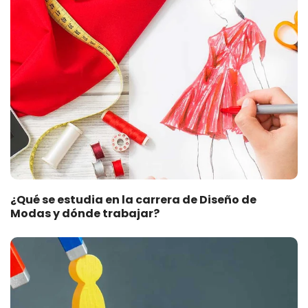
¿Qué se estudia en la carrera de Diseño de
Modas y dónde trabajar?