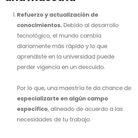
Refuerzo y actualización de
conocimientos.
Debido al desarrollo
tecnológico, el mundo cambia
diariamente más rápido y lo que
aprendiste en la universidad puede
perder vigencia en un descuido.
Por lo que, una maestría te da chance de
especializarte en algún campo
específico
, alineado de acuerdo a las
necesidades de tu trabajo.