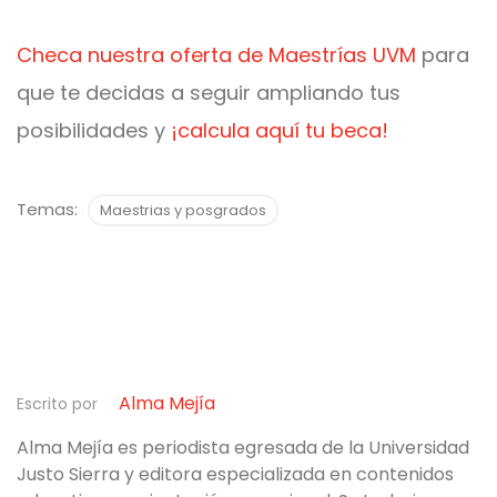
Checa nuestra oferta de Maestrías UVM
para
que te decidas a seguir
ampliando tus
posibilidades y
¡calcula aquí tu beca!
Temas:
Maestrias y posgrados
Alma Mejía
Escrito por
Alma Mejía es periodista egresada de la Universidad
Justo Sierra y editora especializada en contenidos