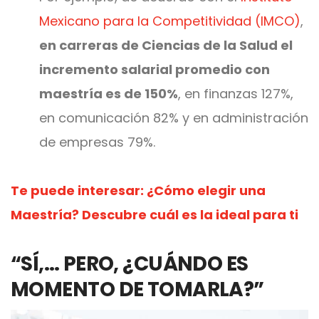
Mexicano para la Competitividad (IMCO)
,
en carreras de Ciencias de la Salud el
incremento salarial promedio con
maestría es de 150%
, en finanzas 127%,
en comunicación 82% y en administración
de empresas 79%.
Te puede interesar: ¿Cómo elegir una
Maestría? Descubre cuál es la ideal para ti
“SÍ,… PERO, ¿CUÁNDO ES
MOMENTO DE TOMARLA?”