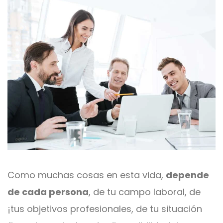
Como muchas cosas en esta vida,
depende
de cada persona
, de tu campo laboral, de
¡tus objetivos profesionales, de tu situación