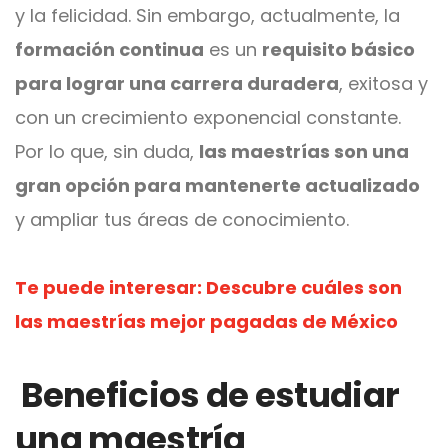
y la felicidad. Sin embargo, actualmente, la
formación continua
es un
requisito básico
para lograr una carrera duradera
, exitosa y
con un crecimiento exponencial constante.
Por lo que, sin duda,
las maestrías son una
gran opción para mantenerte actualizado
y ampliar tus áreas de conocimiento.
Te puede interesar: Descubre cuáles son
las maestrías mejor pagadas de México
Beneficios de estudiar
una maestría