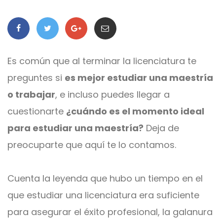
Es común que al terminar la licenciatura te
preguntes si
es mejor estudiar una maestría
o trabajar
, e incluso puedes llegar a
cuestionarte
¿cuándo es el momento ideal
para estudiar una maestría?
Deja de
preocuparte que aquí te lo contamos.
Cuenta la leyenda que hubo un tiempo en el
que estudiar una licenciatura era suficiente
para asegurar el éxito profesional, la galanura