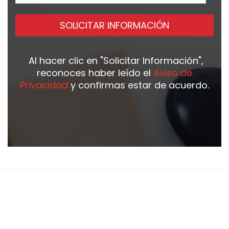
SOLICITAR INFORMACIÓN
Al hacer clic en
"Solicitar Información"
,
reconoces haber leído el
Aviso de
Privacidad
y confirmas estar de acuerdo.