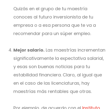
Quizás en el grupo de tu maestría
conoces al futuro inversionista de tu
empresa o a esa persona que te va a
recomendar para un súper empleo.
Mejor salario.
Las maestrías incrementan
significativamente la expectativa salarial,
y esas son buenas noticias para tu
estabilidad financiera. Claro, al igual que
en el caso de las licenciaturas, hay
maestrías más rentables que otras.
Por ejemplo, de acuerdo con el
Instituto