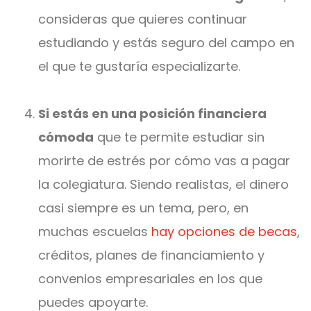
consideras que quieres continuar
estudiando y estás seguro del campo en
el que te gustaría especializarte.
Si estás en una posición financiera
cómoda
que te permite estudiar sin
morirte de estrés por cómo vas a pagar
la colegiatura. Siendo realistas, el dinero
casi siempre es un tema, pero, en
muchas escuelas
hay opciones de becas
,
créditos, planes de financiamiento y
convenios empresariales en los que
puedes apoyarte.