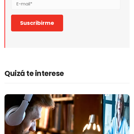
Quizá te interese