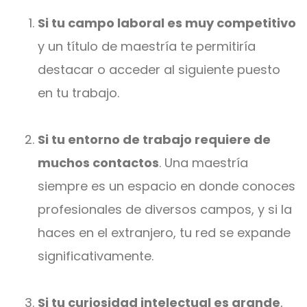
Si tu campo laboral es muy competitivo
y un título de maestría te permitiría
destacar o acceder al siguiente puesto
en tu trabajo.
Si tu entorno de trabajo requiere de
muchos contactos
. Una maestría
siempre es un espacio en donde conoces
profesionales de diversos campos, y si la
haces en el extranjero, tu red se expande
significativamente.
Si tu curiosidad intelectual es grande
,