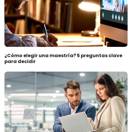
¿Cómo elegir una maestría? 5 preguntas clave
para decidir