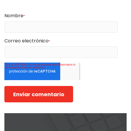
Nombre
*
Correo electrónico
*