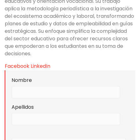
educativos y orientación vocacional. Su trabajo
aplica la metodología periodística a la investigación
del ecosistema académico y laboral, transformando
planes de estudio y datos de empleabilidad en guías
estratégicas. Su enfoque simplifica la complejidad
del sector educativo para ofrecer recursos claros
que empoderan a los estudiantes en su toma de
decisiones.
Facebook
LinkedIn
Nombre
Apellidos