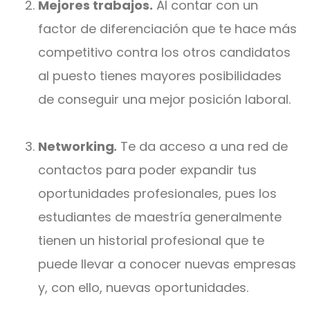
Mejores trabajos.
Al contar con un
factor de diferenciación que te hace más
competitivo contra los otros candidatos
al puesto tienes mayores posibilidades
de conseguir una mejor posición laboral.
Networking
.
Te da acceso a una red de
contactos para poder expandir tus
oportunidades profesionales, pues los
estudiantes de maestría generalmente
tienen un historial profesional que te
puede llevar a conocer nuevas empresas
y, con ello, nuevas oportunidades.