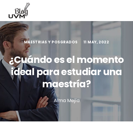
MAESTRIAS Y POSGRADOS
11 MAY, 2022
¿Cuándo es el momento
ideal para estudiar una
maestría?
Alma Mejía