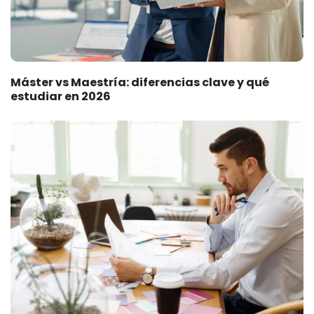
Máster vs Maestría: diferencias clave y qué
estudiar en 2026