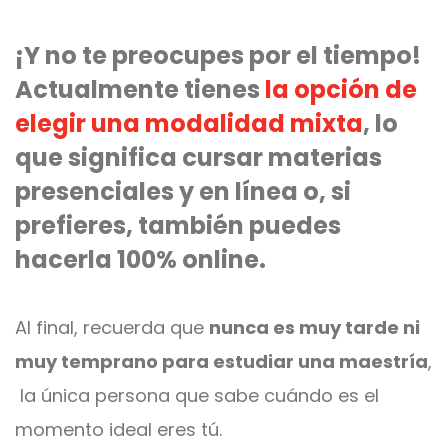
¡Y no te preocupes por el tiempo!
Actualmente tienes
la opción de
elegir una modalidad mixta
, lo
que significa cursar materias
presenciales y en línea o, si
prefieres, también puedes
hacerla 100% online.
Al final, recuerda que
nunca es muy tarde ni
muy temprano para estudiar una maestría
,
la única persona que sabe cuándo es el
momento ideal eres tú.