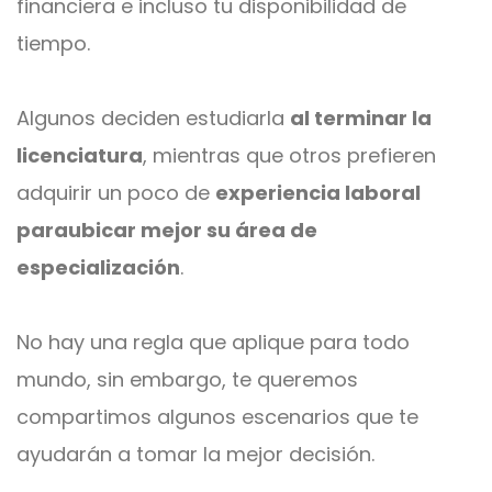
financiera e incluso tu disponibilidad de
tiempo.
Algunos deciden estudiarla
al terminar la
licenciatura
, mientras que otros prefieren
adquirir un poco de
experiencia laboral
paraubicar mejor su área de
especialización
.
No hay una regla que aplique para todo
mundo, sin embargo, te queremos
compartimos algunos escenarios que te
ayudarán a tomar la mejor decisión.